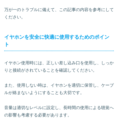
万が一のトラブルに備えて、この記事の内容を参考にして
ください。
イヤホンを安全に快適に使用するためのポイン
ト
イヤホン使用時には、正しい差し込み口を使用し、しっか
りと接続がされていることを確認してください。
また、使用しない時は、イヤホンを適切に保管し、ケーブ
ルが絡まないようにすることも大切です。
音量は適切なレベルに設定し、長時間の使用による聴覚へ
の影響も考慮する必要があります。