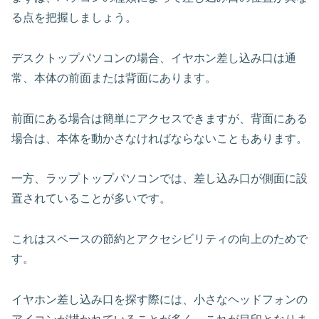
る点を把握しましょう。
デスクトップパソコンの場合、イヤホン差し込み口は通
常、本体の前面または背面にあります。
前面にある場合は簡単にアクセスできますが、背面にある
場合は、本体を動かさなければならないこともあります。
一方、ラップトップパソコンでは、差し込み口が側面に設
置されていることが多いです。
これはスペースの節約とアクセシビリティの向上のためで
す。
イヤホン差し込み口を探す際には、小さなヘッドフォンの