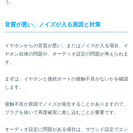
う。
音質が悪い、ノイズが入る原因と対策
イヤホンからの音質が悪い、またはノイズが入る場合、イ
ヤホン自体の問題や、オーディオ設定の問題が考えられま
す。
まずは、イヤホンと接続ポートの接触不良がないかを確認
します。
接触不良が原因でノイズが発生することがありますので、
プラグを抜いて再度確実に差し込むことが重要です。
オーディオ設定に問題がある場合は、サウンド設定でエン