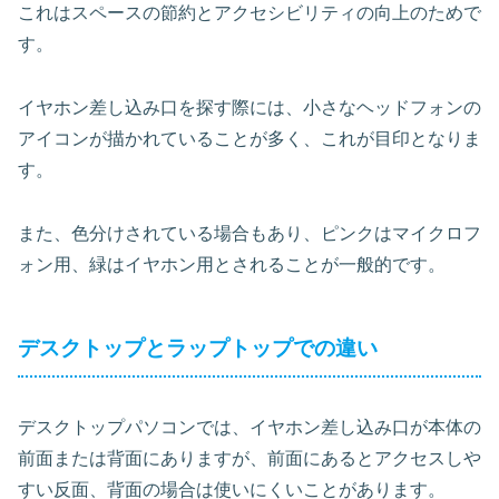
これはスペースの節約とアクセシビリティの向上のためで
す。
イヤホン差し込み口を探す際には、小さなヘッドフォンの
アイコンが描かれていることが多く、これが目印となりま
す。
また、色分けされている場合もあり、ピンクはマイクロフ
ォン用、緑はイヤホン用とされることが一般的です。
デスクトップとラップトップでの違い
デスクトップパソコンでは、イヤホン差し込み口が本体の
前面または背面にありますが、前面にあるとアクセスしや
すい反面、背面の場合は使いにくいことがあります。