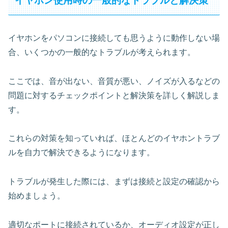
イヤホン使用時の一般的なトラブルと解決策
イヤホンをパソコンに接続しても思うように動作しない場
合、いくつかの一般的なトラブルが考えられます。
ここでは、音が出ない、音質が悪い、ノイズが入るなどの
問題に対するチェックポイントと解決策を詳しく解説しま
す。
これらの対策を知っていれば、ほとんどのイヤホントラブ
ルを自力で解決できるようになります。
トラブルが発生した際には、まずは接続と設定の確認から
始めましょう。
適切なポートに接続されているか、オーディオ設定が正し