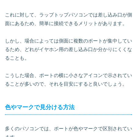
これに対して、ラップトップパソコンでは差し込み口が側
面にあるため、簡単に接続できるメリットがあります。
しかし、場合によっては側面に複数のポートが集中してい
るため、どれがイヤホン用の差し込み口か分かりにくくな
ることも。
こうした場合、ポートの横に小さなアイコンで示されてい
ることが多いので、それを目安にすると良いでしょう。
色やマークで見分ける方法
多くのパソコンでは、ポートが色やマークで区別されてい