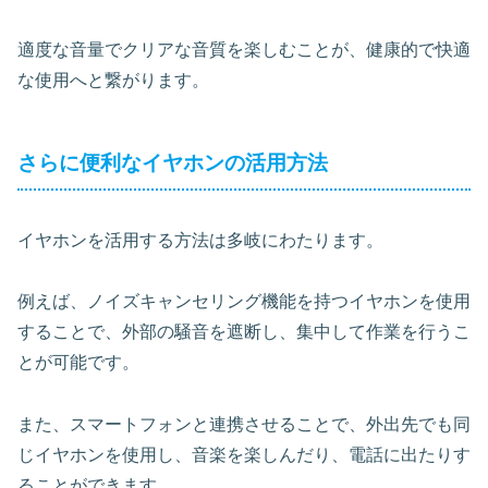
適度な音量でクリアな音質を楽しむことが、健康的で快適
な使用へと繋がります。
さらに便利なイヤホンの活用方法
イヤホンを活用する方法は多岐にわたります。
例えば、ノイズキャンセリング機能を持つイヤホンを使用
することで、外部の騒音を遮断し、集中して作業を行うこ
とが可能です。
また、スマートフォンと連携させることで、外出先でも同
じイヤホンを使用し、音楽を楽しんだり、電話に出たりす
ることができます。