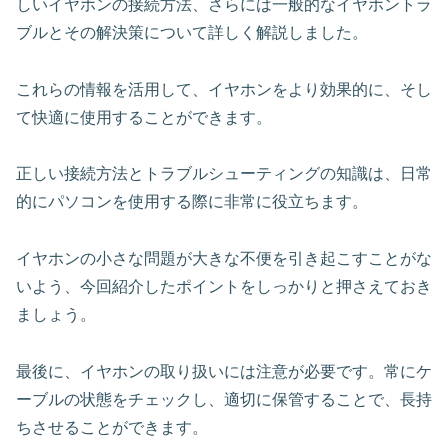
しいイヤホンの接続方法、さらには一般的なイヤホントラ
ブルとその解決策について詳しく解説しました。
これらの情報を活用して、イヤホンをより効果的に、そし
て快適に使用することができます。
正しい接続方法とトラブルシューティングの知識は、日常
的にパソコンを使用する際に非常に役立ちます。
イヤホンの小さな問題が大きな不便を引き起こすことがな
いよう、今回紹介したポイントをしっかりと押さえておき
ましょう。
最後に、イヤホンの取り扱いには注意が必要です。常にケ
ーブルの状態をチェックし、適切に保管することで、長持
ちさせることができます。