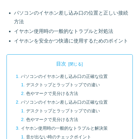
パソコンのイヤホン差し込み口の位置と正しい接続
方法
イヤホン使用時の一般的なトラブルと対処法
イヤホンを安全かつ快適に使用するためのポイント
目次
パソコンのイヤホン差し込み口の正確な位置
デスクトップとラップトップでの違い
色やマークで見分ける方法
パソコンのイヤホン差し込み口の正確な位置
デスクトップとラップトップでの違い
色やマークで見分ける方法
イヤホン使用時の一般的なトラブルと解決策
音が出ない時のチェックポイント