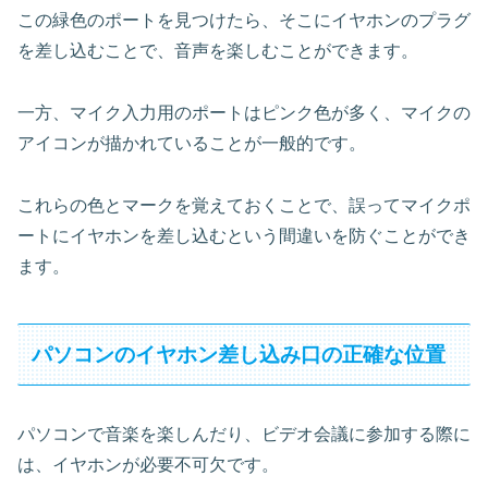
この緑色のポートを見つけたら、そこにイヤホンのプラグ
を差し込むことで、音声を楽しむことができます。
一方、マイク入力用のポートはピンク色が多く、マイクの
アイコンが描かれていることが一般的です。
これらの色とマークを覚えておくことで、誤ってマイクポ
ートにイヤホンを差し込むという間違いを防ぐことができ
ます。
パソコンのイヤホン差し込み口の正確な位置
パソコンで音楽を楽しんだり、ビデオ会議に参加する際に
は、イヤホンが必要不可欠です。