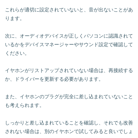
これらが適切に設定されていないと、音が出ないことがあ
ります。
次に、オーディオデバイスが正しくパソコンに認識されて
いるかをデバイスマネージャーやサウンド設定で確認して
ください。
イヤホンがリストアップされていない場合は、再接続する
か、ドライバーを更新する必要があります。
また、イヤホンのプラグが完全に差し込まれていないこと
も考えられます。
しっかりと差し込まれていることを確認し、それでも改善
されない場合は、別のイヤホンで試してみると良いでしょ