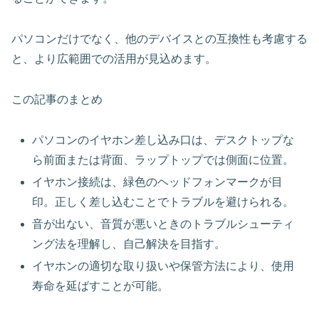
パソコンだけでなく、他のデバイスとの互換性も考慮する
と、より広範囲での活用が見込めます。
この記事のまとめ
パソコンのイヤホン差し込み口は、デスクトップな
ら前面または背面、ラップトップでは側面に位置。
イヤホン接続は、緑色のヘッドフォンマークが目
印。正しく差し込むことでトラブルを避けられる。
音が出ない、音質が悪いときのトラブルシューティ
ング法を理解し、自己解決を目指す。
イヤホンの適切な取り扱いや保管方法により、使用
寿命を延ばすことが可能。