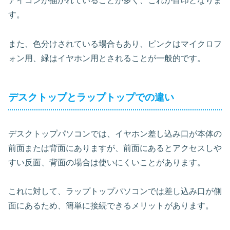
アイコンが描かれていることが多く、これが目印となりま
す。
また、色分けされている場合もあり、ピンクはマイクロフ
ォン用、緑はイヤホン用とされることが一般的です。
デスクトップとラップトップでの違い
デスクトップパソコンでは、イヤホン差し込み口が本体の
前面または背面にありますが、前面にあるとアクセスしや
すい反面、背面の場合は使いにくいことがあります。
これに対して、ラップトップパソコンでは差し込み口が側
面にあるため、簡単に接続できるメリットがあります。