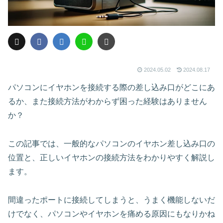
2024.05.02
2024.08.17
パソコンにイヤホンを接続する際の差し込み口がどこにあ
るか、また接続方法がわからず困った経験はありません
か？
この記事では、一般的なパソコンのイヤホン差し込み口の
位置と、正しいイヤホンの接続方法をわかりやすく解説し
ます。
間違ったポートに接続してしまうと、うまく機能しないだ
けでなく、パソコンやイヤホンを痛める原因にもなりかね