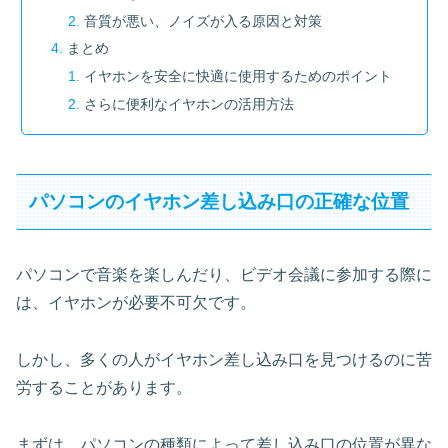
音質が悪い、ノイズが入る原因と対策
まとめ
イヤホンを安全に快適に使用するためのポイント
さらに便利なイヤホンの活用方法
パソコンのイヤホン差し込み口の正確な位置
パソコンで音楽を楽しんだり、ビデオ会議に参加する際に
は、イヤホンが必要不可欠です。
しかし、多くの人がイヤホン差し込み口を見つけるのに苦
労することがあります。
まずは、パソコンの種類によって差し込み口の位置が異な