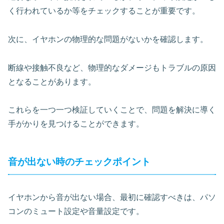
く行われているか等をチェックすることが重要です。
次に、イヤホンの物理的な問題がないかを確認します。
断線や接触不良など、物理的なダメージもトラブルの原因
となることがあります。
これらを一つ一つ検証していくことで、問題を解決に導く
手がかりを見つけることができます。
音が出ない時のチェックポイント
イヤホンから音が出ない場合、最初に確認すべきは、パソ
コンのミュート設定や音量設定です。