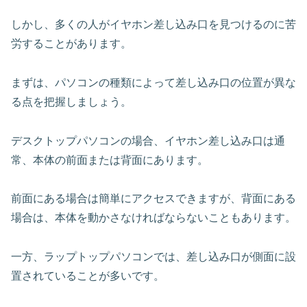
しかし、多くの人がイヤホン差し込み口を見つけるのに苦
労することがあります。
まずは、パソコンの種類によって差し込み口の位置が異な
る点を把握しましょう。
デスクトップパソコンの場合、イヤホン差し込み口は通
常、本体の前面または背面にあります。
前面にある場合は簡単にアクセスできますが、背面にある
場合は、本体を動かさなければならないこともあります。
一方、ラップトップパソコンでは、差し込み口が側面に設
置されていることが多いです。