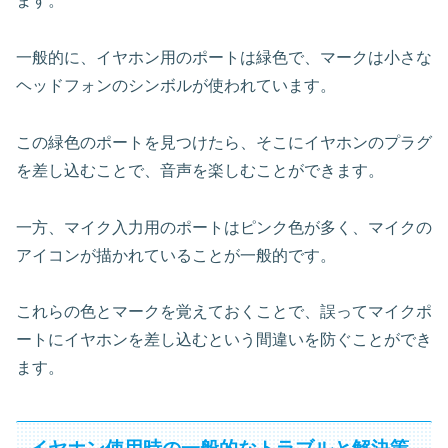
ます。
一般的に、イヤホン用のポートは緑色で、マークは小さな
ヘッドフォンのシンボルが使われています。
この緑色のポートを見つけたら、そこにイヤホンのプラグ
を差し込むことで、音声を楽しむことができます。
一方、マイク入力用のポートはピンク色が多く、マイクの
アイコンが描かれていることが一般的です。
これらの色とマークを覚えておくことで、誤ってマイクポ
ートにイヤホンを差し込むという間違いを防ぐことができ
ます。