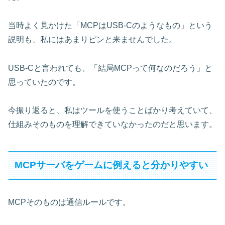
当時よく見かけた「MCPはUSB-Cのようなもの」という
説明も、私にはあまりピンと来ませんでした。
USB-Cと言われても、「結局MCPって何なのだろう」と
思っていたのです。
今振り返ると、私はツールを使うことばかり考えていて、
仕組みそのものを理解できていなかったのだと思います。
MCPサーバをゲームに例えると分かりやすい
MCPそのものは通信ルールです。