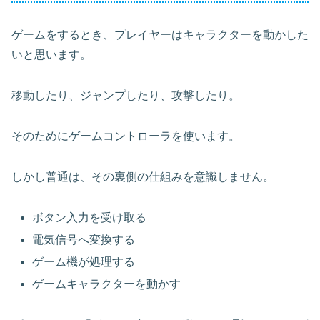
ゲームをするとき、プレイヤーはキャラクターを動かした
いと思います。
移動したり、ジャンプしたり、攻撃したり。
そのためにゲームコントローラを使います。
しかし普通は、その裏側の仕組みを意識しません。
ボタン入力を受け取る
電気信号へ変換する
ゲーム機が処理する
ゲームキャラクターを動かす