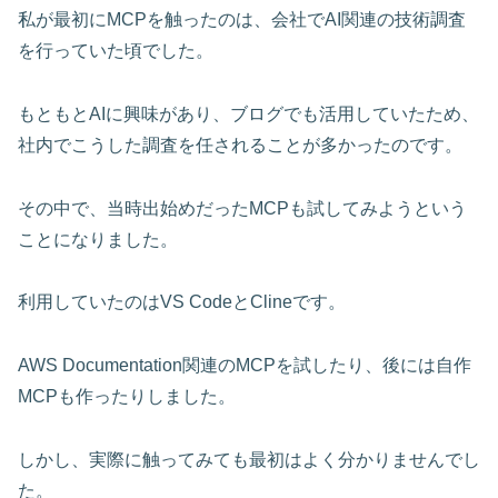
私が最初にMCPを触ったのは、会社でAI関連の技術調査
を行っていた頃でした。
もともとAIに興味があり、ブログでも活用していたため、
社内でこうした調査を任されることが多かったのです。
その中で、当時出始めだったMCPも試してみようという
ことになりました。
利用していたのはVS CodeとClineです。
AWS Documentation関連のMCPを試したり、後には自作
MCPも作ったりしました。
しかし、実際に触ってみても最初はよく分かりませんでし
た。