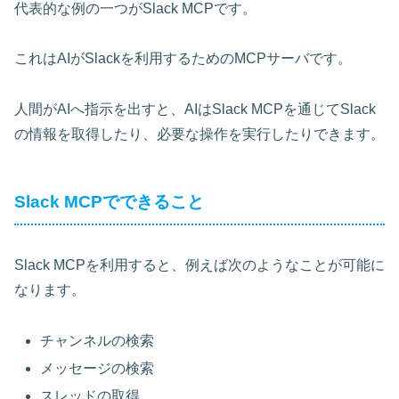
代表的な例の一つがSlack MCPです。
これはAIがSlackを利用するためのMCPサーバです。
人間がAIへ指示を出すと、AIはSlack MCPを通じてSlack
の情報を取得したり、必要な操作を実行したりできます。
Slack MCPでできること
Slack MCPを利用すると、例えば次のようなことが可能に
なります。
チャンネルの検索
メッセージの検索
スレッドの取得