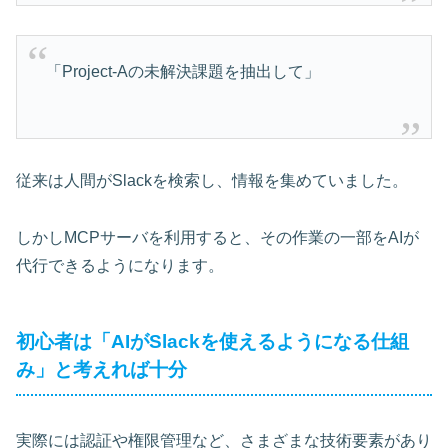
「Project-Aの未解決課題を抽出して」
従来は人間がSlackを検索し、情報を集めていました。
しかしMCPサーバを利用すると、その作業の一部をAIが
代行できるようになります。
初心者は「AIがSlackを使えるようになる仕組
み」と考えれば十分
実際には認証や権限管理など、さまざまな技術要素があり