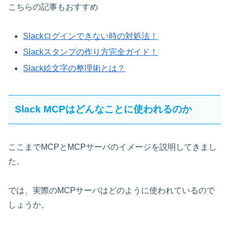
こちらの記事もおすすめ
Slackログインできない時の対処法！
Slackスタンプの作り方完全ガイド！
Slack絵文字の整理術とは？
Slack MCPはどんなことに使われるのか
ここまでMCPとMCPサーバのイメージを説明してきまし
た。
では、実際のMCPサーバはどのように使われているので
しょうか。