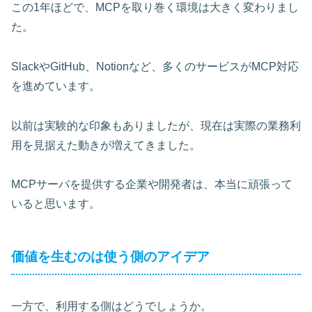
この1年ほどで、MCPを取り巻く環境は大きく変わりまし
た。
SlackやGitHub、Notionなど、多くのサービスがMCP対応
を進めています。
以前は実験的な印象もありましたが、現在は実際の業務利
用を見据えた動きが増えてきました。
MCPサーバを提供する企業や開発者は、本当に頑張って
いると思います。
価値を生むのは使う側のアイデア
一方で、利用する側はどうでしょうか。