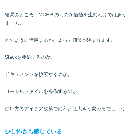
結局のところ、MCPそのものが価値を生むわけではあり
ません。
どのように活用するかによって価値が決まります。
Slackを要約するのか。
ドキュメントを検索するのか。
ローカルファイルを操作するのか。
使い方のアイデア次第で便利さは大きく変わるでしょう。
少し怖さも感じている