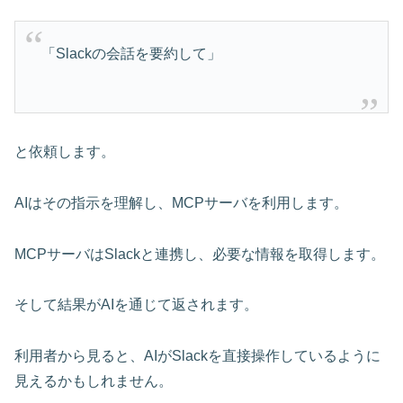
「Slackの会話を要約して」
と依頼します。
AIはその指示を理解し、MCPサーバを利用します。
MCPサーバはSlackと連携し、必要な情報を取得します。
そして結果がAIを通じて返されます。
利用者から見ると、AIがSlackを直接操作しているように
見えるかもしれません。