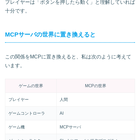
プレイヤーは「ボタンを押したら動く」と理解していれば
十分です。
MCPサーバの世界に置き換えると
この関係をMCPに置き換えると、私は次のように考えて
います。
ゲームの世界
MCPの世界
プレイヤー
人間
ゲームコントローラ
AI
ゲーム機
MCPサーバ