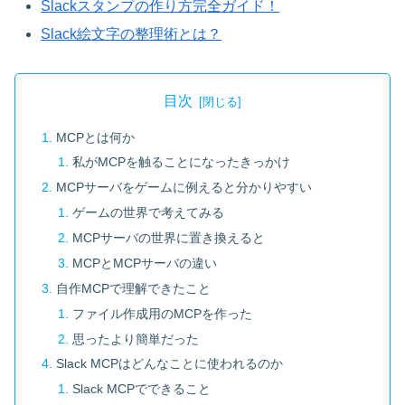
Slackスタンプの作り方完全ガイド！
Slack絵文字の整理術とは？
目次
MCPとは何か
私がMCPを触ることになったきっかけ
MCPサーバをゲームに例えると分かりやすい
ゲームの世界で考えてみる
MCPサーバの世界に置き換えると
MCPとMCPサーバの違い
自作MCPで理解できたこと
ファイル作成用のMCPを作った
思ったより簡単だった
Slack MCPはどんなことに使われるのか
Slack MCPでできること