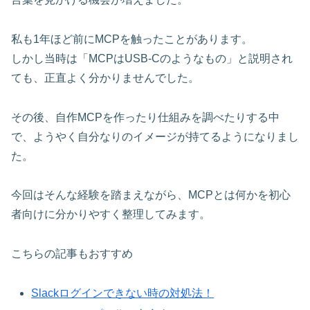
私も1年ほど前にMCPを触ったことがあります。
しかし当時は「MCPはUSB-Cのようなもの」と説明され
ても、正直よく分かりませんでした。
その後、自作MCPを作ったり仕組みを調べたりする中
で、ようやく自分なりのイメージが持てるようになりまし
た。
今回はそんな経験を踏まえながら、MCPとは何かを初心
者向けに分かりやすく整理してみます。
こちらの記事もおすすめ
Slackログインできない時の対処法！