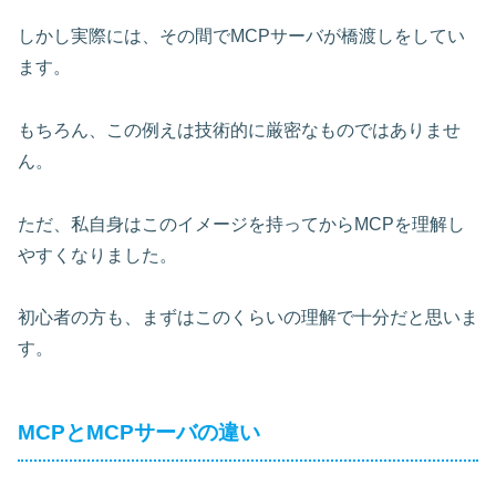
しかし実際には、その間でMCPサーバが橋渡しをしてい
ます。
もちろん、この例えは技術的に厳密なものではありませ
ん。
ただ、私自身はこのイメージを持ってからMCPを理解し
やすくなりました。
初心者の方も、まずはこのくらいの理解で十分だと思いま
す。
MCPとMCPサーバの違い