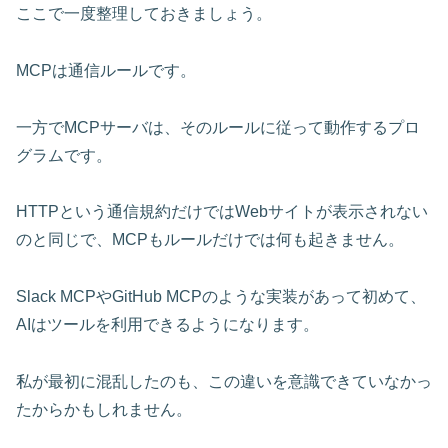
ここで一度整理しておきましょう。
MCPは通信ルールです。
一方でMCPサーバは、そのルールに従って動作するプロ
グラムです。
HTTPという通信規約だけではWebサイトが表示されない
のと同じで、MCPもルールだけでは何も起きません。
Slack MCPやGitHub MCPのような実装があって初めて、
AIはツールを利用できるようになります。
私が最初に混乱したのも、この違いを意識できていなかっ
たからかもしれません。