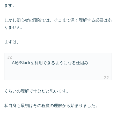
ます。
しかし初心者の段階では、そこまで深く理解する必要はあ
りません。
まずは、
AIがSlackを利用できるようになる仕組み
くらいの理解で十分だと思います。
私自身も最初はその程度の理解から始まりました。