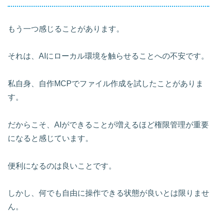
もう一つ感じることがあります。
それは、AIにローカル環境を触らせることへの不安です。
私自身、自作MCPでファイル作成を試したことがありま
す。
だからこそ、AIができることが増えるほど権限管理が重要
になると感じています。
便利になるのは良いことです。
しかし、何でも自由に操作できる状態が良いとは限りませ
ん。