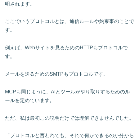
明されます。
ここでいうプロトコルとは、通信ルールや約束事のことで
す。
例えば、Webサイトを見るためのHTTPもプロトコルで
す。
メールを送るためのSMTPもプロトコルです。
MCPも同じように、AIとツールがやり取りするためのル
ールを定めています。
ただ、私は最初この説明だけでは理解できませんでした。
「プロトコルと言われても、それで何ができるのか分から