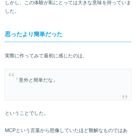
しかし、この体験が私にとっては大きな意味を持っていま
した。
思ったより簡単だった
実際に作ってみて最初に感じたのは、
「意外と簡単だな」
ということでした。
MCPという言葉から想像していたほど難解なものではあ