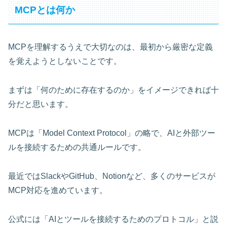
MCPとは何か
MCPを理解するうえで大切なのは、最初から厳密な定義
を覚えようとしないことです。
まずは「何のために存在するのか」をイメージできれば十
分だと思います。
MCPは「Model Context Protocol」の略で、AIと外部ツー
ルを接続するための共通ルールです。
最近ではSlackやGitHub、Notionなど、多くのサービスが
MCP対応を進めています。
公式には「AIとツールを接続するためのプロトコル」と説