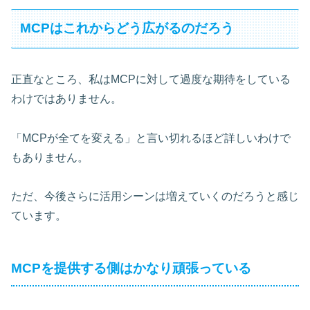
MCPはこれからどう広がるのだろう
正直なところ、私はMCPに対して過度な期待をしている
わけではありません。
「MCPが全てを変える」と言い切れるほど詳しいわけで
もありません。
ただ、今後さらに活用シーンは増えていくのだろうと感じ
ています。
MCPを提供する側はかなり頑張っている