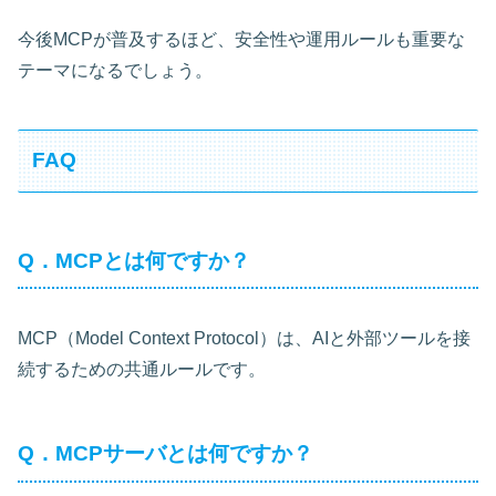
今後MCPが普及するほど、安全性や運用ルールも重要な
テーマになるでしょう。
FAQ
Q．MCPとは何ですか？
MCP（Model Context Protocol）は、AIと外部ツールを接
続するための共通ルールです。
Q．MCPサーバとは何ですか？