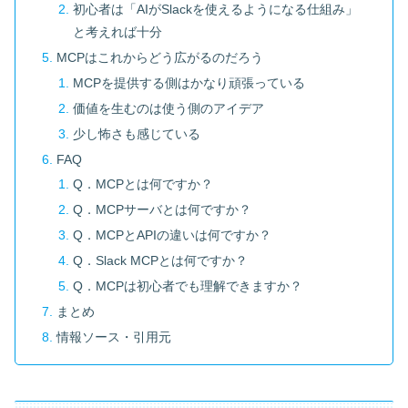
初心者は「AIがSlackを使えるようになる仕組み」
と考えれば十分
MCPはこれからどう広がるのだろう
MCPを提供する側はかなり頑張っている
価値を生むのは使う側のアイデア
少し怖さも感じている
FAQ
Q．MCPとは何ですか？
Q．MCPサーバとは何ですか？
Q．MCPとAPIの違いは何ですか？
Q．Slack MCPとは何ですか？
Q．MCPは初心者でも理解できますか？
まとめ
情報ソース・引用元