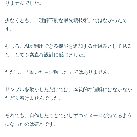
りませんでした。
少なくとも、「理解不能な最先端技術」ではなかったで
す。
むしろ、AIが利用できる機能を追加する仕組みとして見る
と、とても素直な設計に感じました。
ただし、「動いた＝理解した」ではありません。
サンプルを動かしただけでは、本質的な理解にはなかなか
たどり着けませんでした。
それでも、自作したことで少しずつイメージが持てるよう
になったのは確かです。