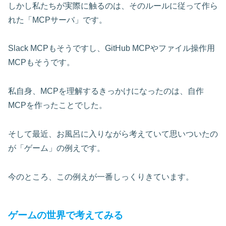
しかし私たちが実際に触るのは、そのルールに従って作ら
れた「MCPサーバ」です。
Slack MCPもそうですし、GitHub MCPやファイル操作用
MCPもそうです。
私自身、MCPを理解するきっかけになったのは、自作
MCPを作ったことでした。
そして最近、お風呂に入りながら考えていて思いついたの
が「ゲーム」の例えです。
今のところ、この例えが一番しっくりきています。
ゲームの世界で考えてみる