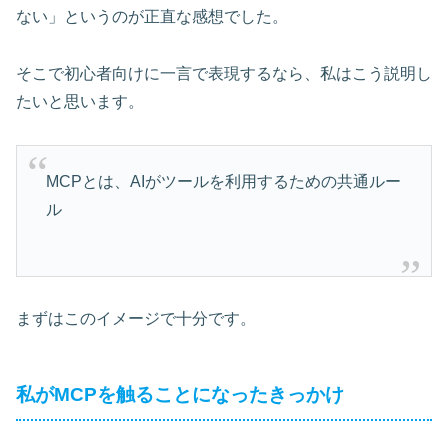
ない」というのが正直な感想でした。
そこで初心者向けに一言で表現するなら、私はこう説明し
たいと思います。
MCPとは、AIがツールを利用するための共通ルー
ル
まずはこのイメージで十分です。
私がMCPを触ることになったきっかけ