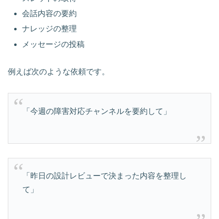
会話内容の要約
ナレッジの整理
メッセージの投稿
例えば次のような依頼です。
「今週の障害対応チャンネルを要約して」
「昨日の設計レビューで決まった内容を整理し
て」