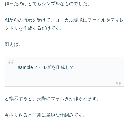
作ったのはとてもシンプルなものでした。
AIからの指示を受けて、ローカル環境にファイルやディレ
クトリを作成するだけです。
例えば、
「sampleフォルダを作成して」
と指示すると、実際にフォルダが作られます。
今振り返ると非常に単純な仕組みです。