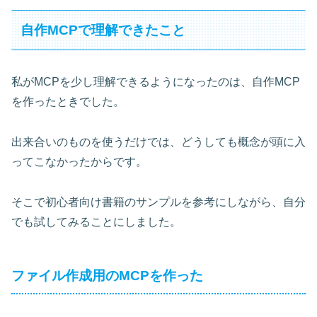
自作MCPで理解できたこと
私がMCPを少し理解できるようになったのは、自作MCP
を作ったときでした。
出来合いのものを使うだけでは、どうしても概念が頭に入
ってこなかったからです。
そこで初心者向け書籍のサンプルを参考にしながら、自分
でも試してみることにしました。
ファイル作成用のMCPを作った