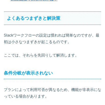
よくあるつまずきと解決策
Slackワークフローの設定は慣れれば簡単なのですが、最
初は小さなつまずきが起こるものです。
ここでは、それらを先回りして解消します。
条件分岐が表示されない
プランによって利用可否が異なるため、機能が非表示にな
っている場合があります。