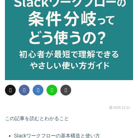
2025.12.11
この記事を読むとわかること
Slackワークフローの基本構造と使い方