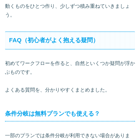
動くものをひとつ作り、少しずつ積み重ねていきましょ
う。
FAQ（初心者がよく抱える疑問）
初めてワークフローを作ると、自然といくつか疑問が浮か
ぶものです。
よくある質問を、分かりやすくまとめました。
条件分岐は無料プランでも使える？
一部のプランでは条件分岐が利用できない場合がありま