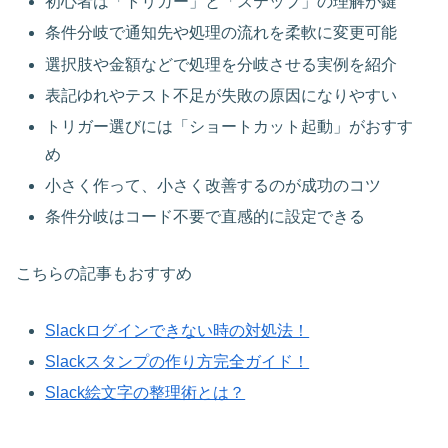
初心者は「トリガー」と「ステップ」の理解が鍵
条件分岐で通知先や処理の流れを柔軟に変更可能
選択肢や金額などで処理を分岐させる実例を紹介
表記ゆれやテスト不足が失敗の原因になりやすい
トリガー選びには「ショートカット起動」がおすす
め
小さく作って、小さく改善するのが成功のコツ
条件分岐はコード不要で直感的に設定できる
こちらの記事もおすすめ
Slackログインできない時の対処法！
Slackスタンプの作り方完全ガイド！
Slack絵文字の整理術とは？