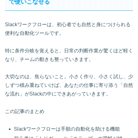
で使いこなせる
Slackワークフローは、初心者でも自然と身につけられる
便利な自動化ツールです。
特に条件分岐を覚えると、日常の判断作業が驚くほど軽く
なり、チームの動きも整っていきます。
大切なのは、焦らないこと。小さく作り、小さく試し、少
しずつ積み重ねていけば、あなたの仕事に寄り添う「自然
な流れ」がSlackの中にできあがっていきます。
この記事のまとめ
Slackワークフローは手順の自動化を助ける機能