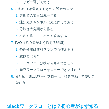
トリガー選びで迷う
これだけは覚えておきたい設定のコツ
選択肢の文言は統一する
通知先チャンネルは先に作っておく
分岐は大分類から作る
小さく作って、小さく改善する
FAQ（初心者がよく抱える疑問）
条件分岐は無料プランでも使える？
変数とは何？
ワークフローは後から修正できる？
既存ワークフローをコピーできますか？
まとめ：Slackワークフローは「積み重ね」で使いこ
なせる
Slackワークフローとは？初心者がまず知る