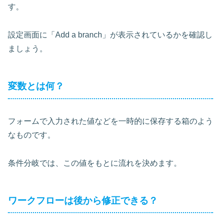
す。
設定画面に「Add a branch」が表示されているかを確認し
ましょう。
変数とは何？
フォームで入力された値などを一時的に保存する箱のよう
なものです。
条件分岐では、この値をもとに流れを決めます。
ワークフローは後から修正できる？