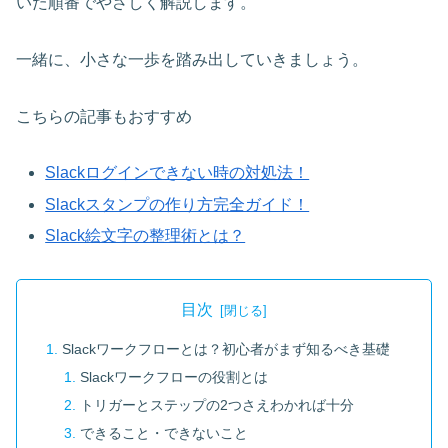
いた順番でやさしく解説します。
一緒に、小さな一歩を踏み出していきましょう。
こちらの記事もおすすめ
Slackログインできない時の対処法！
Slackスタンプの作り方完全ガイド！
Slack絵文字の整理術とは？
目次
Slackワークフローとは？初心者がまず知るべき基礎
Slackワークフローの役割とは
トリガーとステップの2つさえわかれば十分
できること・できないこと