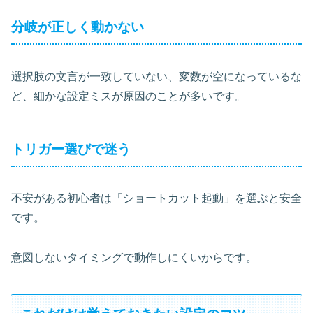
分岐が正しく動かない
選択肢の文言が一致していない、変数が空になっているな
ど、細かな設定ミスが原因のことが多いです。
トリガー選びで迷う
不安がある初心者は「ショートカット起動」を選ぶと安全
です。
意図しないタイミングで動作しにくいからです。