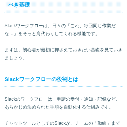
べき基礎
Slackワークフローは、日々の「これ、毎回同じ作業だ
な…」をそっと肩代わりしてくれる機能です。
まずは、初心者が最初に押さえておきたい基礎を見ていき
ましょう。
Slackワークフローの役割とは
Slackのワークフローは、申請の受付・通知・記録など、
あらかじめ決められた手順を自動化する仕組みです。
チャットツールとしてのSlackが、チームの「動線」まで