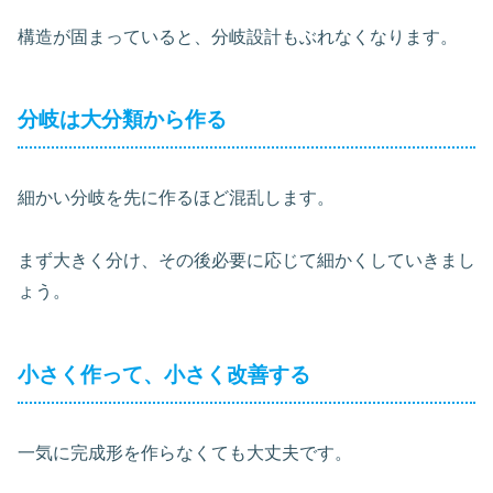
構造が固まっていると、分岐設計もぶれなくなります。
分岐は大分類から作る
細かい分岐を先に作るほど混乱します。
まず大きく分け、その後必要に応じて細かくしていきまし
ょう。
小さく作って、小さく改善する
一気に完成形を作らなくても大丈夫です。