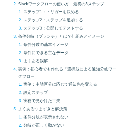
Slackワークフローの使い方：最初の3ステップ
ステップ1：トリガーを決める
ステップ2：ステップを追加する
ステップ3：公開してテストする
条件分岐（ブランチ）とは？仕組みとイメージ
条件分岐の基本イメージ
条件にできる主なデータ
よくある誤解
実例：初心者でも作れる「選択肢による通知分岐ワー
クフロー」
実例：申請区分に応じて通知先を変える
設定ステップ
実務で見かけた工夫
よくあるつまずきと解決策
条件分岐が表示されない
分岐が正しく動かない