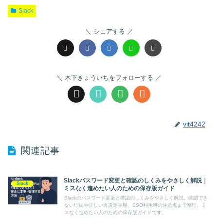
Slack
シェアする
木下きょういちをフォローする
vit4242
関連記事
Slackパスワード変更と確認のしくみをやさしく解説｜
Slack
ミスなく進めたい人のための保存版ガイド
Slackのパスワード変更と確認のしくみをやさしく解説。確認でき
ない理由や正しい再設定手順、SSO利用時の注意点まで整理。ミ
スなく進めたい人のための保存版ガイドです。