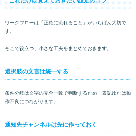
これだけは覚えておきたい設定のコツ
ワークフローは「正確に流れること」がいちばん大切で
す。
そこで役立つ、小さな工夫をまとめておきます。
選択肢の文言は統一する
条件分岐は文字の完全一致で判断するため、表記ゆれは動
作不良につながります。
通知先チャンネルは先に作っておく