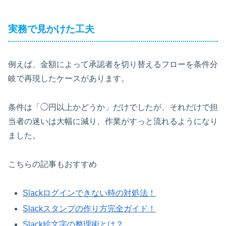
実務で見かけた工夫
例えば、金額によって承認者を切り替えるフローを条件分
岐で再現したケースがあります。
条件は「◯円以上かどうか」だけでしたが、それだけで担
当者の迷いは大幅に減り、作業がすっと流れるようになり
ました。
こちらの記事もおすすめ
Slackログインできない時の対処法！
Slackスタンプの作り方完全ガイド！
Slack絵文字の整理術とは？