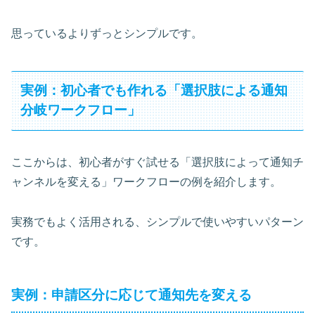
思っているよりずっとシンプルです。
実例：初心者でも作れる「選択肢による通知
分岐ワークフロー」
ここからは、初心者がすぐ試せる「選択肢によって通知チ
ャンネルを変える」ワークフローの例を紹介します。
実務でもよく活用される、シンプルで使いやすいパターン
です。
実例：申請区分に応じて通知先を変える