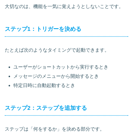
大切なのは、機能を一気に覚えようとしないことです。
ステップ1：トリガーを決める
たとえば次のようなタイミングで起動できます。
ユーザーがショートカットから実行するとき
メッセージのメニューから開始するとき
特定日時に自動起動するとき
ステップ2：ステップを追加する
ステップは「何をするか」を決める部分です。