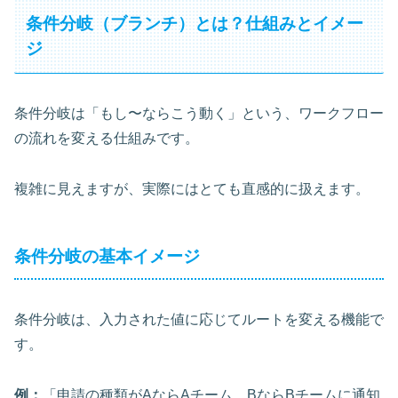
条件分岐（ブランチ）とは？仕組みとイメー
ジ
条件分岐は「もし〜ならこう動く」という、ワークフロー
の流れを変える仕組みです。
複雑に見えますが、実際にはとても直感的に扱えます。
条件分岐の基本イメージ
条件分岐は、入力された値に応じてルートを変える機能で
す。
例：
「申請の種類がAならAチーム、BならBチームに通知