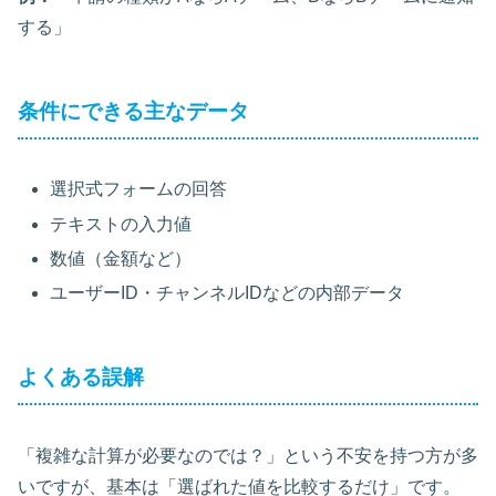
する」
条件にできる主なデータ
選択式フォームの回答
テキストの入力値
数値（金額など）
ユーザーID・チャンネルIDなどの内部データ
よくある誤解
「複雑な計算が必要なのでは？」という不安を持つ方が多
いですが、基本は「選ばれた値を比較するだけ」です。