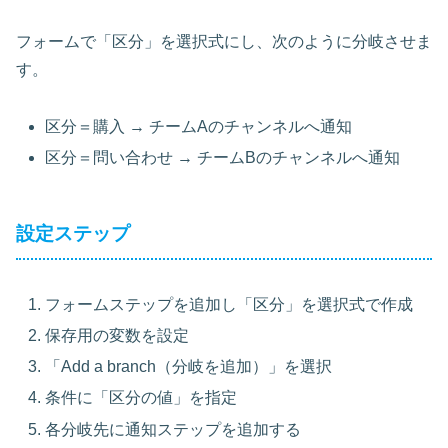
フォームで「区分」を選択式にし、次のように分岐させま
す。
区分＝購入 → チームAのチャンネルへ通知
区分＝問い合わせ → チームBのチャンネルへ通知
設定ステップ
フォームステップを追加し「区分」を選択式で作成
保存用の変数を設定
「Add a branch（分岐を追加）」を選択
条件に「区分の値」を指定
各分岐先に通知ステップを追加する