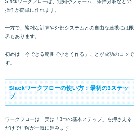
Slackワークフローは、通知やフォーム、条件分岐などの
操作が簡単に作れます。
一方で、複雑な計算や外部システムとの自由な連携には限
界もあります。
初めは「今できる範囲で小さく作る」ことが成功のコツで
す。
Slackワークフローの使い方：最初の3ステッ
プ
ワークフローは、実は「3つの基本ステップ」を押さえる
だけで理解が一気に進みます。