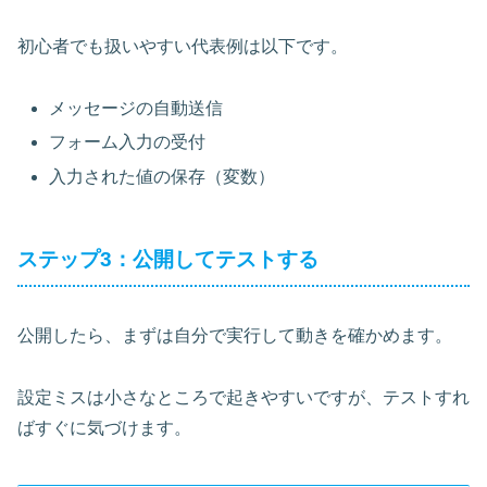
初心者でも扱いやすい代表例は以下です。
メッセージの自動送信
フォーム入力の受付
入力された値の保存（変数）
ステップ3：公開してテストする
公開したら、まずは自分で実行して動きを確かめます。
設定ミスは小さなところで起きやすいですが、テストすれ
ばすぐに気づけます。