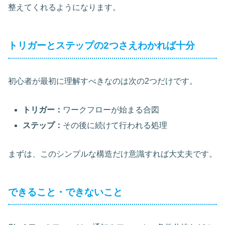
整えてくれるようになります。
トリガーとステップの2つさえわかれば十分
初心者が最初に理解すべきなのは次の2つだけです。
トリガー：
ワークフローが始まる合図
ステップ：
その後に続けて行われる処理
まずは、このシンプルな構造だけ意識すれば大丈夫です。
できること・できないこと