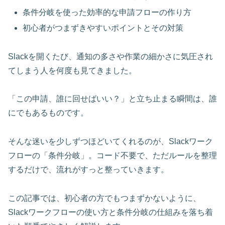
条件分岐を使った効率的な申請フローの作り方
初心者がつまずきやすいポイントとその対策
Slackを開くたび、通知の多さや作業の細かさに気圧され
てしまう人を何度も見てきました。
「この申請、誰に回せばいい？」と立ち止まる瞬間は、誰
にでもあるものです。
そんな迷いを少しずつほどいてくれるのが、Slackワーク
フローの「条件分岐」。コード不要で、ただルールを整理
するだけで、流れがすっと整っていきます。
この記事では、初心者の方でもつまずかないように、
Slackワークフローの使い方と条件分岐の仕組みを落ち着