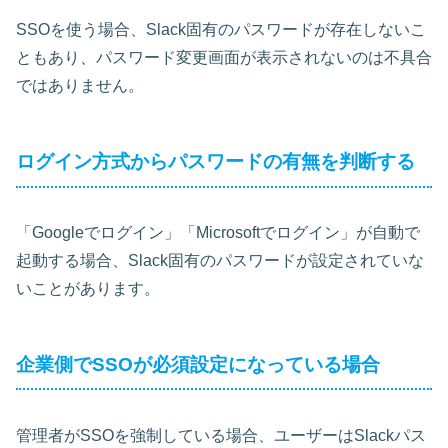
SSOを使う場合、Slack固有のパスワードが存在しないこ
ともあり、パスワード変更画面が表示されないのは不具合
ではありません。
ログイン方式からパスワードの有無を判断する
「Googleでログイン」「Microsoftでログイン」が自動で
起動する場合、Slack固有のパスワードが設定されていな
いことがあります。
企業側でSSOが必須設定になっている場合
管理者がSSOを強制している場合、ユーザーはSlackパス