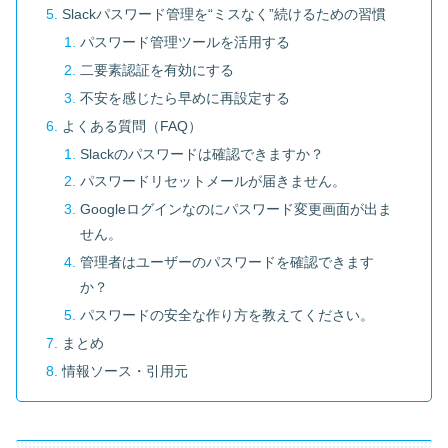
Slackパスワード管理を“ミスなく”続けるための習慣
パスワード管理ツールを活用する
二要素認証を有効にする
不安を感じたら早めに再設定する
よくある質問（FAQ）
Slackのパスワードは確認できますか？
パスワードリセットメールが届きません。
Googleログインなのにパスワード変更画面が出ま
せん。
管理者はユーザーのパスワードを確認できます
か？
パスワードの安全な作り方を教えてください。
まとめ
情報ソース・引用元