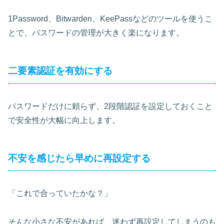
1Password、Bitwarden、KeePassなどのツールを使うこ
とで、パスワードの管理が大きく楽になります。
二要素認証を有効にする
パスワードだけに頼らず、2段階認証を設定しておくこと
で安全性が大幅に向上します。
不安を感じたら早めに再設定する
「これで合っていたかな？」
そんな小さな不安があれば、迷わず再設定してしまうのも