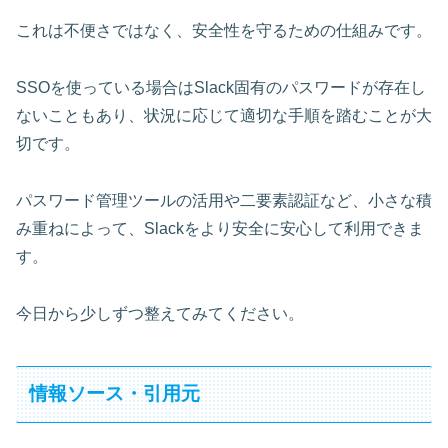
これは不便さではなく、安全性を守るための仕組みです。
SSOを使っている場合はSlack固有のパスワードが存在し
ないこともあり、状況に応じて適切な手順を踏むことが大
切です。
パスワード管理ツールの活用や二要素認証など、小さな積
み重ねによって、Slackをより安全に安心して利用できま
す。
今日から少しずつ整えてみてください。
情報ソース・引用元