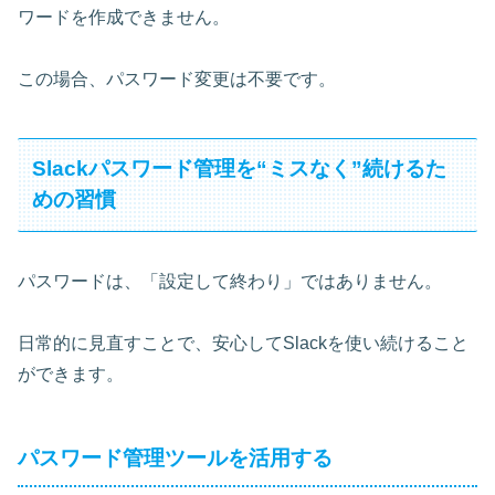
ワードを作成できません。
この場合、パスワード変更は不要です。
Slackパスワード管理を“ミスなく”続けるた
めの習慣
パスワードは、「設定して終わり」ではありません。
日常的に見直すことで、安心してSlackを使い続けること
ができます。
パスワード管理ツールを活用する