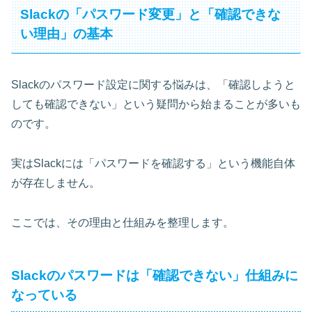
Slackの「パスワード変更」と「確認できな
い理由」の基本
Slackのパスワード設定に関する悩みは、「確認しようと
しても確認できない」という疑問から始まることが多いも
のです。
実はSlackには「パスワードを確認する」という機能自体
が存在しません。
ここでは、その理由と仕組みを整理します。
Slackのパスワードは「確認できない」仕組みに
なっている