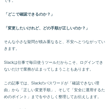
です。
「どこで確認できるのか？」
「変更したいけれど、どの手順が正しいのか？」
そんな小さな疑問が積み重なると、不安へとつながってい
きます。
Slackは仕事で毎日使うツールだからこそ、ログインでき
ないだけで業務が止まってしまうこともあります。
この記事では、Slackのパスワードが「確認できない理
由」から「正しい変更手順」、そして「安全に運用するた
めのポイント」までをやさしく整理してお伝えします。