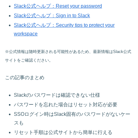
Slack公式ヘルプ：Reset your password
Slack公式ヘルプ：Sign in to Slack
Slack公式ヘルプ：Security tips to protect your
workspace
※公式情報は随時更新される可能性があるため、最新情報はSlack公式
サイトをご確認ください。
この記事のまとめ
Slackのパスワードは確認できない仕様
パスワードを忘れた場合はリセット対応が必要
SSOログイン時はSlack固有のパスワードがないケー
スも
リセット手順は公式サイトから簡単に行える