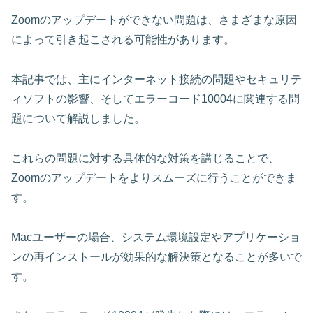
Zoomのアップデートができない問題は、さまざまな原因
によって引き起こされる可能性があります。
本記事では、主にインターネット接続の問題やセキュリテ
ィソフトの影響、そしてエラーコード10004に関連する問
題について解説しました。
これらの問題に対する具体的な対策を講じることで、
Zoomのアップデートをよりスムーズに行うことができま
す。
Macユーザーの場合、
システム環境設定やアプリケーショ
ンの再インストール
が効果的な解決策となることが多いで
す。