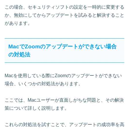
この場合、セキュリティソフトの設定を一時的に変更する
か、無効にしてからアップデートを試みると解決すること
があります。
MacでZoomのアップデートができない場合
の対処法
Macを使用している際にZoomのアップデートができない
場合、いくつかの対処法があります。
ここでは、Macユーザーが直面しがちな問題と、その解決
策について詳しく説明します。
これらの対処法を試すことで、アップデートの成功率を高