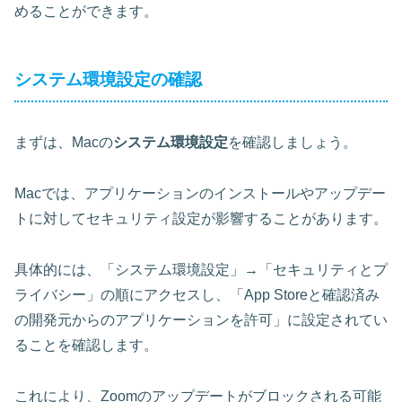
めることができます。
システム環境設定の確認
まずは、Macの
システム環境設定
を確認しましょう。
Macでは、アプリケーションのインストールやアップデー
トに対してセキュリティ設定が影響することがあります。
具体的には、
「システム環境設定」→「セキュリティとプ
ライバシー」
の順にアクセスし、「App Storeと確認済み
の開発元からのアプリケーションを許可」に設定されてい
ることを確認します。
これにより、Zoomのアップデートがブロックされる可能