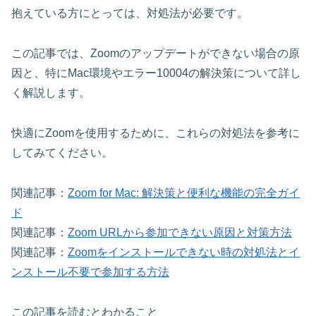
抱えている方にとっては、対処法が必要です。
この記事では、Zoomのアップデートができない場合の原
因と、特にMac環境やエラー10004の解決策について詳し
く解説します。
快適にZoomを使用するために、これらの対処法を参考に
してみてください。
関連記事：
Zoom for Mac: 解決策と便利な機能の完全ガイ
ド
関連記事：
Zoom URLから参加できない原因と対策方法
関連記事：
Zoomをインストールできない時の対処法とイ
ンストール不要で参加する方法
この記事を読むとわかること