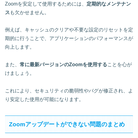
Zoomを安定して使用するためには、
定期的なメンテナン
ス
も欠かせません。
例えば、
キャッシュのクリアや不要な設定のリセット
を定
期的に行うことで、アプリケーションのパフォーマンスが
向上します。
また、
常に最新バージョンのZoomを使用する
ことを心が
けましょう。
これにより、セキュリティの脆弱性やバグが修正され、よ
り安定した使用が可能になります。
Zoomアップデートができない問題のまとめ