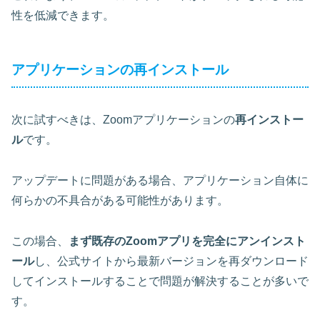
性を低減できます。
アプリケーションの再インストール
次に試すべきは、Zoomアプリケーションの
再インストー
ル
です。
アップデートに問題がある場合、アプリケーション自体に
何らかの不具合がある可能性があります。
この場合、
まず既存のZoomアプリを完全にアンインスト
ール
し、公式サイトから最新バージョンを再ダウンロード
してインストールすることで問題が解決することが多いで
す。