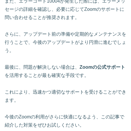
また、エラーコード10004が発生した際には、エラーメッ
セージの詳細を確認し、必要に応じてZoomのサポートに
問い合わせることが推奨されます。
さらに、アップデート前の準備や定期的なメンテナンスを
行うことで、今後のアップデートがより円滑に進むでしょ
う。
最後に、問題が解決しない場合は、
Zoomの公式サポート
を活用することが最も確実な手段です。
これにより、迅速かつ適切なサポートを受けることができ
ます。
今後のZoomの利用がさらに快適になるよう、この記事で
紹介した対策をぜひお試しください。