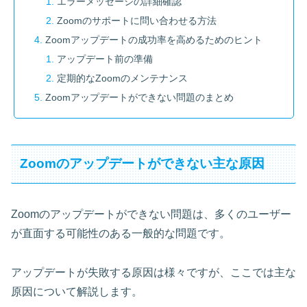
エラーメッセージの詳細確認
Zoomのサポートに問い合わせる方法
Zoomアップデートの成功率を高めるためのヒント
アップデート前の準備
定期的なZoomのメンテナンス
Zoomアップデートができない問題のまとめ
Zoomのアップデートができない主な原因
Zoomのアップデートができない問題は、多くのユーザー
が直面する可能性のある一般的な問題です。
アップデートが失敗する原因は様々ですが、ここでは主な
原因について解説します。