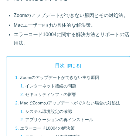
Zoomのアップデートができない原因とその対処法。
Macユーザー向けの具体的な解決策。
エラーコード10004に関する解決方法とサポートの活
用法。
目次
Zoomのアップデートができない主な原因
インターネット接続の問題
セキュリティソフトの影響
MacでZoomのアップデートができない場合の対処法
システム環境設定の確認
アプリケーションの再インストール
エラーコード10004の解決策