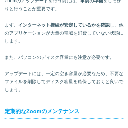
Zoomのアップデートを行う前には、
事前の準備
をしっか
りと行うことが重要です。
まず、
インターネット接続が安定しているかを確認
し、他
のアプリケーションが大量の帯域を消費していない状態に
します。
また、パソコンのディスク容量にも注意が必要です。
アップデートには、一定の空き容量が必要なため、
不要な
ファイルを削除してディスク容量を確保
しておくと良いで
しょう。
定期的なZoomのメンテナンス