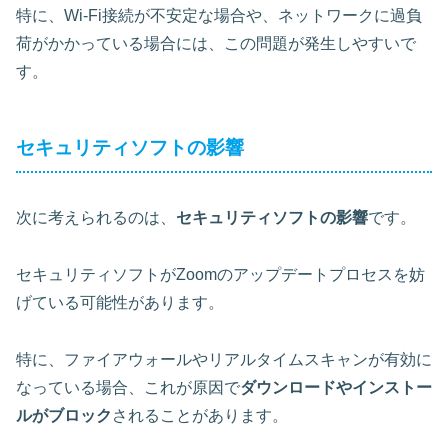
特に、Wi-Fi接続が不安定な場合や、ネットワークに過負
荷がかかっている場合には、この問題が発生しやすいで
す。
セキュリティソフトの影響
次に考えられるのは、
セキュリティソフトの影響
です。
セキュリティソフトがZoomのアップデートプロセスを妨
げている可能性があります。
特に、ファイアウォールやリアルタイムスキャンが有効に
なっている場合、これが原因で
ダウンロードやインストー
ルがブロック
されることがあります。