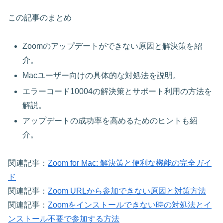
この記事のまとめ
Zoomのアップデートができない原因と解決策を紹
介。
Macユーザー向けの具体的な対処法を説明。
エラーコード10004の解決策とサポート利用の方法を
解説。
アップデートの成功率を高めるためのヒントも紹
介。
関連記事：
Zoom for Mac: 解決策と便利な機能の完全ガイ
ド
関連記事：
Zoom URLから参加できない原因と対策方法
関連記事：
Zoomをインストールできない時の対処法とイ
ンストール不要で参加する方法