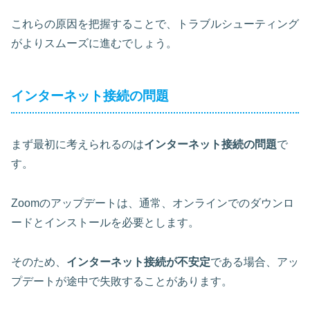
これらの原因を把握することで、トラブルシューティング
がよりスムーズに進むでしょう。
インターネット接続の問題
まず最初に考えられるのは
インターネット接続の問題
で
す。
Zoomのアップデートは、通常、オンラインでのダウンロ
ードとインストールを必要とします。
そのため、
インターネット接続が不安定
である場合、アッ
プデートが途中で失敗することがあります。