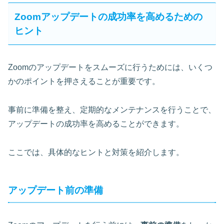
Zoomアップデートの成功率を高めるための
ヒント
Zoomのアップデートをスムーズに行うためには、いくつ
かのポイントを押さえることが重要です。
事前に準備を整え、定期的なメンテナンスを行うことで、
アップデートの成功率を高めることができます。
ここでは、具体的なヒントと対策を紹介します。
アップデート前の準備