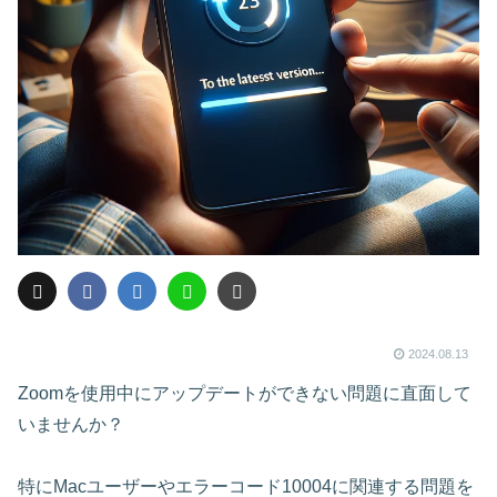
2024.08.13
Zoomを使用中にアップデートができない問題に直面して
いませんか？
特にMacユーザーやエラーコード10004に関連する問題を