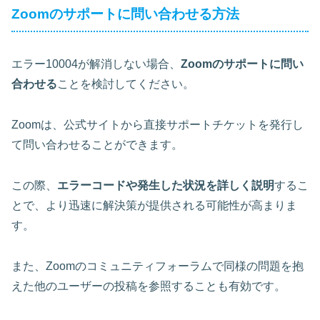
Zoomのサポートに問い合わせる方法
エラー10004が解消しない場合、
Zoomのサポートに問い
合わせる
ことを検討してください。
Zoomは、公式サイトから直接サポートチケットを発行し
て問い合わせることができます。
この際、
エラーコードや発生した状況を詳しく説明
するこ
とで、より迅速に解決策が提供される可能性が高まりま
す。
また、Zoomのコミュニティフォーラムで同様の問題を抱
えた他のユーザーの投稿を参照することも有効です。