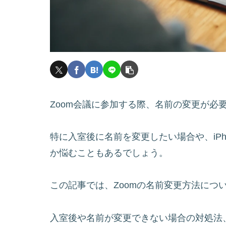
Zoom会議に参加する際、名前の変更が必
特に入室後に名前を変更したい場合や、iP
か悩むこともあるでしょう。
この記事では、Zoomの名前変更方法につ
入室後や名前が変更できない場合の対処法、