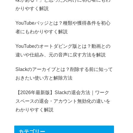
かりやすく解説
YouTubeバッジとは？種類や獲得条件を初心
者にもわかりやすく解説
YouTubeのオートダビング版とは？動画との
違いや仕組み、元の音声に戻す方法を解説
Slackのアーカイブとは？削除する前に知って
おきたい使い方と解除方法
【2026年最新版】Slackの退会方法｜ワーク
スペースの退会・アカウント無効化の違いを
わかりやすく解説
カテゴリー