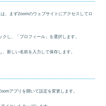
には、まずZoomのウェブサイトにアクセスしてロ
ックし、「プロフィール」を選択します。
し、新しい名前を入力して保存します。
oomアプリを開いて設定を変更します。