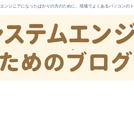
エンジニアになったばかりの方のために。現場でよくあるパソコンのト