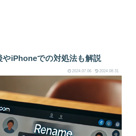
やiPhoneでの対処法も解説
2024.07.06
2024.08.31