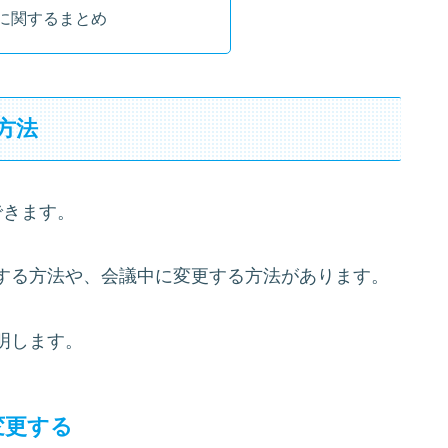
更に関するまとめ
方法
できます。
する方法や、会議中に変更する方法があります。
明します。
変更する