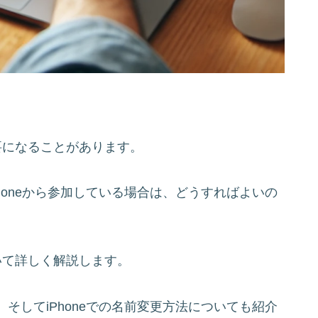
要になることがあります。
honeから参加している場合は、どうすればよいの
いて詳しく解説します。
そしてiPhoneでの名前変更方法についても紹介