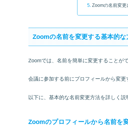
Zoomの名前変
Zoomの名前を変更する基本的な
Zoomでは、名前を簡単に変更することが
会議に参加する前にプロフィールから変更
以下に、基本的な名前変更方法を詳しく説
Zoomのプロフィールから名前を