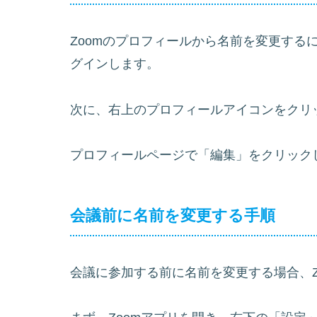
Zoomのプロフィールから名前を変更する
グインします。
次に、右上のプロフィールアイコンをクリ
プロフィールページで「編集」をクリック
会議前に名前を変更する手順
会議に参加する前に名前を変更する場合、Z