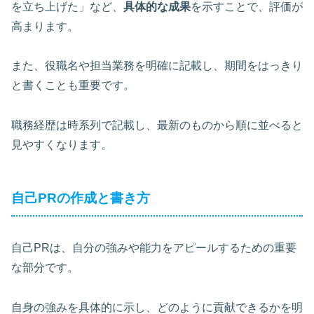
を立ち上げた」など、
具体的な成果
を示すことで、評価が
高まります。
また、
役職名や担当業務を明確に記載
し、期間をはっきり
と書くことも重要です。
職務経歴は時系列で記載し、最新のものから順に並べると
見やすくなります。
自己PRの作成と書き方
自己PRは、自分の強みや能力をアピールするための重要
な部分です。
自身の強みを具体的に示し、
どのように貢献できるか
を明