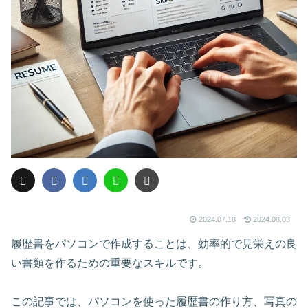
2024.07.18
2024.08.03
履歴書をパソコンで作成することは、効率的で見栄えの良
い書類を作るための重要なスキルです。
この記事では、パソコンを使った履歴書の作り方、写真の