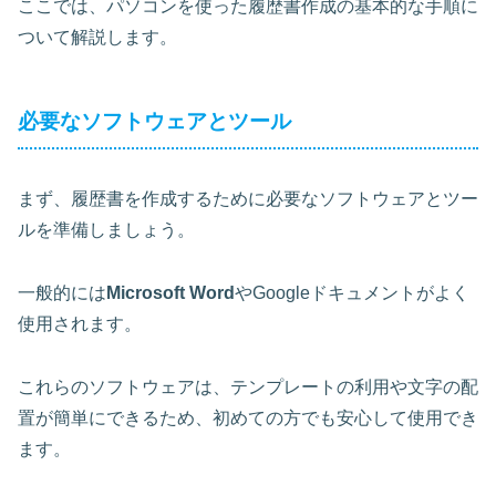
ここでは、パソコンを使った履歴書作成の基本的な手順に
ついて解説します。
必要なソフトウェアとツール
まず、履歴書を作成するために必要なソフトウェアとツー
ルを準備しましょう。
一般的には
Microsoft Word
や
Googleドキュメント
がよく
使用されます。
これらのソフトウェアは、テンプレートの利用や文字の配
置が簡単にできるため、初めての方でも安心して使用でき
ます。