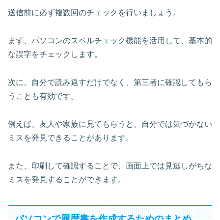
送信前に必ず複数回のチェックを行いましょう。
まず、パソコンのスペルチェック機能を活用して、基本的
な誤字をチェックします。
次に、自分で読み返すだけでなく、第三者に確認してもら
うことも有効です。
例えば、友人や家族に見てもらうと、自分では気づかない
ミスを発見できることがあります。
また、
印刷して確認
することで、画面上では見逃しがちな
ミスを発見することができます。
パソコンで履歴書を作成するためのまとめ