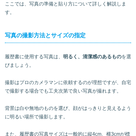
ここでは、写真の準備と貼り方について詳しく解説しま
す。
写真の撮影方法とサイズの指定
履歴書に使用する写真は、
明るく、清潔感のあるもの
を選
びましょう。
撮影はプロのカメラマンに依頼するのが理想ですが、自宅
で撮影する場合でも工夫次第で良い写真が撮れます。
背景は白や無地のものを選び、顔がはっきりと見えるよう
に明るい場所で撮影します。
また、履歴書の写真サイズは一般的に縦4cm、横3cmが標