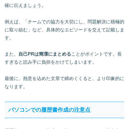
確に伝えましょう。
例えば、「チームでの協力を大切にし、問題解決に積極的
に取り組む」など、具体的なエピソードを交えて記載しま
す。
また、
自己PRは簡潔にまとめる
ことがポイントです。長
すぎると読み手に負担をかけてしまいます。
最後に、
熱意を込めた文章
で締めくくると、より印象的に
なります。
パソコンでの履歴書作成の注意点