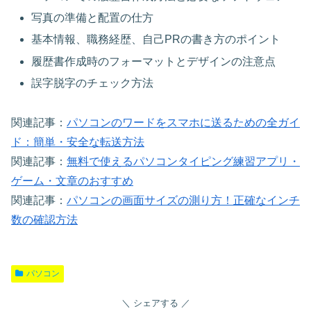
写真の準備と配置の仕方
基本情報、職務経歴、自己PRの書き方のポイント
履歴書作成時のフォーマットとデザインの注意点
誤字脱字のチェック方法
関連記事：
パソコンのワードをスマホに送るための全ガイ
ド：簡単・安全な転送方法
関連記事：
無料で使えるパソコンタイピング練習アプリ・
ゲーム・文章のおすすめ
関連記事：
パソコンの画面サイズの測り方！正確なインチ
数の確認方法
パソコン
シェアする