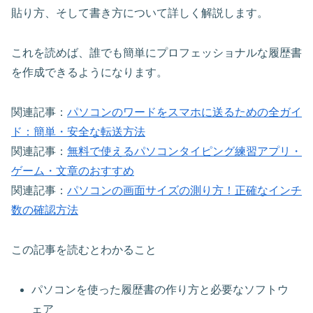
貼り方、そして書き方について詳しく解説します。
これを読めば、誰でも簡単にプロフェッショナルな履歴書
を作成できるようになります。
関連記事：
パソコンのワードをスマホに送るための全ガイ
ド：簡単・安全な転送方法
関連記事：
無料で使えるパソコンタイピング練習アプリ・
ゲーム・文章のおすすめ
関連記事：
パソコンの画面サイズの測り方！正確なインチ
数の確認方法
この記事を読むとわかること
パソコンを使った履歴書の作り方と必要なソフトウ
ェア