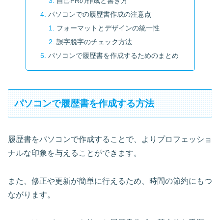
自己PRの作成と書き方
パソコンでの履歴書作成の注意点
フォーマットとデザインの統一性
誤字脱字のチェック方法
パソコンで履歴書を作成するためのまとめ
パソコンで履歴書を作成する方法
履歴書をパソコンで作成することで、よりプロフェッショ
ナルな印象を与えることができます。
また、修正や更新が簡単に行えるため、時間の節約にもつ
ながります。