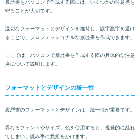
履歴書をパソコンで作成する際には、いくつかの注意点を
守ることが大切です。
適切なフォーマットとデザインを維持し、誤字脱字を避け
ることで、プロフェッショナルな履歴書を作成できます。
ここでは、パソコンで履歴書を作成する際の具体的な注意
点について説明します。
フォーマットとデザインの統一性
履歴書のフォーマットとデザインは、
統一性が重要
です。
異なるフォントやサイズ、色を使用すると、視覚的に乱れ
てしまい、読み手に負担をかけます。