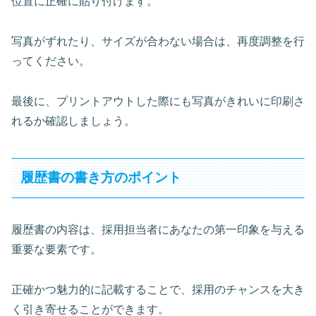
位置に正確に貼り付けます。
写真がずれたり、サイズが合わない場合は、再度調整を行
ってください。
最後に、
プリントアウトした際にも写真がきれいに印刷さ
れるか確認
しましょう。
履歴書の書き方のポイント
履歴書の内容は、採用担当者にあなたの第一印象を与える
重要な要素です。
正確かつ魅力的に記載することで、採用のチャンスを大き
く引き寄せることができます。