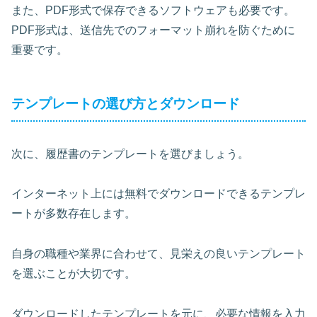
また、PDF形式で保存できるソフトウェアも必要です。
PDF形式は、送信先でのフォーマット崩れを防ぐために
重要です。
テンプレートの選び方とダウンロード
次に、履歴書のテンプレートを選びましょう。
インターネット上には無料でダウンロードできるテンプレ
ートが多数存在します。
自身の職種や業界に合わせて、見栄えの良いテンプレート
を選ぶことが大切です。
ダウンロードしたテンプレートを元に、必要な情報を入力