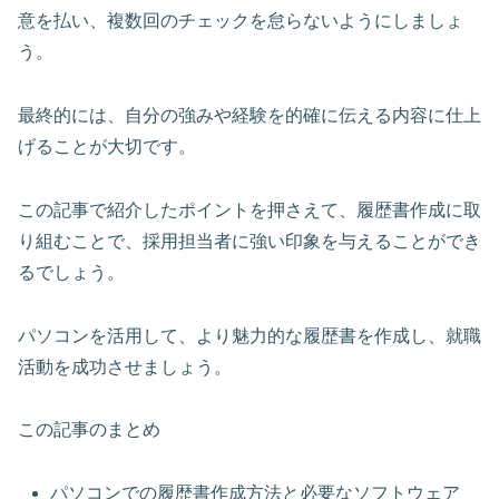
意を払い、複数回のチェックを怠らないようにしましょ
う。
最終的には、
自分の強みや経験を的確に伝える内容
に仕上
げることが大切です。
この記事で紹介したポイントを押さえて、履歴書作成に取
り組むことで、採用担当者に強い印象を与えることができ
るでしょう。
パソコンを活用して、より魅力的な履歴書を作成し、就職
活動を成功させましょう。
この記事のまとめ
パソコンでの履歴書作成方法と必要なソフトウェア