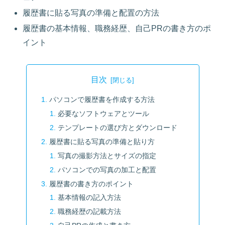
履歴書に貼る写真の準備と配置の方法
履歴書の基本情報、職務経歴、自己PRの書き方のポ
イント
目次
パソコンで履歴書を作成する方法
必要なソフトウェアとツール
テンプレートの選び方とダウンロード
履歴書に貼る写真の準備と貼り方
写真の撮影方法とサイズの指定
パソコンでの写真の加工と配置
履歴書の書き方のポイント
基本情報の記入方法
職務経歴の記載方法