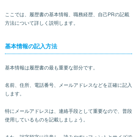
ここでは、履歴書の基本情報、職務経歴、自己PRの記載
方法について詳しく説明します。
基本情報の記入方法
基本情報は履歴書の最も重要な部分です。
名前、住所、電話番号、メールアドレスなどを
正確に記入
します。
特にメールアドレスは、連絡手段として重要なので、普段
使用しているものを記載しましょう。