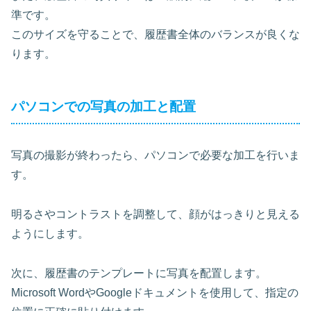
準です。
このサイズを守ることで、履歴書全体のバランスが良くな
ります。
パソコンでの写真の加工と配置
写真の撮影が終わったら、パソコンで必要な加工を行いま
す。
明るさやコントラストを調整して、
顔がはっきりと見える
ようにします
。
次に、履歴書のテンプレートに写真を配置します。
Microsoft WordやGoogleドキュメントを使用して、指定の