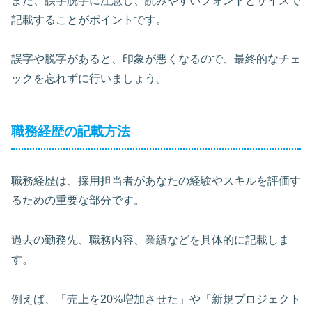
また、
誤字脱字に注意
し、読みやすいフォントとサイズで
記載することがポイントです。
誤字や脱字があると、印象が悪くなるので、最終的なチェ
ックを忘れずに行いましょう。
職務経歴の記載方法
職務経歴は、採用担当者があなたの経験やスキルを評価す
るための重要な部分です。
過去の勤務先、職務内容、業績などを具体的に記載しま
す。
例えば、「売上を20%増加させた」や「新規プロジェクト