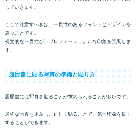
していきます。
ここで注意すべきは、
一貫性のあるフォントとデザインを
選ぶこと
です。
視覚的な一貫性が、プロフェッショナルな印象を強調しま
す。
履歴書に貼る写真の準備と貼り方
履歴書には写真を貼ることが求められることが多いです。
適切な写真を用意し、正しく貼ることで、第一印象を良く
することができます。