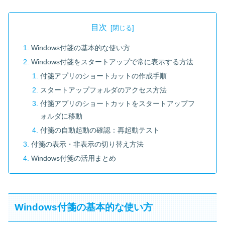
目次
Windows付箋の基本的な使い方
Windows付箋をスタートアップで常に表示する方法
付箋アプリのショートカットの作成手順
スタートアップフォルダのアクセス方法
付箋アプリのショートカットをスタートアップフ
ォルダに移動
付箋の自動起動の確認：再起動テスト
付箋の表示・非表示の切り替え方法
Windows付箋の活用まとめ
Windows付箋の基本的な使い方