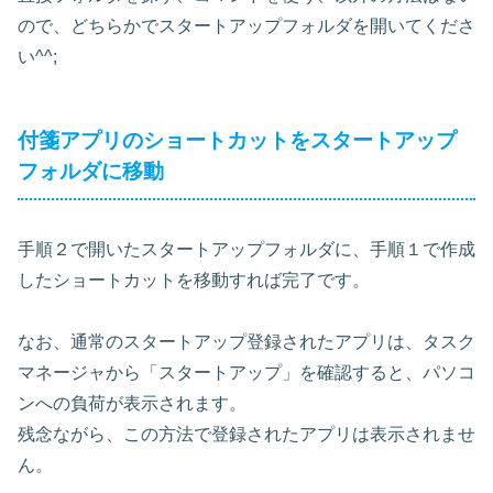
ので、どちらかでスタートアップフォルダを開いてくださ
い^^;
付箋アプリのショートカットをスタートアップ
フォルダに移動
手順２で開いたスタートアップフォルダに、手順１で作成
したショートカットを移動すれば完了です。
なお、通常のスタートアップ登録されたアプリは、タスク
マネージャから「スタートアップ」を確認すると、パソコ
ンへの負荷が表示されます。
残念ながら、この方法で登録されたアプリは表示されませ
ん。