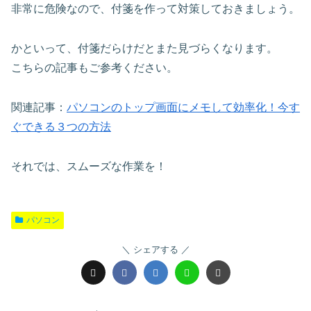
非常に危険なので、付箋を作って対策しておきましょう。
かといって、付箋だらけだとまた見づらくなります。
こちらの記事もご参考ください。
関連記事：
パソコンのトップ画面にメモして効率化！今す
ぐできる３つの方法
それでは、スムーズな作業を！
パソコン
シェアする