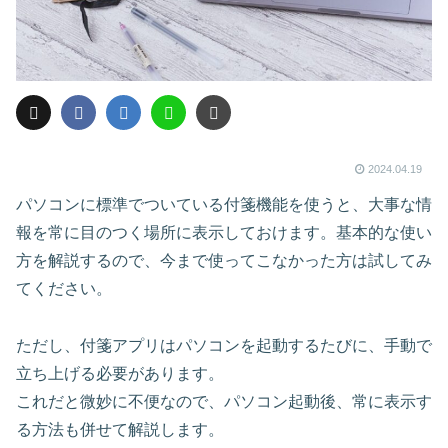
2024.04.19
パソコンに標準でついている付箋機能を使うと、大事な情
報を常に目のつく場所に表示しておけます。基本的な使い
方を解説するので、今まで使ってこなかった方は試してみ
てください。
ただし、付箋アプリはパソコンを起動するたびに、手動で
立ち上げる必要があります。
これだと微妙に不便なので、パソコン起動後、常に表示す
る方法も併せて解説します。