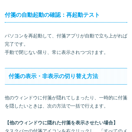
付箋の自動起動の確認：再起動テスト
パソコンを再起動して、付箋アプリが自動で立ち上がれば
完了です。
手動で閉じない限り、常に表示されつづけます。
付箋の表示・非表示の切り替え方法
他のウィンドウに付箋が隠れてしまったり、一時的に付箋
を隠したいときは、次の方法で一括で行えます。
【他のウィンドウに隠れた付箋を表示させたい場合】
タスクバーの付箋アイコンを右クリックし、「すべてのメ