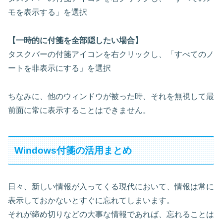
モを表示する」を選択
【一時的に付箋を全部隠したい場合】
タスクバーの付箋アイコンを右クリックし、「すべてのノ
ートを非表示にする」を選択
ちなみに、他のウィンドウが被った時、それを無視して最
前面に常に表示することはできません。
Windows付箋の活用まとめ
日々、新しい情報が入ってくる現代において、情報は常に
表示しておかないとすぐに忘れてしまいます。
それが締め切りなどの大事な情報であれば、忘れることは