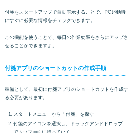
付箋をスタートアップで自動表示することで、PC起動時
にすぐに必要な情報をチェックできます。
この機能を使うことで、毎日の作業効率をさらにアップさ
せることができますよ。
付箋アプリのショートカットの作成手順
準備として、最初に付箋アプリのショートカットを作成す
る必要があります。
スタートメニューから「付箋」を探す
付箋のアイコンを選択し、ドラッグアンドドロップ
でトップ画面に持っていく