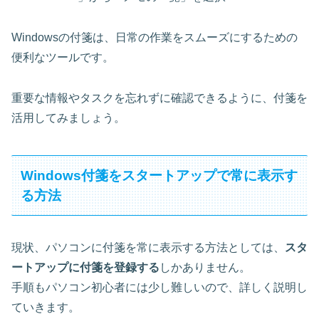
Windowsの付箋は、日常の作業をスムーズにするための
便利なツールです。
重要な情報やタスクを忘れずに確認できるように、付箋を
活用してみましょう。
Windows付箋をスタートアップで常に表示す
る方法
現状、パソコンに付箋を常に表示する方法としては、
スタ
ートアップに付箋を登録する
しかありません。
手順もパソコン初心者には少し難しいので、詳しく説明し
ていきます。