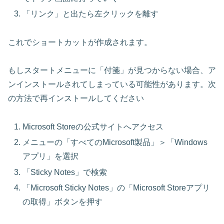
「リンク」と出たら左クリックを離す
これでショートカットが作成されます。
もしスタートメニューに「付箋」が見つからない場合、ア
ンインストールされてしまっている可能性があります。次
の方法で再インストールしてください
Microsoft Storeの公式サイトへアクセス
メニューの「すべてのMicrosoft製品」＞「Windows
アプリ」を選択
「Sticky Notes」で検索
「Microsoft Sticky Notes」の「Microsoft Storeアプリ
の取得」ボタンを押す