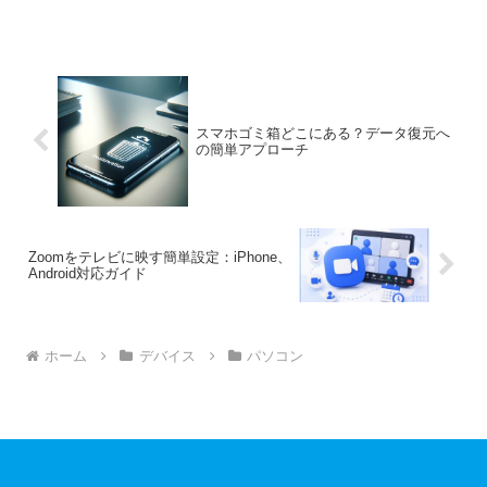
スマホゴミ箱どこにある？データ復元へ
の簡単アプローチ
Zoomをテレビに映す簡単設定：iPhone、
Android対応ガイド
ホーム
デバイス
パソコン