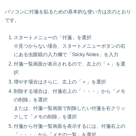
パソコンに付箋を貼るための基本的な使い方は次のとおり
です。
スタートメニューの「付箋」を選択
※見つからない場合、スタートメニューボタンの右
にある虫眼鏡の入力欄で「Sticky Notes」を入力
付箋一覧画面が表示されるので、左上の「＋」を選
択
増やす場合はさらに、左上の「＋」を選択
削除する場合は、付箋右上の「・・・」から「メモ
の削除」を選択
または、付箋一覧画面で削除したい付箋を右クリッ
クして「メモの削除」を選択
付箋から付箋一覧画面を表示するには、付箋右上の
「・・・」から「メモの一覧」を選択