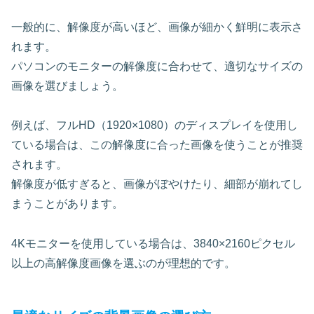
一般的に、解像度が高いほど、画像が細かく鮮明に表示さ
れます。
パソコンのモニターの解像度に合わせて、適切なサイズの
画像を選びましょう。
例えば、フルHD（1920×1080）のディスプレイを使用し
ている場合は、この解像度に合った画像を使うことが推奨
されます。
解像度が低すぎると、画像がぼやけたり、細部が崩れてし
まうことがあります。
4Kモニターを使用している場合は、
3840×2160ピクセル
以上
の高解像度画像を選ぶのが理想的です。