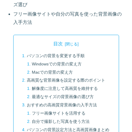
ズ選び
フリー画像サイトや自分の写真を使った背景画像の
入手方法
目次
パソコンの背景を変更する手順
Windowsでの背景の変え方
Macでの背景の変え方
高画質な背景画像を設定する際のポイント
解像度に注意して高画質を維持する
最適なサイズの背景画像の選び方
おすすめの高画質背景画像の入手方法
フリー画像サイトを活用する
自分で撮影した写真を使う方法
パソコンの背景設定方法と高画質画像まとめ