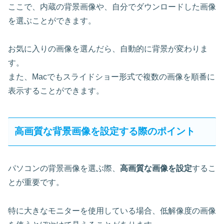
ここで、
内蔵の背景画像や、自分でダウンロードした画像
を選ぶ
ことができます。
お気に入りの画像を選んだら、自動的に背景が変わりま
す。
また、Macでもスライドショー形式で複数の画像を順番に
表示することができます。
高画質な背景画像を設定する際のポイント
パソコンの背景画像を選ぶ際、
高画質な画像を設定
するこ
とが重要です。
特に大きなモニターを使用している場合、低解像度の画像