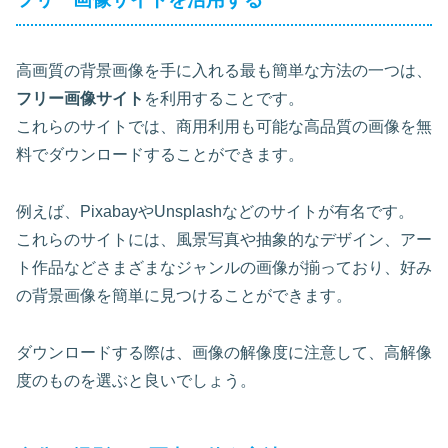
高画質の背景画像を手に入れる最も簡単な方法の一つは、
フリー画像サイト
を利用することです。
これらのサイトでは、商用利用も可能な高品質の画像を無
料でダウンロードすることができます。
例えば、
Pixabay
や
Unsplash
などのサイトが有名です。
これらのサイトには、風景写真や抽象的なデザイン、アー
ト作品などさまざまなジャンルの画像が揃っており、好み
の背景画像を簡単に見つけることができます。
ダウンロードする際は、画像の解像度に注意して、高解像
度のものを選ぶと良いでしょう。