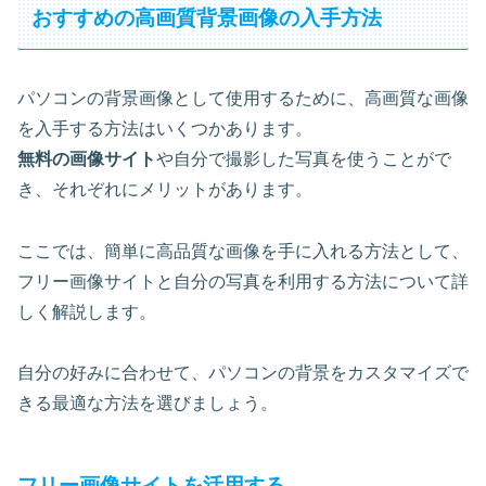
おすすめの高画質背景画像の入手方法
パソコンの背景画像として使用するために、高画質な画像
を入手する方法はいくつかあります。
無料の画像サイト
や自分で撮影した写真を使うことがで
き、それぞれにメリットがあります。
ここでは、簡単に高品質な画像を手に入れる方法として、
フリー画像サイトと自分の写真を利用する方法について詳
しく解説します。
自分の好みに合わせて、パソコンの背景をカスタマイズで
きる最適な方法を選びましょう。
フリー画像サイトを活用する