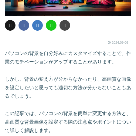
2024.09.06
パソコンの背景を自分好みにカスタマイズすることで、作
業のモチベーションがアップすることがあります。
しかし、背景の変え方が分からなかったり、高画質な画像
を設定したいと思っても適切な方法が分からないこともあ
るでしょう。
この記事では、パソコンの背景を簡単に変更する方法と、
高画質な背景画像を設定する際の注意点やポイントについ
て詳しく解説します。