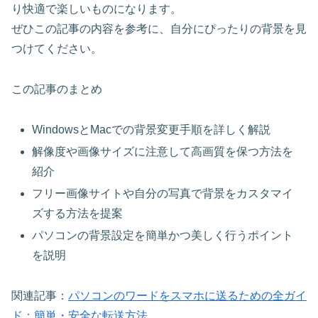
り快適で楽しいものになります。
ぜひこの記事の内容を参考に、自分にぴったりの背景を見
つけてください。
この記事のまとめ
WindowsとMacでの背景変更手順を詳しく解説
解像度や画像サイズに注意して高画質を保つ方法を
紹介
フリー画像サイトや自分の写真で背景をカスタマイ
ズする方法を提案
パソコンの背景設定を簡単かつ美しく行うポイント
を説明
関連記事：
パソコンのワードをスマホに送るための全ガイ
ド：簡単・安全な転送方法