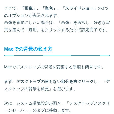
ここで、
「画像」、「単色」、「スライドショー」
の3つ
のオプションが表示されます。
画像を背景にしたい場合は、「画像」を選択し、好きな写
真を選んで「適用」をクリックするだけで設定完了です。
Macでの背景の変え方
Macでデスクトップの背景を変更する手順も簡単です。
まず、
デスクトップの何もない部分を右クリック
し、「デ
スクトップの背景を変更」を選びます。
次に、システム環境設定が開き、「デスクトップとスクリ
ーンセーバー」のタブに移動します。