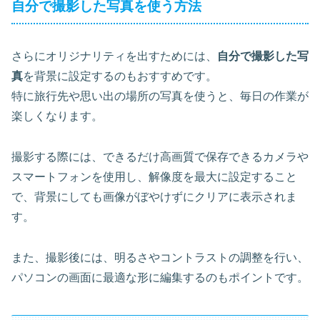
自分で撮影した写真を使う方法
さらにオリジナリティを出すためには、
自分で撮影した写
真
を背景に設定するのもおすすめです。
特に旅行先や思い出の場所の写真を使うと、毎日の作業が
楽しくなります。
撮影する際には、できるだけ高画質で保存できるカメラや
スマートフォンを使用し、
解像度を最大に設定
すること
で、背景にしても画像がぼやけずにクリアに表示されま
す。
また、撮影後には、明るさやコントラストの調整を行い、
パソコンの画面に最適な形に編集するのもポイントです。