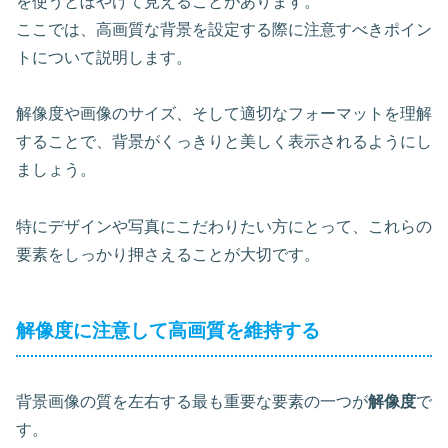
を使うとぼやけて見えることがあります。
ここでは、高画質な背景を設定する際に注意すべきポイン
トについて説明します。
解像度や画像のサイズ、そして適切なフォーマットを理解
することで、背景がくっきりと美しく表示されるようにし
ましょう。
特にデザインや写真にこだわりたい方にとって、これらの
要素をしっかり押さえることが大切です。
解像度に注意して高画質を維持する
背景画像の質を左右する最も重要な要素の一つが
解像度
で
す。