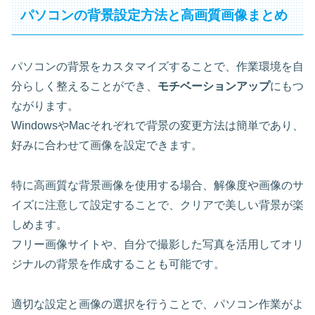
パソコンの背景設定方法と高画質画像まとめ
パソコンの背景をカスタマイズすることで、作業環境を自
分らしく整えることができ、
モチベーションアップ
にもつ
ながります。
WindowsやMacそれぞれで背景の変更方法は簡単であり、
好みに合わせて画像を設定できます。
特に高画質な背景画像を使用する場合、解像度や画像のサ
イズに注意して設定することで、クリアで美しい背景が楽
しめます。
フリー画像サイト
や、自分で撮影した写真を活用してオリ
ジナルの背景を作成することも可能です。
適切な設定と画像の選択を行うことで、パソコン作業がよ