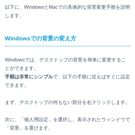
以下に、WindowsとMacでの具体的な背景変更手順を説明
します。
Windowsでの背景の変え方
Windowsでは、デスクトップの背景を簡単に変更するこ
とができます。
手順は非常にシンプル
で、以下の手順に従えばすぐに設定
できます。
まず、
デスクトップの何もない部分を右クリック
します。
次に、「個人用設定」を選択し、表示されたウィンドウで
「背景」を選びます。