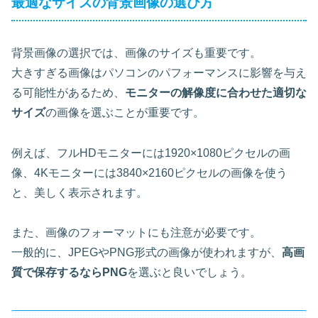
最適なサイズの背景画像の選び方
背景画像の選択では、画像のサイズも重要です。
大きすぎる画像はパソコンのパフォーマンスに影響を与え
る可能性があるため、
モニターの解像度に合わせた適切な
サイズ
の画像を選ぶことが重要です。
例えば、フルHDモニターには1920×1080ピクセルの画
像、4Kモニターには3840×2160ピクセルの画像を使う
と、
美しく表示
されます。
また、画像のフォーマットにも注意が必要です。
一般的に、JPEGやPNG形式の画像が使われますが、
高画
質で保存するならPNG
を選ぶと良いでしょう。