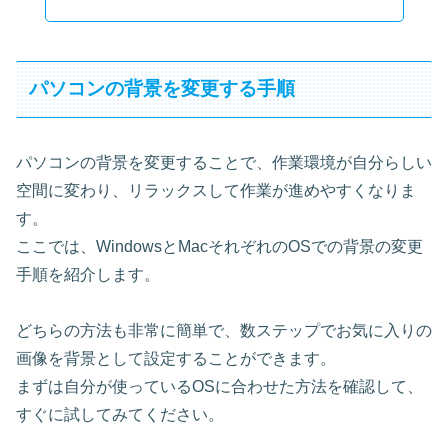
パソコンの背景を変更する手順
パソコンの背景を変更することで、作業環境が自分らしい
空間に変わり、リラックスして作業が進めやすくなりま
す。
ここでは、WindowsとMacそれぞれのOSでの背景の変更
手順を紹介します。
どちらの方法も非常に簡単で、数ステップでお気に入りの
画像を背景として設定することができます。
まずは自分が使っているOSに合わせた方法を確認して、
すぐに試してみてください。