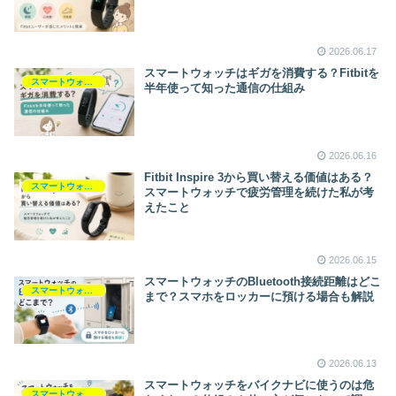
2026.06.17
スマートウォッチはギガを消費する？Fitbitを
スマートウォッチ
半年使って知った通信の仕組み
2026.06.16
Fitbit Inspire 3から買い替える価値はある？
スマートウォッチ
スマートウォッチで疲労管理を続けた私が考
えたこと
2026.06.15
スマートウォッチのBluetooth接続距離はどこ
スマートウォッチ
まで？スマホをロッカーに預ける場合も解説
2026.06.13
スマートウォッチをバイクナビに使うのは危
スマートウォッチ