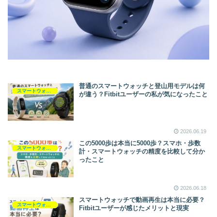
普通のスマートウォッチと登山用モデルは何
スマートウォッチ
が違う？Fitbitユーザーの私が気になったこと
2026.06.19
この5000歩は本当に5000歩？スマホ・歩数
スマートウォッチ
計・スマートウォッチの精度を比較して分か
ったこと
2026.06.18
スマートウォッチで動画再生は本当に必要？
スマートウォッチ
Fitbitユーザーが感じたメリットと現実