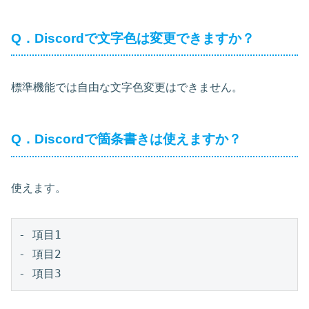
Q．Discordで文字色は変更できますか？
標準機能では自由な文字色変更はできません。
Q．Discordで箇条書きは使えますか？
使えます。
- 項目1

- 項目2
