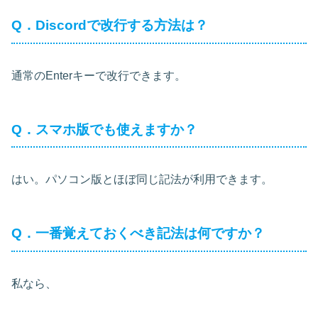
Q．Discordで改行する方法は？
通常のEnterキーで改行できます。
Q．スマホ版でも使えますか？
はい。パソコン版とほぼ同じ記法が利用できます。
Q．一番覚えておくべき記法は何ですか？
私なら、