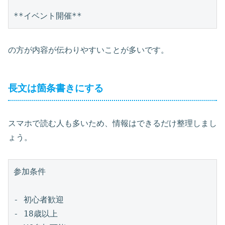
の方が内容が伝わりやすいことが多いです。
長文は箇条書きにする
スマホで読む人も多いため、情報はできるだけ整理しまし
ょう。
参加条件

- 初心者歓迎

- 18歳以上
