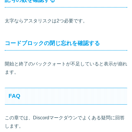
太字ならアスタリスクは2つ必要です。
コードブロックの閉じ忘れを確認する
開始と終了のバッククォートが不足していると表示が崩れ
ます。
FAQ
この章では、Discordマークダウンでよくある疑問に回答
します。