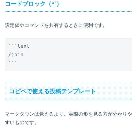
コードブロック（“`）
設定値やコマンドを共有するときに便利です。
```text

/join

コピペで使える投稿テンプレート
マークダウンは覚えるより、実際の形を見る方が分かりや
すいものです。