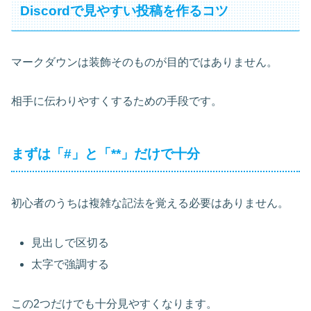
Discordで見やすい投稿を作るコツ
マークダウンは装飾そのものが目的ではありません。
相手に伝わりやすくするための手段です。
まずは「#」と「**」だけで十分
初心者のうちは複雑な記法を覚える必要はありません。
見出しで区切る
太字で強調する
この2つだけでも十分見やすくなります。