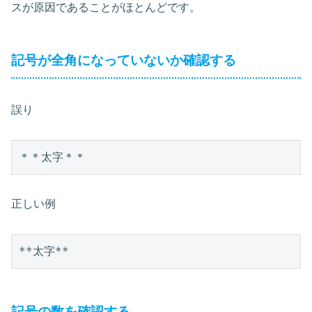
スが原因であることがほとんどです。
記号が全角になっていないか確認する
誤り
正しい例
記号の数を確認する