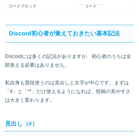
コードブロック
```コード```
Discord初心者が覚えておきたい基本記法
Discordには多くの記法がありますが、初心者のうちは全
部覚える必要はありません。
私自身も普段使うのは見出しと太字が中心です。まずは
「#」と「**」だけ使えるようになれば、投稿の見やすさ
は大きく変わります。
見出し（#）