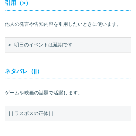
引用（>）
他人の発言や告知内容を引用したいときに使います。
ネタバレ（||）
ゲームや映画の話題で活躍します。