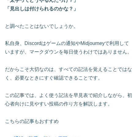
「太字ってどうやるんだっけ？」
「見出しは付けられるのかな？」
と調べたことはないでしょうか。
私自身、Discordはゲームの通知やMidjourneyで利用して
いますが、マークダウンを毎日使うわけではありません。
だからこそ大切なのは、すべての記法を覚えることではな
く、必要なときにすぐ確認できることです。
この記事では、よく使う記法を早見表で紹介しながら、初
心者向けに見やすい投稿の作り方を解説します。
こちらの記事もおすすめ