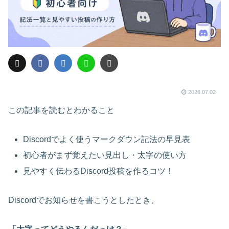
2026.07.02
この記事を読むとわかること
Discordでよく使うマークダウン記法の早見表
初心者がまず覚えたい見出し・太字の使い方
見やすく伝わるDiscord投稿を作るコツ！
Discordでお知らせを書こうとしたとき、