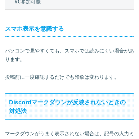
スマホ表示を意識する
パソコンで見やすくても、スマホでは読みにくい場合があ
ります。
投稿前に一度確認するだけでも印象は変わります。
Discordマークダウンが反映されないときの
対処法
マークダウンがうまく表示されない場合は、記号の入力ミ