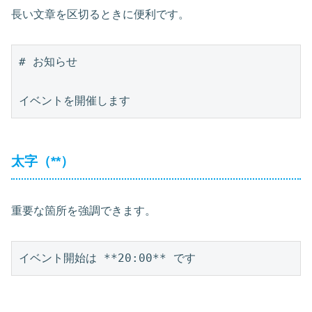
長い文章を区切るときに便利です。
# お知らせ

太字（**）
重要な箇所を強調できます。