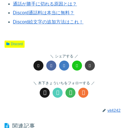
通話が勝手に切れる原因とは？
Discord通話料は本当に無料？
Discord絵文字の追加方法はこれ！
Discord
シェアする
木下きょういちをフォローする
vit4242
関連記事