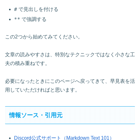
#
で見出しを付ける
**
で強調する
この2つから始めてみてください。
文章の読みやすさは、特別なテクニックではなく小さな工
夫の積み重ねです。
必要になったときにこのページへ戻ってきて、早見表を活
用していただければと思います。
情報ソース・引用元
Discord公式サポート（Markdown Text 101）