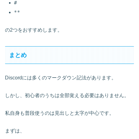
#
**
の2つをおすすめします。
まとめ
Discordには多くのマークダウン記法があります。
しかし、初心者のうちは全部覚える必要はありません。
私自身も普段使うのは見出しと太字が中心です。
まずは、