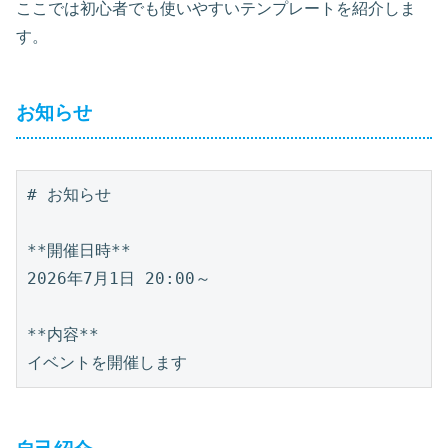
ここでは初心者でも使いやすいテンプレートを紹介しま
す。
お知らせ
# お知らせ

**開催日時**

2026年7月1日 20:00～

**内容**
