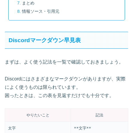
まとめ
情報ソース・引用元
Discordマークダウン早見表
まずは、よく使う記法を一覧で確認しておきましょう。
Discordにはさまざまなマークダウンがありますが、実際
によく使うものは限られています。
困ったときは、この表を見返すだけでも十分です。
やりたいこと
記法
太字
**文字**