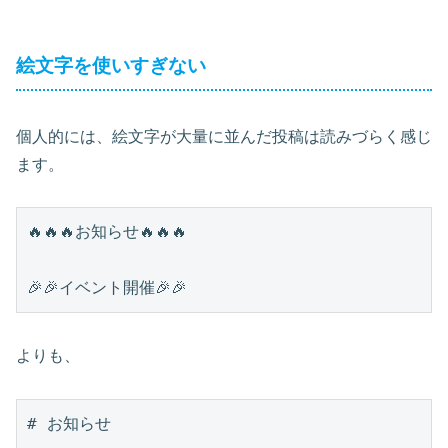
絵文字を使いすぎない
個人的には、絵文字が大量に並んだ投稿は読みづらく感じ
ます。
🔥🔥🔥お知らせ🔥🔥🔥

よりも、
# お知らせ
