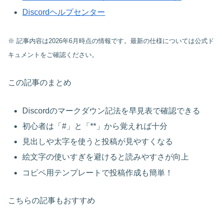
Discordヘルプセンター
※ 記事内容は2026年6月時点の情報です。最新の仕様については公式ド
キュメントをご確認ください。
この記事のまとめ
Discordのマークダウン記法を早見表で確認できる
初心者は「#」と「**」から覚えれば十分
見出しや太字を使うと投稿が見やすくなる
絵文字の使いすぎを避けると読みやすさが向上
コピペ用テンプレートで投稿作成も簡単！
こちらの記事もおすすめ