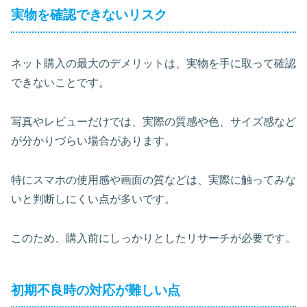
実物を確認できないリスク
ネット購入の最大のデメリットは、実物を手に取って確認
できないことです。
写真やレビューだけでは、実際の質感や色、サイズ感など
が分かりづらい場合があります。
特にスマホの使用感や画面の質などは、実際に触ってみな
いと判断しにくい点が多いです。
このため、購入前にしっかりとしたリサーチが必要です。
初期不良時の対応が難しい点