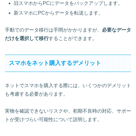
旧スマホからPCにデータをバックアップします。
新スマホにPCからデータを転送します。
手動でのデータ移行は手間がかかりますが、
必要なデータ
だけを選択して移行
することができます。
スマホをネット購入するデメリット
ネットでスマホを購入する際には、いくつかのデメリット
も考慮する必要があります。
実物を確認できないリスクや、初期不良時の対応、サポー
トが受けづらい可能性について説明します。