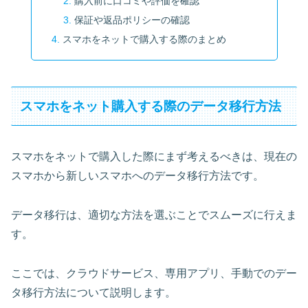
購入前に口コミや評価を確認
保証や返品ポリシーの確認
スマホをネットで購入する際のまとめ
スマホをネット購入する際のデータ移行方法
スマホをネットで購入した際にまず考えるべきは、現在の
スマホから新しいスマホへのデータ移行方法です。
データ移行は、適切な方法を選ぶことでスムーズに行えま
す。
ここでは、クラウドサービス、専用アプリ、手動でのデー
タ移行方法について説明します。