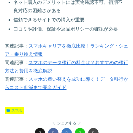
ネット購入のデメリットには実物確認不可、初期不
良対応の困難さがある
信頼できるサイトでの購入が重要
口コミや評価、保証や返品ポリシーの確認が必要
関連記事：
スマホキャリアを徹底比較！ランキング・シェ
ア・乗り換え情報
関連記事：
スマホのデータ移行の料金は？おすすめの移行
方法と費用を徹底解説
関連記事：
スマホの買い替えを成功に導く！データ移行か
らコスト削減まで完全ガイド
スマホ
シェアする