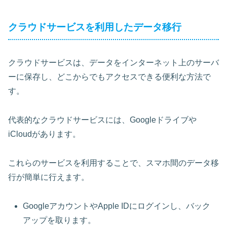
クラウドサービスを利用したデータ移行
クラウドサービスは、データをインターネット上のサーバ
ーに保存し、どこからでもアクセスできる便利な方法で
す。
代表的なクラウドサービスには、Googleドライブや
iCloudがあります。
これらのサービスを利用することで、スマホ間のデータ移
行が簡単に行えます。
GoogleアカウントやApple IDにログインし、バック
アップを取ります。