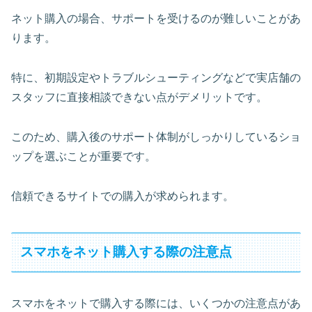
ネット購入の場合、サポートを受けるのが難しいことがあ
ります。
特に、初期設定やトラブルシューティングなどで実店舗の
スタッフに直接相談できない点がデメリットです。
このため、購入後のサポート体制がしっかりしているショ
ップを選ぶことが重要です。
信頼できるサイトでの購入が求められます。
スマホをネット購入する際の注意点
スマホをネットで購入する際には、いくつかの注意点があ