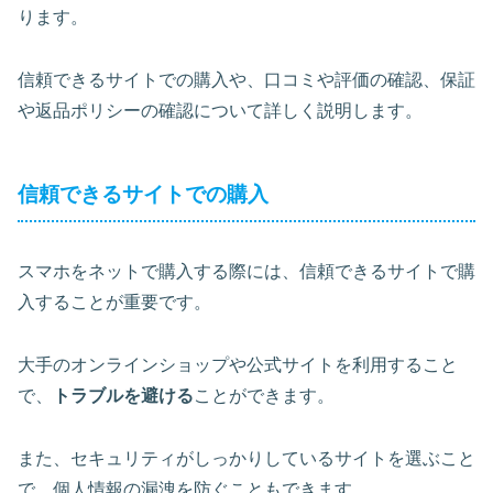
ります。
信頼できるサイトでの購入や、口コミや評価の確認、保証
や返品ポリシーの確認について詳しく説明します。
信頼できるサイトでの購入
スマホをネットで購入する際には、信頼できるサイトで購
入することが重要です。
大手のオンラインショップや公式サイトを利用すること
で、
トラブルを避ける
ことができます。
また、セキュリティがしっかりしているサイトを選ぶこと
で、
個人情報の漏洩を防ぐ
こともできます。