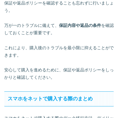
保証や返品ポリシーを確認することも忘れずに行いましょ
う。
万が一のトラブルに備えて、
保証内容や返品の条件
を確認
しておくことが重要です。
これにより、購入後のトラブルを最小限に抑えることがで
きます。
安心して購入を進めるために、保証や返品ポリシーをしっ
かりと確認してください。
スマホをネットで購入する際のまとめ