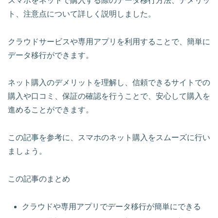
スマホをネットで購入する際のデータ移行方法、デメリッ
ト、注意点について詳しく説明しました。
クラウドサービスや専用アプリを利用することで、簡単に
データ移行ができます。
ネット購入のデメリットを理解し、信頼できるサイトでの
購入や口コミ、保証の確認を行うことで、安心して購入を
進めることができます。
この記事を参考に、スマホのネット購入をスムーズに行い
ましょう。
この記事のまとめ
クラウドや専用アプリでデータ移行が簡単にできる