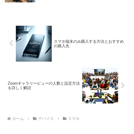
スマホ端末のみ購入する方法とおすすめ
の購入先
Zoomギャラリービューの人数と設定方法
を詳しく解説
ホーム
デバイス
スマホ