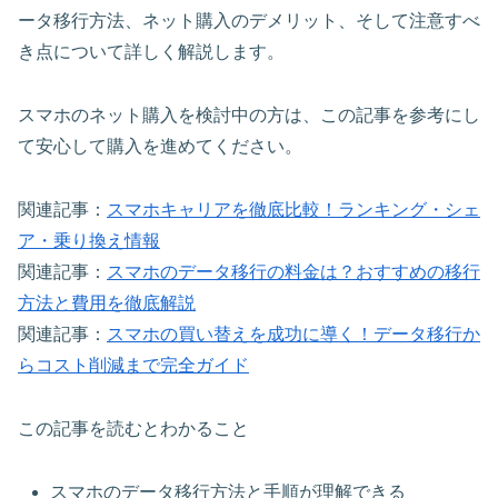
ータ移行方法、ネット購入のデメリット、そして注意すべ
き点について詳しく解説します。
スマホのネット購入を検討中の方は、この記事を参考にし
て安心して購入を進めてください。
関連記事：
スマホキャリアを徹底比較！ランキング・シェ
ア・乗り換え情報
関連記事：
スマホのデータ移行の料金は？おすすめの移行
方法と費用を徹底解説
関連記事：
スマホの買い替えを成功に導く！データ移行か
らコスト削減まで完全ガイド
この記事を読むとわかること
スマホのデータ移行方法と手順が理解できる