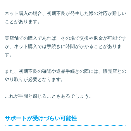
ネット購入の場合、初期不良が発生した際の対応が難しい
ことがあります。
実店舗での購入であれば、その場で交換や返金が可能です
が、ネット購入では手続きに時間がかかることがありま
す。
また、初期不良の確認や返品手続きの際には、
販売店との
やり取りが必要
となります。
これが手間と感じることもあるでしょう。
サポートが受けづらい可能性