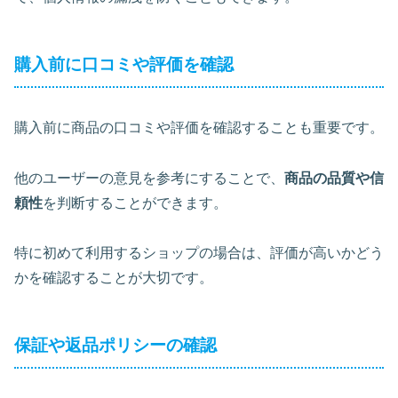
購入前に口コミや評価を確認
購入前に商品の口コミや評価を確認することも重要です。
他のユーザーの意見を参考にすることで、
商品の品質や信
頼性
を判断することができます。
特に初めて利用するショップの場合は、
評価が高いかどう
か
を確認することが大切です。
保証や返品ポリシーの確認