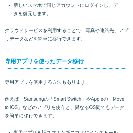
新しいスマホで同じアカウントにログインし、デー
タを復元します。
クラウドサービスを利用することで、写真や連絡先、アプ
リデータなどを簡単に移行
できます。
専用アプリを使ったデータ移行
専用アプリを使用する方法もあります。
例えば、Samsungの「Smart Switch」やAppleの「Move
to iOS」などのアプリを使うと、異なるOS間でもデータ
を簡単に移行できます。
専用アプリを旧スマホと新スマホにインストールし