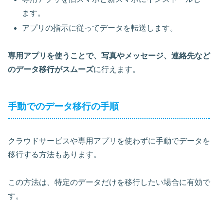
ます。
アプリの指示に従ってデータを転送します。
専用アプリを使うことで、写真やメッセージ、連絡先など
のデータ移行がスムーズ
に行えます。
手動でのデータ移行の手順
クラウドサービスや専用アプリを使わずに手動でデータを
移行する方法もあります。
この方法は、特定のデータだけを移行したい場合に有効で
す。