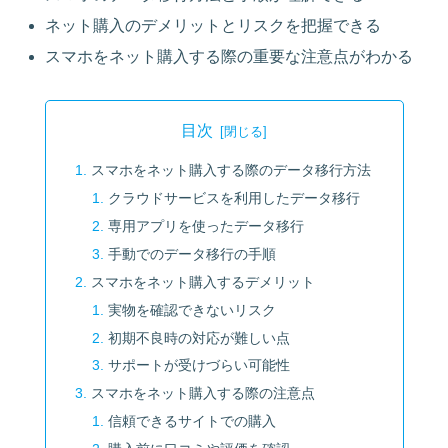
ネット購入のデメリットとリスクを把握できる
スマホをネット購入する際の重要な注意点がわかる
目次
スマホをネット購入する際のデータ移行方法
クラウドサービスを利用したデータ移行
専用アプリを使ったデータ移行
手動でのデータ移行の手順
スマホをネット購入するデメリット
実物を確認できないリスク
初期不良時の対応が難しい点
サポートが受けづらい可能性
スマホをネット購入する際の注意点
信頼できるサイトでの購入