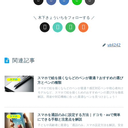
木下きょういちをフォローする
vit4242
関連記事
スマホで絵を描くならどのペンが最適？おすすめの選び
スマホ
方とペンの種類
スマホで絵を描くならどのペンが最適？感圧対応ペンや初心者向け
モデルなど、スマホで絵を描くためのおすすめペンの選び方を徹底
解説。用途や対応機種に合った最適なペンを見つけましょう！
スマホを通話のみに設定する方法｜ドコモ・auで簡単
スマホ
にできる手順と注意点を解説
子どもや高齢者に最適な「通話のみ」スマホ設定方法を解説。安全