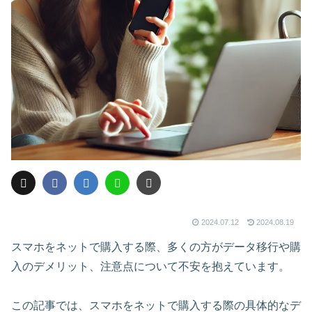
2024.07.12
2024.08.19
スマホをネットで購入する際、多くの方がデータ移行や購
入のデメリット、注意点について不安を抱えています。
この記事では、スマホをネットで購入する際の具体的なデ