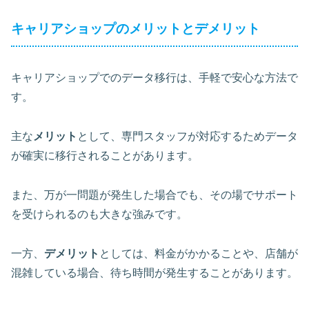
キャリアショップのメリットとデメリット
キャリアショップでのデータ移行は、手軽で安心な方法で
す。
主な
メリット
として、専門スタッフが対応するためデータ
が確実に移行されることがあります。
また、万が一問題が発生した場合でも、その場でサポート
を受けられるのも大きな強みです。
一方、
デメリット
としては、料金がかかることや、店舗が
混雑している場合、待ち時間が発生することがあります。