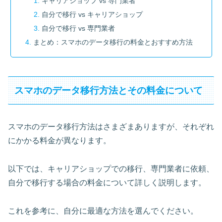
キャリアショップ vs 専門業者
自分で移行 vs キャリアショップ
自分で移行 vs 専門業者
まとめ：スマホのデータ移行の料金とおすすめ方法
スマホのデータ移行方法とその料金について
スマホのデータ移行方法はさまざまありますが、それぞれ
にかかる料金が異なります。
以下では、キャリアショップでの移行、専門業者に依頼、
自分で移行する場合の料金について詳しく説明します。
これを参考に、自分に最適な方法を選んでください。