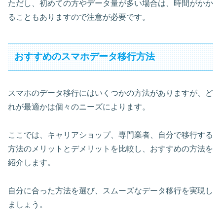
ただし、初めての方やデータ量が多い場合は、時間がかか
ることもありますので注意が必要です。
おすすめのスマホデータ移行方法
スマホのデータ移行にはいくつかの方法がありますが、ど
れが最適かは個々のニーズによります。
ここでは、キャリアショップ、専門業者、自分で移行する
方法のメリットとデメリットを比較し、おすすめの方法を
紹介します。
自分に合った方法を選び、スムーズなデータ移行を実現し
ましょう。