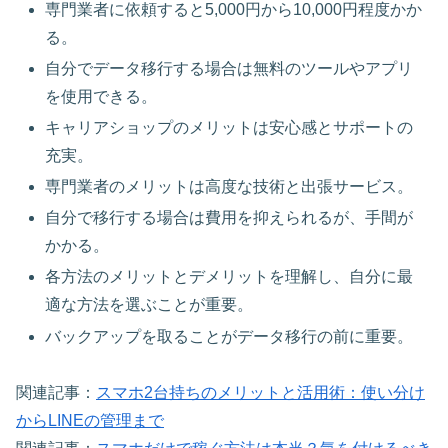
専門業者に依頼すると5,000円から10,000円程度かか
る。
自分でデータ移行する場合は無料のツールやアプリ
を使用できる。
キャリアショップのメリットは安心感とサポートの
充実。
専門業者のメリットは高度な技術と出張サービス。
自分で移行する場合は費用を抑えられるが、手間が
かかる。
各方法のメリットとデメリットを理解し、自分に最
適な方法を選ぶことが重要。
バックアップを取ることがデータ移行の前に重要。
関連記事：
スマホ2台持ちのメリットと活用術：使い分け
からLINEの管理まで