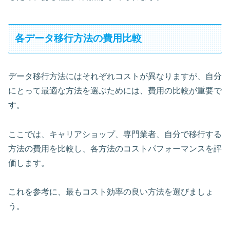
各データ移行方法の費用比較
データ移行方法にはそれぞれコストが異なりますが、自分
にとって最適な方法を選ぶためには、費用の比較が重要で
す。
ここでは、キャリアショップ、専門業者、自分で移行する
方法の費用を比較し、各方法のコストパフォーマンスを評
価します。
これを参考に、最もコスト効率の良い方法を選びましょ
う。