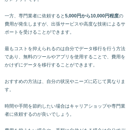
一方、専門業者に依頼すると
5,000円から10,000円程度
の
費用が発生しますが、出張サービスや高度な技術によるサ
ポートを受けることができます。
最もコストを抑えられるのは自分でデータ移行を行う方法
であり、無料のツールやアプリを使用することで、費用を
かけずにデータを移行することができます。
おすすめの方法は、自分の状況やニーズに応じて異なりま
す。
時間や手間を節約したい場合はキャリアショップや専門業
者に依頼するのが良いでしょう。