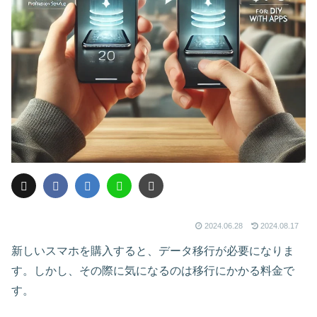
2024.06.28
2024.08.17
新しいスマホを購入すると、データ移行が必要になりま
す。しかし、その際に気になるのは移行にかかる料金で
す。