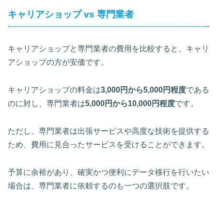
キャリアショップ vs 専門業者
キャリアショップと専門業者の費用を比較すると、キャリ
アショップの方が安価です。
キャリアショップの料金は
3,000円から5,000円程度
である
のに対し、専門業者は
5,000円から10,000円程度
です。
ただし、専門業者は出張サービスや高度な技術を提供する
ため、費用に見合ったサービスを受けることができます。
予算に余裕があり、確実かつ便利にデータ移行を行いたい
場合は、専門業者に依頼するのも一つの選択肢です。