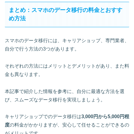
まとめ：スマホのデータ移行の料金とおすす
め方法
スマホのデータ移行には、キャリアショップ、専門業者、
自分で行う方法の3つがあります。
それぞれの方法にはメリットとデメリットがあり、また料
金も異なります。
本記事で紹介した情報を参考に、自分に最適な方法を選
び、スムーズなデータ移行を実現しましょう。
キャリアショップでのデータ移行は
3,000円から5,000円程
度
の料金がかかりますが、安心して任せることができるの
がメリットです。