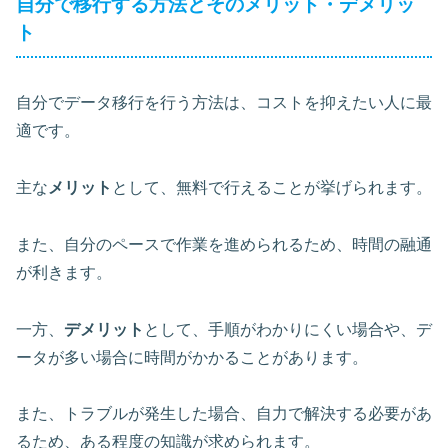
自分で移行する方法とそのメリット・デメリッ
ト
自分でデータ移行を行う方法は、コストを抑えたい人に最
適です。
主な
メリット
として、無料で行えることが挙げられます。
また、自分のペースで作業を進められるため、時間の融通
が利きます。
一方、
デメリット
として、手順がわかりにくい場合や、デ
ータが多い場合に時間がかかることがあります。
また、トラブルが発生した場合、自力で解決する必要があ
るため、ある程度の知識が求められます。