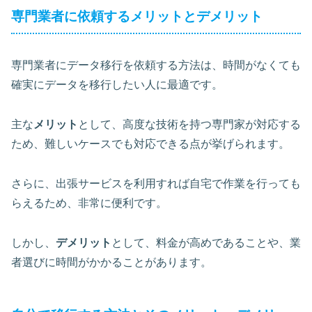
専門業者に依頼するメリットとデメリット
専門業者にデータ移行を依頼する方法は、時間がなくても
確実にデータを移行したい人に最適です。
主な
メリット
として、高度な技術を持つ専門家が対応する
ため、難しいケースでも対応できる点が挙げられます。
さらに、出張サービスを利用すれば自宅で作業を行っても
らえるため、非常に便利です。
しかし、
デメリット
として、料金が高めであることや、業
者選びに時間がかかることがあります。