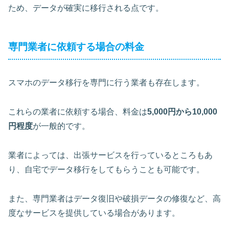
ため、データが確実に移行される点です。
専門業者に依頼する場合の料金
スマホのデータ移行を専門に行う業者も存在します。
これらの業者に依頼する場合、料金は
5,000円から10,000
円程度
が一般的です。
業者によっては、出張サービスを行っているところもあ
り、自宅でデータ移行をしてもらうことも可能です。
また、専門業者はデータ復旧や破損データの修復など、高
度なサービスを提供している場合があります。