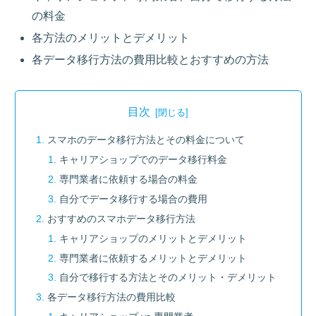
の料金
各方法のメリットとデメリット
各データ移行方法の費用比較とおすすめの方法
目次
スマホのデータ移行方法とその料金について
キャリアショップでのデータ移行料金
専門業者に依頼する場合の料金
自分でデータ移行する場合の費用
おすすめのスマホデータ移行方法
キャリアショップのメリットとデメリット
専門業者に依頼するメリットとデメリット
自分で移行する方法とそのメリット・デメリット
各データ移行方法の費用比較