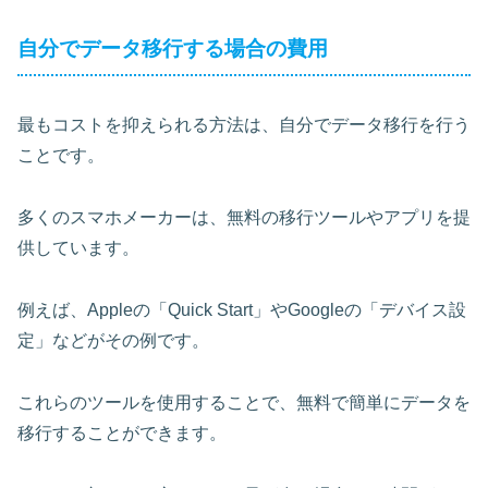
自分でデータ移行する場合の費用
最もコストを抑えられる方法は、自分でデータ移行を行う
ことです。
多くのスマホメーカーは、無料の移行ツールやアプリを提
供しています。
例えば、Appleの「Quick Start」やGoogleの「デバイス設
定」などがその例です。
これらのツールを使用することで、無料で簡単にデータを
移行することができます。