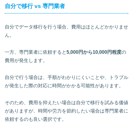
自分で移行 vs 専門業者
自分でデータ移行を行う場合、費用はほとんどかかりませ
ん。
一方、専門業者に依頼すると
5,000円から10,000円程度
の
費用が発生します。
自分で行う場合は、手順がわかりにくいことや、トラブル
が発生した際の対応に時間がかかる可能性があります。
そのため、費用を抑えたい場合は自分で移行を試みる価値
がありますが、時間や労力を節約したい場合は専門業者に
依頼するのも良い選択です。