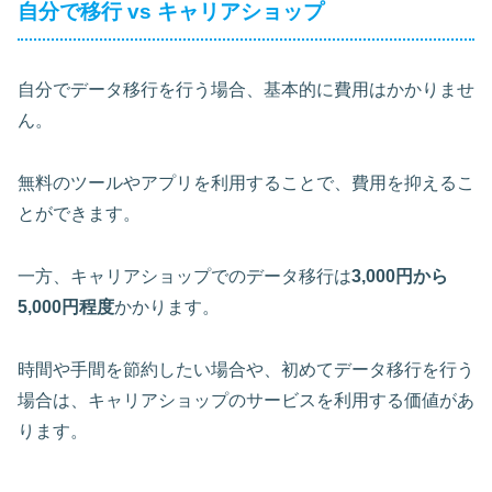
自分で移行 vs キャリアショップ
自分でデータ移行を行う場合、基本的に費用はかかりませ
ん。
無料のツールやアプリを利用することで、費用を抑えるこ
とができます。
一方、キャリアショップでのデータ移行は
3,000円から
5,000円程度
かかります。
時間や手間を節約したい場合や、初めてデータ移行を行う
場合は、キャリアショップのサービスを利用する価値があ
ります。