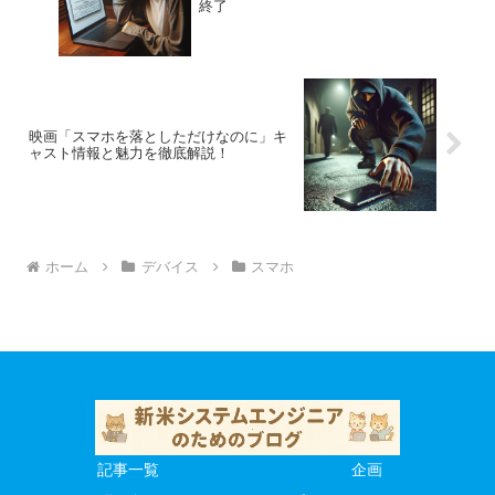
終了
映画「スマホを落としただけなのに」キ
ャスト情報と魅力を徹底解説！
ホーム
デバイス
スマホ
記事一覧
企画