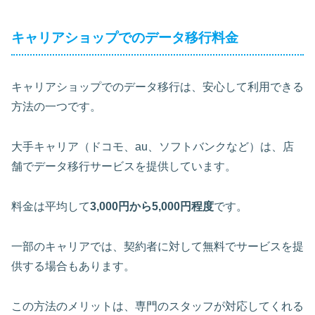
キャリアショップでのデータ移行料金
キャリアショップでのデータ移行は、安心して利用できる
方法の一つです。
大手キャリア（ドコモ、au、ソフトバンクなど）は、店
舗でデータ移行サービスを提供しています。
料金は平均して
3,000円から5,000円程度
です。
一部のキャリアでは、契約者に対して無料でサービスを提
供する場合もあります。
この方法のメリットは、専門のスタッフが対応してくれる