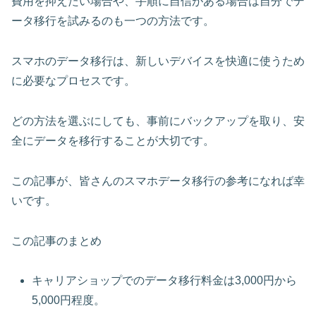
費用を抑えたい場合や、手順に自信がある場合は自分でデ
ータ移行を試みるのも一つの方法です。
スマホのデータ移行は、新しいデバイスを快適に使うため
に必要なプロセスです。
どの方法を選ぶにしても、事前にバックアップを取り、安
全にデータを移行することが大切です。
この記事が、皆さんのスマホデータ移行の参考になれば幸
いです。
この記事のまとめ
キャリアショップでのデータ移行料金は3,000円から
5,000円程度。