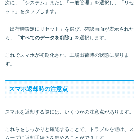
次に、「システム」または「一般管理」を選択し、「リセ
ット」をタップします。
「出荷時設定にリセット」を選び、確認画面が表示された
ら、
「すべてのデータを削除」
を選択します。
これでスマホが初期化され、工場出荷時の状態に戻りま
す。
スマホ返却時の注意点
スマホを返却する際には、いくつかの注意点があります。
これらをしっかりと確認することで、トラブルを避け、ス
ムーズに返却手続きを進めることができます。