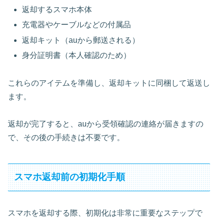
返却するスマホ本体
充電器やケーブルなどの付属品
返却キット（auから郵送される）
身分証明書（本人確認のため）
これらのアイテムを準備し、返却キットに同梱して返送し
ます。
返却が完了すると、auから受領確認の連絡が届きますの
で、その後の手続きは不要です。
スマホ返却前の初期化手順
スマホを返却する際、初期化は非常に重要なステップで