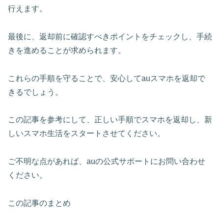
行えます。
最後に、返却前に確認すべきポイントをチェックし、手続
きを進めることが求められます。
これらの手順を守ることで、安心してauスマホを返却で
きるでしょう。
この記事を参考にして、正しい手順でスマホを返却し、新
しいスマホ生活をスタートさせてください。
ご不明な点があれば、
auの公式サポート
にお問い合わせ
ください。
この記事のまとめ