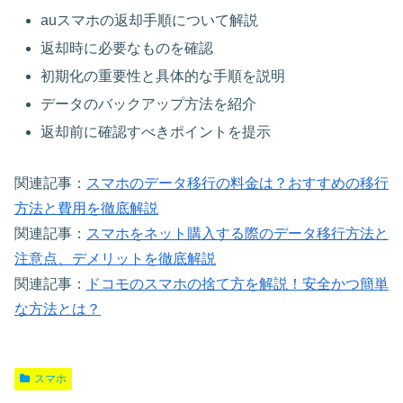
auスマホの返却手順について解説
返却時に必要なものを確認
初期化の重要性と具体的な手順を説明
データのバックアップ方法を紹介
返却前に確認すべきポイントを提示
関連記事：
スマホのデータ移行の料金は？おすすめの移行
方法と費用を徹底解説
関連記事：
スマホをネット購入する際のデータ移行方法と
注意点、デメリットを徹底解説
関連記事：
ドコモのスマホの捨て方を解説！安全かつ簡単
な方法とは？
スマホ