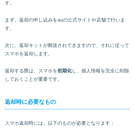
す。
まず、
返却の申し込み
をauの公式サイトや店舗で行いま
す。
次に、返却キットが郵送されてきますので、それに従って
スマホを返却します。
返却する際は、スマホを
初期化
し、個人情報を完全に削除
しておくことが重要です。
返却時に必要なもの
スマホ返却時には、以下のものが必要となります：