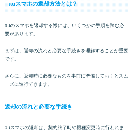
auスマホの返却方法とは？
auのスマホを返却する際には、いくつかの手順を踏む必
要があります。
まずは、返却の流れと必要な手続きを理解することが重要
です。
さらに、返却時に必要なものを事前に準備しておくとスム
ーズに進行できます。
返却の流れと必要な手続き
auスマホの返却は、契約終了時や機種変更時に行われま