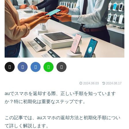
2024.08.03
2024.08.17
auでスマホを返却する際、正しい手順を知っています
か？特に初期化は重要なステップです。
この記事では、auスマホの返却方法と初期化手順につい
て詳しく解説します。