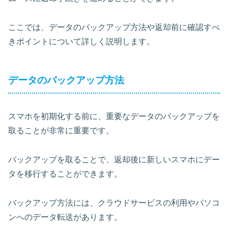
ここでは、データのバックアップ方法や返却前に確認すべ
きポイントについて詳しく説明します。
データのバックアップ方法
スマホを初期化する前に、重要なデータのバックアップを
取ることが非常に重要です。
バックアップを取ることで、返却後に新しいスマホにデー
タを移行することができます。
バックアップ方法には、
クラウドサービス
の利用やパソコ
ンへのデータ転送があります。