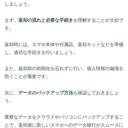
しましょう。
まず、
返却の流れと必要な手続き
を理解することが大切で
す。
返却時には、スマホ本体や付属品、返却キットなどを準備
し、適切な手続きを行いましょう。
また、
返却前の初期化
を忘れずに行い、個人情報の漏洩を
防ぐことが重要です。
次に、
データのバックアップ方法
も確認しておきましょ
う。
重要なデータをクラウドやパソコンにバックアップするこ
とで、返却後に新しいスマホへのデータ移行がスムーズに