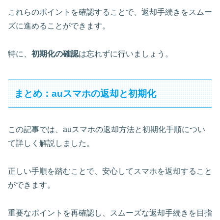
これらのポイントを確認することで、返却手続きをスムー
ズに進めることができます。
特に、
初期化の確認
は忘れずに行いましょう。
まとめ：auスマホの返却と初期化
この記事では、auスマホの返却方法と初期化手順につい
て詳しく解説しました。
正しい手順を踏むことで、安心してスマホを返却すること
ができます。
重要なポイントを再確認し、スムーズな返却手続きを目指