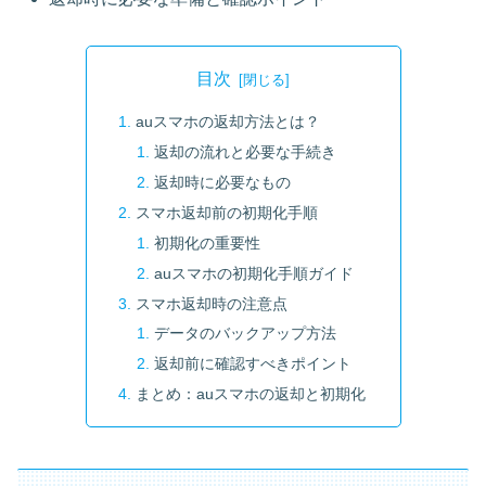
目次
auスマホの返却方法とは？
返却の流れと必要な手続き
返却時に必要なもの
スマホ返却前の初期化手順
初期化の重要性
auスマホの初期化手順ガイド
スマホ返却時の注意点
データのバックアップ方法
返却前に確認すべきポイント
まとめ：auスマホの返却と初期化