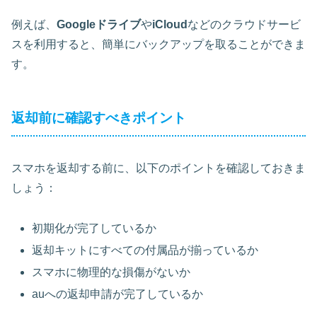
例えば、
Googleドライブ
や
iCloud
などのクラウドサービ
スを利用すると、簡単にバックアップを取ることができま
す。
返却前に確認すべきポイント
スマホを返却する前に、以下のポイントを確認しておきま
しょう：
初期化が完了しているか
返却キットにすべての付属品が揃っているか
スマホに物理的な損傷がないか
auへの返却申請が完了しているか