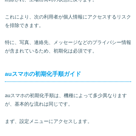
これにより、次の利用者が個人情報にアクセスするリスク
を排除できます。
特に、
写真、連絡先、メッセージ
などのプライバシー情報
が含まれているため、初期化は必須です。
auスマホの初期化手順ガイド
auスマホの初期化手順は、機種によって多少異なります
が、基本的な流れは同じです。
まず、
設定メニュー
にアクセスします。