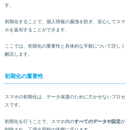
す。
初期化することで、個人情報の漏洩を防ぎ、安心してスマ
ホを返却することができます。
ここでは、初期化の重要性と具体的な手順について詳しく
解説します。
初期化の重要性
スマホの初期化は、データ保護のために欠かせないプロセ
スです。
初期化を行うことで、スマホ内の
すべてのデータや設定
が
削除され、工場出荷時の状態に戻ります。