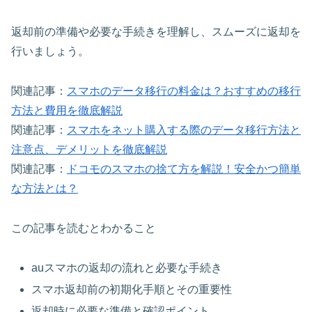
返却前の準備や必要な手続きを理解し、スムーズに返却を
行いましょう。
関連記事：
スマホのデータ移行の料金は？おすすめの移行
方法と費用を徹底解説
関連記事：
スマホをネット購入する際のデータ移行方法と
注意点、デメリットを徹底解説
関連記事：
ドコモのスマホの捨て方を解説！安全かつ簡単
な方法とは？
この記事を読むとわかること
auスマホの返却の流れと必要な手続き
スマホ返却前の初期化手順とその重要性
返却時に必要な準備と確認ポイント