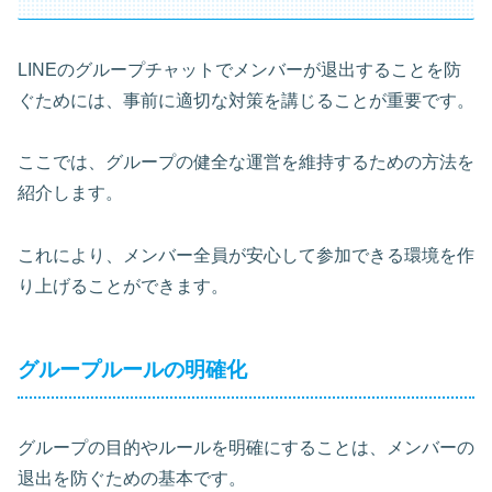
LINEのグループチャットでメンバーが退出することを防
ぐためには、事前に適切な対策を講じることが重要です。
ここでは、グループの健全な運営を維持するための方法を
紹介します。
これにより、メンバー全員が安心して参加できる環境を作
り上げることができます。
グループルールの明確化
グループの目的やルールを明確にすることは、メンバーの
退出を防ぐための基本です。