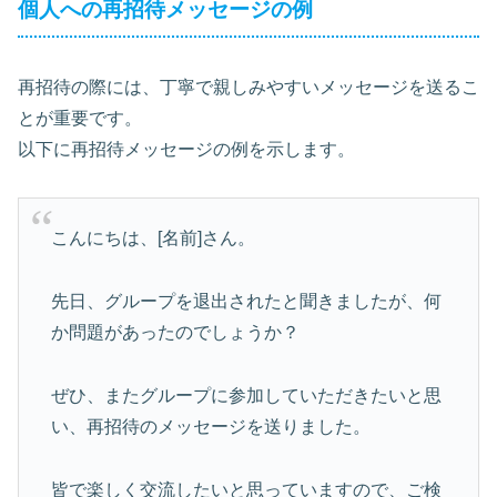
個人への再招待メッセージの例
再招待の際には、丁寧で親しみやすいメッセージを送るこ
とが重要です。
以下に再招待メッセージの例を示します。
こんにちは、[名前]さん。
先日、グループを退出されたと聞きましたが、何
か問題があったのでしょうか？
ぜひ、またグループに参加していただきたいと思
い、再招待のメッセージを送りました。
皆で楽しく交流したいと思っていますので、ご検