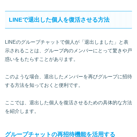
LINEで退出した個人を復活させる方法
LINEのグループチャットで個人が「退出しました」と表
示されることは、グループ内のメンバーにとって驚きや戸
惑いをもたらすことがあります。
このような場合、退出したメンバーを再びグループに招待
する方法を知っておくと便利です。
ここでは、退出した個人を復活させるための具体的な方法
を紹介します。
グループチャットの再招待機能を活用する