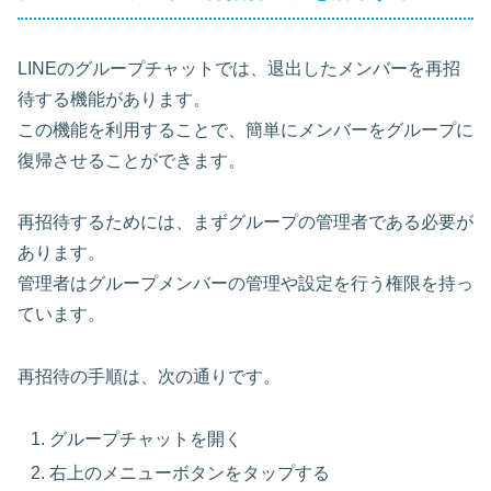
LINEのグループチャットでは、退出したメンバーを再招
待する機能があります。
この機能を利用することで、簡単にメンバーをグループに
復帰させることができます。
再招待するためには、まずグループの管理者である必要が
あります。
管理者はグループメンバーの管理や設定を行う権限を持っ
ています。
再招待の手順は、次の通りです。
グループチャットを開く
右上のメニューボタンをタップする