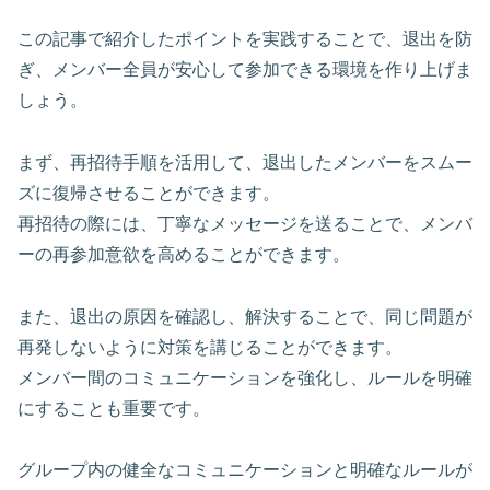
この記事で紹介したポイントを実践することで、退出を防
ぎ、メンバー全員が安心して参加できる環境を作り上げま
しょう。
まず、再招待手順を活用して、退出したメンバーをスムー
ズに復帰させることができます。
再招待の際には、丁寧なメッセージを送ることで、メンバ
ーの再参加意欲を高めることができます。
また、退出の原因を確認し、解決することで、同じ問題が
再発しないように対策を講じることができます。
メンバー間のコミュニケーションを強化し、ルールを明確
にすることも重要です。
グループ内の健全なコミュニケーションと明確なルールが