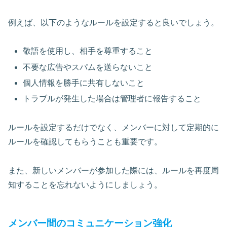
例えば、以下のようなルールを設定すると良いでしょう。
敬語を使用し、相手を尊重すること
不要な広告やスパムを送らないこと
個人情報を勝手に共有しないこと
トラブルが発生した場合は管理者に報告すること
ルールを設定するだけでなく、メンバーに対して定期的に
ルールを確認してもらうことも重要です。
また、新しいメンバーが参加した際には、ルールを再度周
知することを忘れないようにしましょう。
メンバー間のコミュニケーション強化