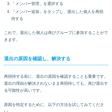
「メンバー管理」を選択する
「メンバー追加」をタップし、退出した個人を再招
待する
これで、退出した個人は再びグループに参加することがで
きます。
退出の原因を確認し、解決する
再招待する前に、退出の原因を確認することも重要です。
退出の理由が解決されないまま再招待しても、再び退出す
る可能性が高いです。
原因を特定するために、以下の方法を試してみてくださ
い。