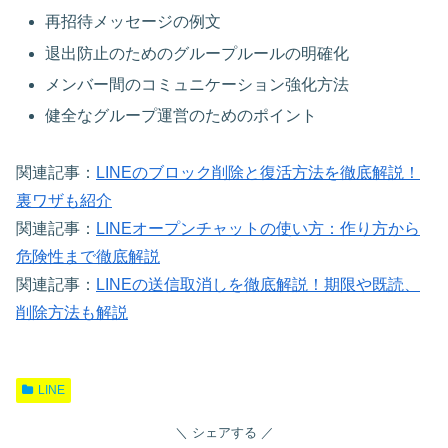
再招待メッセージの例文
退出防止のためのグループルールの明確化
メンバー間のコミュニケーション強化方法
健全なグループ運営のためのポイント
関連記事：
LINEのブロック削除と復活方法を徹底解説！
裏ワザも紹介
関連記事：
LINEオープンチャットの使い方：作り方から
危険性まで徹底解説
関連記事：
LINEの送信取消しを徹底解説！期限や既読、
削除方法も解説
LINE
シェアする