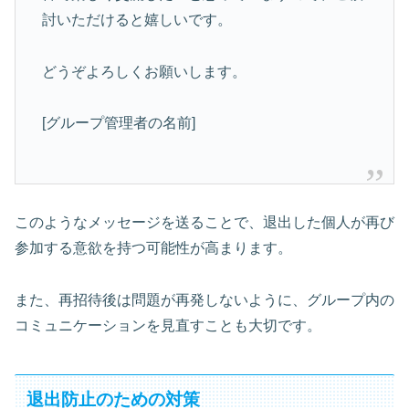
討いただけると嬉しいです。
どうぞよろしくお願いします。
[グループ管理者の名前]
このようなメッセージを送ることで、退出した個人が再び
参加する意欲を持つ可能性が高まります。
また、再招待後は問題が再発しないように、グループ内の
コミュニケーションを見直すことも大切です。
退出防止のための対策