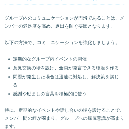
グループ内のコミュニケーションが円滑であることは、メ
ンバーの満足度を高め、退出を防ぐ要因となります。
以下の方法で、コミュニケーションを強化しましょう。
定期的なグループ内イベントの開催
意見交換の場を設け、全員が発言できる環境を作る
問題が発生した場合は迅速に対処し、解決策を講じ
る
感謝や励ましの言葉を積極的に使う
特に、定期的なイベントや話し合いの場を設けることで、
メンバー間の絆が深まり、グループへの帰属意識が高まり
ます。