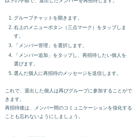
以下の手順で、退出したメンバーを再招待します。
グループチャットを開きます。
右上のメニューボタン（三点マーク）をタップしま
す。
「メンバー管理」を選択します。
「メンバー追加」をタップし、再招待したい個人を
選びます。
選んだ個人に再招待のメッセージを送信します。
これで、退出した個人は再びグループに参加することがで
きます。
再招待後は、メンバー間のコミュニケーションを強化する
ことも忘れないようにしましょう。