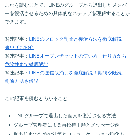
これを読むことで、LINEのグループから退出したメンバ
ーを復活させるための具体的なステップを理解することが
できます。
関連記事：
LINEのブロック削除と復活方法を徹底解説！
裏ワザも紹介
関連記事：
LINEオープンチャットの使い方：作り方から
危険性まで徹底解説
関連記事：
LINEの送信取消しを徹底解説！期限や既読、
削除方法も解説
この記事を読むとわかること
LINEグループで退出した個人を復活させる方法
グループ管理者による再招待手順とメッセージ例
退出防止のための対策とコミュニケーション強化方