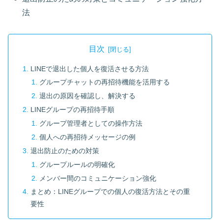
法
目次
LINEで退出した個人を復活させる方法
グループチャットの再招待機能を活用する
退出の原因を確認し、解決する
LINEグループの再招待手順
グループ管理者としての操作方法
個人への再招待メッセージの例
退出防止のための対策
グループルールの明確化
メンバー間のコミュニケーション強化
まとめ：LINEグループでの個人の復活方法とその重
要性