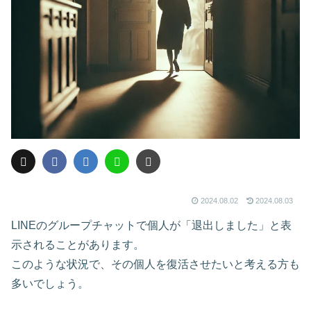
2024.08.02
2024.08.03
LINEのグループチャットで個人が「退出しました」と表
示されることがあります。
このような状況で、その個人を復活させたいと考える方も
多いでしょう。