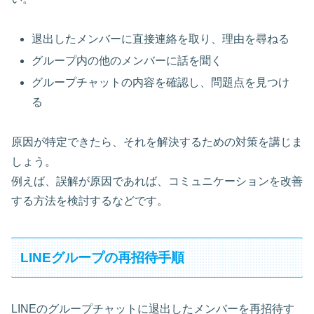
退出したメンバーに直接連絡を取り、理由を尋ねる
グループ内の他のメンバーに話を聞く
グループチャットの内容を確認し、問題点を見つけ
る
原因が特定できたら、それを解決するための対策を講じま
しょう。
例えば、誤解が原因であれば、コミュニケーションを改善
する方法を検討するなどです。
LINEグループの再招待手順
LINEのグループチャットに退出したメンバーを再招待す