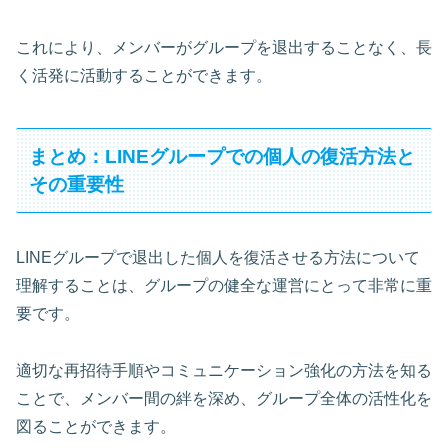
これにより、メンバーがグループを退出することなく、長
く活発に活動することができます。
まとめ：LINEグループでの個人の復活方法と
その重要性
LINEグループで退出した個人を復活させる方法について
理解することは、グループの健全な運営にとって非常に重
要です。
適切な再招待手順やコミュニケーション強化の方法を知る
ことで、メンバー間の絆を深め、グループ全体の活性化を
図ることができます。