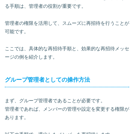
る手順は、管理者の役割が重要です。
管理者の権限を活用して、スムーズに再招待を行うことが
可能です。
ここでは、具体的な再招待手順と、効果的な再招待メッセ
ージの例を紹介します。
グループ管理者としての操作方法
まず、グループ管理者であることが必要です。
管理者であれば、メンバーの管理や設定を変更する権限が
あります。