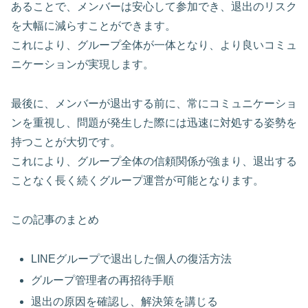
あることで、メンバーは安心して参加でき、退出のリスク
を大幅に減らすことができます。
これにより、グループ全体が一体となり、より良いコミュ
ニケーションが実現します。
最後に、メンバーが退出する前に、常にコミュニケーショ
ンを重視し、問題が発生した際には迅速に対処する姿勢を
持つことが大切です。
これにより、グループ全体の信頼関係が強まり、退出する
ことなく長く続くグループ運営が可能となります。
この記事のまとめ
LINEグループで退出した個人の復活方法
グループ管理者の再招待手順
退出の原因を確認し、解決策を講じる