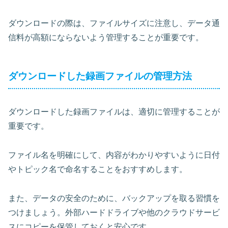
ダウンロードの際は、ファイルサイズに注意し、データ通
信料が高額にならないよう管理することが重要です。
ダウンロードした録画ファイルの管理方法
ダウンロードした録画ファイルは、適切に管理することが
重要です。
ファイル名を明確にして、内容がわかりやすいように日付
やトピック名で命名することをおすすめします。
また、データの安全のために、バックアップを取る習慣を
つけましょう。外部ハードドライブや他のクラウドサービ
スにコピーを保管しておくと安心です。