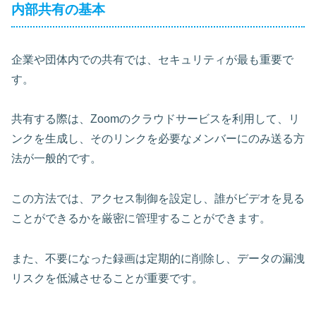
内部共有の基本
企業や団体内での共有では、セキュリティが最も重要で
す。
共有する際は、Zoomのクラウドサービスを利用して、リ
ンクを生成し、そのリンクを必要なメンバーにのみ送る方
法が一般的です。
この方法では、アクセス制御を設定し、誰がビデオを見る
ことができるかを厳密に管理することができます。
また、不要になった録画は定期的に削除し、データの漏洩
リスクを低減させることが重要です。