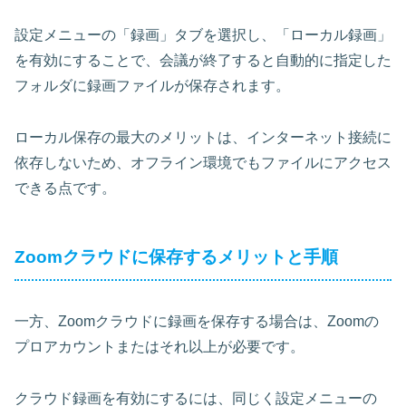
設定メニューの「録画」タブを選択し、「ローカル録画」
を有効にすることで、会議が終了すると自動的に指定した
フォルダに録画ファイルが保存されます。
ローカル保存の最大のメリットは、インターネット接続に
依存しないため、オフライン環境でもファイルにアクセス
できる点です。
Zoomクラウドに保存するメリットと手順
一方、Zoomクラウドに録画を保存する場合は、Zoomの
プロアカウントまたはそれ以上が必要です。
クラウド録画を有効にするには、同じく設定メニューの