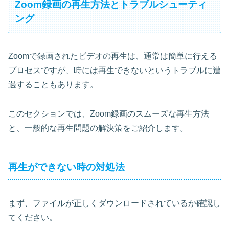
Zoom録画の再生方法とトラブルシューティ
ング
Zoomで録画されたビデオの再生は、通常は簡単に行える
プロセスですが、時には再生できないというトラブルに遭
遇することもあります。
このセクションでは、Zoom録画のスムーズな再生方法
と、一般的な再生問題の解決策をご紹介します。
再生ができない時の対処法
まず、ファイルが正しくダウンロードされているか確認し
てください。