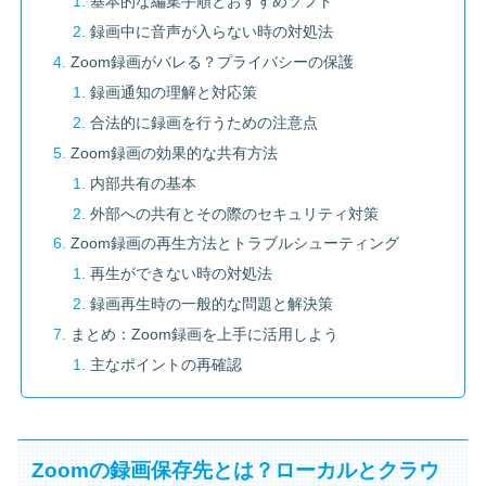
基本的な編集手順とおすすめソフト
録画中に音声が入らない時の対処法
Zoom録画がバレる？プライバシーの保護
録画通知の理解と対応策
合法的に録画を行うための注意点
Zoom録画の効果的な共有方法
内部共有の基本
外部への共有とその際のセキュリティ対策
Zoom録画の再生方法とトラブルシューティング
再生ができない時の対処法
録画再生時の一般的な問題と解決策
まとめ：Zoom録画を上手に活用しよう
主なポイントの再確認
Zoomの録画保存先とは？ローカルとクラウ