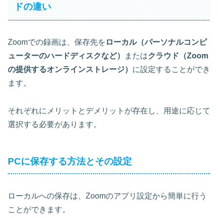
ドの違い
Zoomでの録画は、保存先を
ローカル（パーソナルコンピ
ューターのハードディスクなど）
または
クラウド（Zoom
の提供するオンラインストレージ）
に設定することができ
ます。
それぞれにメリットとデメリットが存在し、用途に応じて
選択する必要があります。
PCに保存する方法とその設定
ローカルへの保存は、Zoomのアプリ設定から簡単に行う
ことができます。