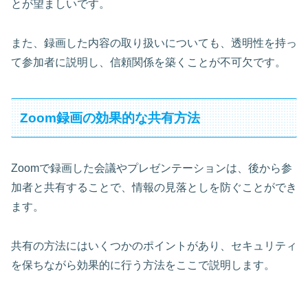
とが望ましいです。
また、録画した内容の取り扱いについても、透明性を持っ
て参加者に説明し、信頼関係を築くことが不可欠です。
Zoom録画の効果的な共有方法
Zoomで録画した会議やプレゼンテーションは、後から参
加者と共有することで、情報の見落としを防ぐことができ
ます。
共有の方法にはいくつかのポイントがあり、セキュリティ
を保ちながら効果的に行う方法をここで説明します。