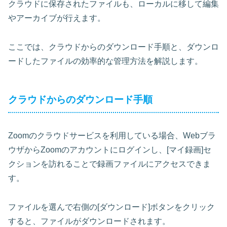
クラウドに保存されたファイルも、ローカルに移して編集
やアーカイブが行えます。
ここでは、クラウドからのダウンロード手順と、ダウンロ
ードしたファイルの効率的な管理方法を解説します。
クラウドからのダウンロード手順
Zoomのクラウドサービスを利用している場合、Webブラ
ウザからZoomのアカウントにログインし、[マイ録画]セ
クションを訪れることで録画ファイルにアクセスできま
す。
ファイルを選んで右側の[ダウンロード]ボタンをクリック
すると、ファイルがダウンロードされます。