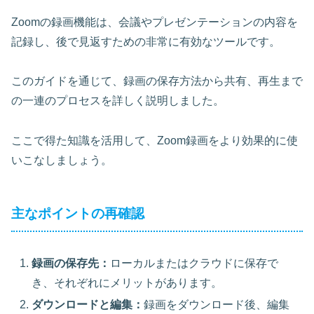
Zoomの録画機能は、会議やプレゼンテーションの内容を
記録し、後で見返すための非常に有効なツールです。
このガイドを通じて、録画の保存方法から共有、再生まで
の一連のプロセスを詳しく説明しました。
ここで得た知識を活用して、Zoom録画をより効果的に使
いこなしましょう。
主なポイントの再確認
録画の保存先：
ローカルまたはクラウドに保存で
き、それぞれにメリットがあります。
ダウンロードと編集：
録画をダウンロード後、編集