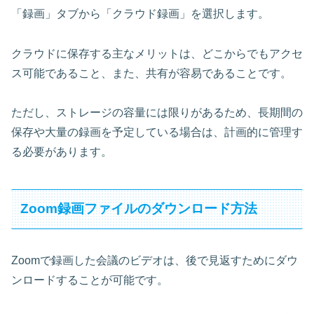
「録画」タブから「クラウド録画」を選択します。
クラウドに保存する主なメリットは、どこからでもアクセ
ス可能であること、また、共有が容易であることです。
ただし、ストレージの容量には限りがあるため、長期間の
保存や大量の録画を予定している場合は、計画的に管理す
る必要があります。
Zoom録画ファイルのダウンロード方法
Zoomで録画した会議のビデオは、後で見返すためにダウ
ンロードすることが可能です。