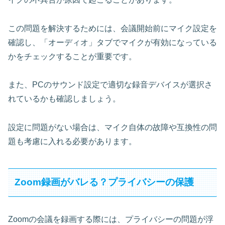
この問題を解決するためには、会議開始前にマイク設定を
確認し、「オーディオ」タブでマイクが有効になっている
かをチェックすることが重要です。
また、PCのサウンド設定で適切な録音デバイスが選択さ
れているかも確認しましょう。
設定に問題がない場合は、マイク自体の故障や互換性の問
題も考慮に入れる必要があります。
Zoom録画がバレる？プライバシーの保護
Zoomの会議を録画する際には、プライバシーの問題が浮