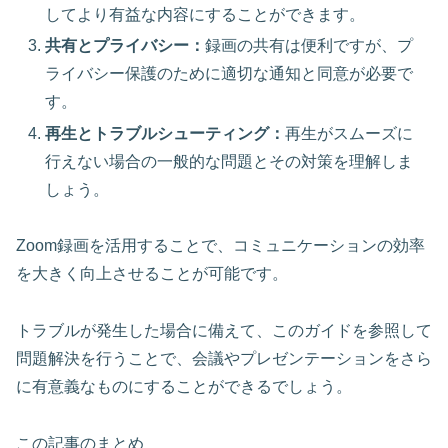
してより有益な内容にすることができます。
共有とプライバシー：
録画の共有は便利ですが、プ
ライバシー保護のために適切な通知と同意が必要で
す。
再生とトラブルシューティング：
再生がスムーズに
行えない場合の一般的な問題とその対策を理解しま
しょう。
Zoom録画を活用することで、コミュニケーションの効率
を大きく向上させることが可能です。
トラブルが発生した場合に備えて、このガイドを参照して
問題解決を行うことで、会議やプレゼンテーションをさら
に有意義なものにすることができるでしょう。
この記事のまとめ