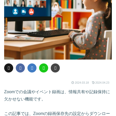
2024.03.18
2024.04.23
Zoomでの会議やイベント録画は、情報共有や記録保持に
欠かせない機能です。
この記事では、Zoomの録画保存先の設定からダウンロー