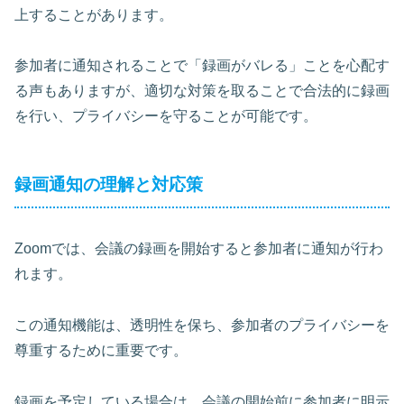
上することがあります。
参加者に通知されることで「録画がバレる」ことを心配す
る声もありますが、適切な対策を取ることで合法的に録画
を行い、プライバシーを守ることが可能です。
録画通知の理解と対応策
Zoomでは、会議の録画を開始すると参加者に通知が行わ
れます。
この通知機能は、透明性を保ち、参加者のプライバシーを
尊重するために重要です。
録画を予定している場合は、会議の開始前に参加者に明示