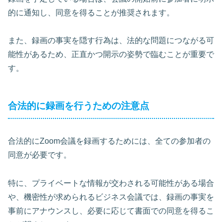
的に通知し、同意を得ることが推奨されます。
また、録画の事実を隠す行為は、法的な問題につながる可
能性があるため、正直かつ開示の姿勢で臨むことが重要で
す。
合法的に録画を行うための注意点
合法的にZoom会議を録画するためには、全ての参加者の
同意が必要です。
特に、プライベートな情報が交わされる可能性がある場合
や、機密性が求められるビジネス会議では、録画の事実を
事前にアナウンスし、必要に応じて書面での同意を得るこ