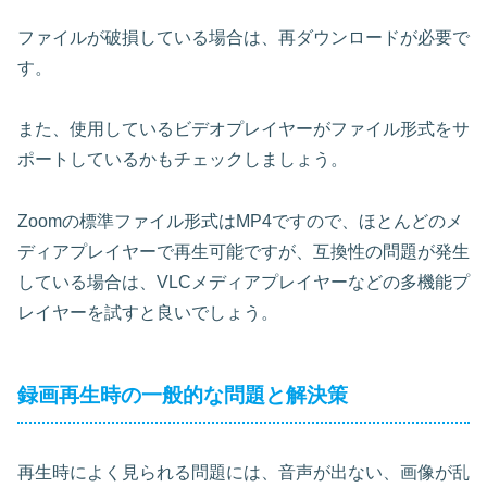
ファイルが破損している場合は、再ダウンロードが必要で
す。
また、使用しているビデオプレイヤーがファイル形式をサ
ポートしているかもチェックしましょう。
Zoomの標準ファイル形式はMP4ですので、ほとんどのメ
ディアプレイヤーで再生可能ですが、互換性の問題が発生
している場合は、VLCメディアプレイヤーなどの多機能プ
レイヤーを試すと良いでしょう。
録画再生時の一般的な問題と解決策
再生時によく見られる問題には、音声が出ない、画像が乱