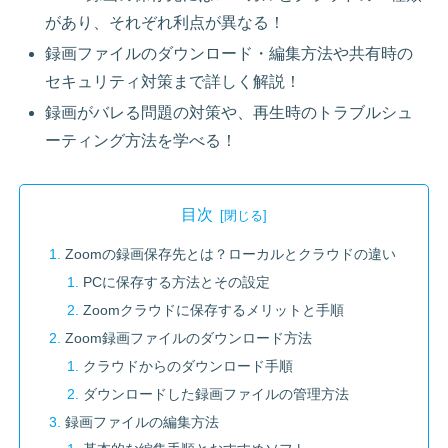
があり、それぞれ利点が異なる！
録画ファイルのダウンロード・編集方法や共有時の
セキュリティ対策まで詳しく解説！
録画がバレる問題の対策や、再生時のトラブルシュ
ーティング方法を学べる！
目次
Zoomの録画保存先とは？ローカルとクラウドの違い
PCに保存する方法とその設定
Zoomクラウドに保存するメリットと手順
Zoom録画ファイルのダウンロード方法
クラウドからのダウンロード手順
ダウンロードした録画ファイルの管理方法
録画ファイルの編集方法