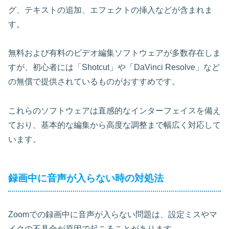
グ、テキストの追加、エフェクトの挿入などが含まれま
す。
無料および有料のビデオ編集ソフトウェアが多数存在しま
すが、初心者には「Shotcut」や「DaVinci Resolve」など
の無償で提供されているものがおすすめです。
これらのソフトウェアは直感的なインターフェイスを備え
ており、基本的な編集から高度な調整まで幅広く対応して
います。
録画中に音声が入らない時の対処法
Zoomでの録画中に音声が入らない問題は、設定ミスやマ
イクの不具合が原因で起こることがあります。