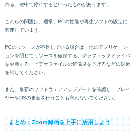
れる、途中で停止するといったものがあります。
これらの問題は、通常、PCの性能や再生ソフトの設定に
関連しています。
PCのリソースが不足している場合は、他のアプリケーシ
ョンを閉じてリソースを確保する、グラフィックドライバ
を更新する、ビデオファイルの解像度を下げるなどの対策
を試してください。
また、最新のソフトウェアアップデートを確認し、プレイ
ヤーやOSの更新を行うことも忘れないでください。
まとめ：Zoom録画を上手に活用しよう