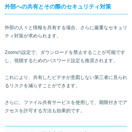
外部への共有とその際のセキュリティ対策
外部の人々と情報を共有する場合、さらに厳重なセキュリ
ティ対策が求められます。
Zoomの設定で、ダウンロードを禁止することが可能です
し、視聴するためのパスワード設定も推奨されます。
これにより、共有したビデオが意図しない第三者に見られ
るリスクを減らすことができます。
さらに、ファイル共有サービスを使用して、期限付きでア
クセスを許可する方法も効果的です。