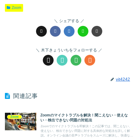
Zoom
シェアする
木下きょういちをフォローする
vit4242
関連記事
Zoomのマイクトラブルを解決！聞こえない・使えな
Zoom
い・検出できない問題の対処法
Zoomでのマイクトラブルを即解決！この記事では、聞こえない、
使えない、検出できない問題に対する具体的な対処法を詳しく解
説。オンライン会議の音声トラブルをスムーズに解決し、快適な