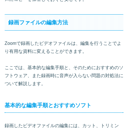
録画ファイルの編集方法
Zoomで録画したビデオファイルは、編集を行うことでよ
り有用な資料に変えることができます。
ここでは、基本的な編集手順と、そのためにおすすめのソ
フトウェア、また録画時に音声が入らない問題の対処法に
ついて解説します。
基本的な編集手順とおすすめソフト
録画したビデオファイルの編集には、カット、トリミン