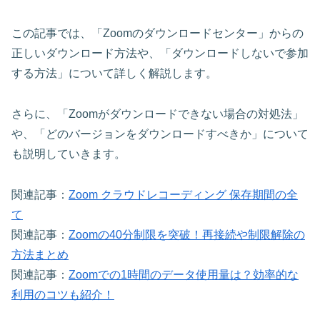
この記事では、「Zoomのダウンロードセンター」からの
正しいダウンロード方法や、「ダウンロードしないで参加
する方法」について詳しく解説します。
さらに、「Zoomがダウンロードできない場合の対処法」
や、「どのバージョンをダウンロードすべきか」について
も説明していきます。
関連記事：
Zoom クラウドレコーディング 保存期間の全
て
関連記事：
Zoomの40分制限を突破！再接続や制限解除の
方法まとめ
関連記事：
Zoomでの1時間のデータ使用量は？効率的な
利用のコツも紹介！