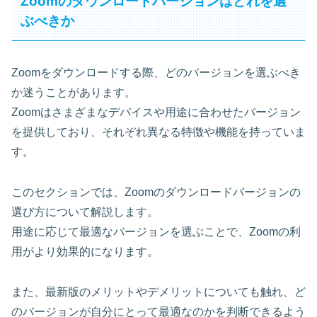
Zoomのダウンロードバージョンはどれを選
ぶべきか
Zoomをダウンロードする際、どのバージョンを選ぶべき
か迷うことがあります。
Zoomはさまざまなデバイスや用途に合わせたバージョン
を提供しており、それぞれ異なる特徴や機能を持っていま
す。
このセクションでは、Zoomのダウンロードバージョンの
選び方について解説します。
用途に応じて最適なバージョンを選ぶことで、Zoomの利
用がより効果的になります。
また、最新版のメリットやデメリットについても触れ、ど
のバージョンが自分にとって最適なのかを判断できるよう