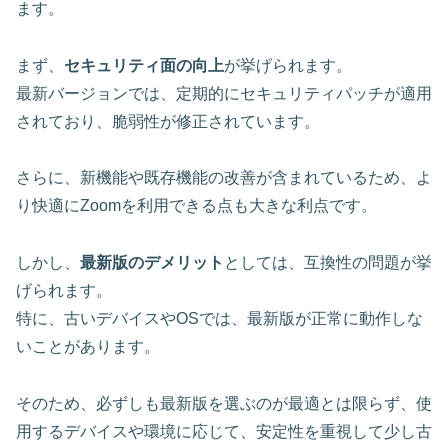
ます。
まず、
セキュリティ面の向上
が挙げられます。
最新バージョンでは、定期的にセキュリティパッチが適用
されており、脆弱性が修正されています。
さらに、新機能や既存機能の改善が含まれているため、
よ
り快適にZoomを利用
できる点も大きな利点です。
しかし、
最新版のデメリット
としては、互換性の問題が挙
げられます。
特に、古いデバイスやOSでは、最新版が正常に動作しな
いことがあります。
そのため、必ずしも最新版を選ぶのが最適とは限らず、使
用するデバイスや環境に応じて、安定性を重視して少し古