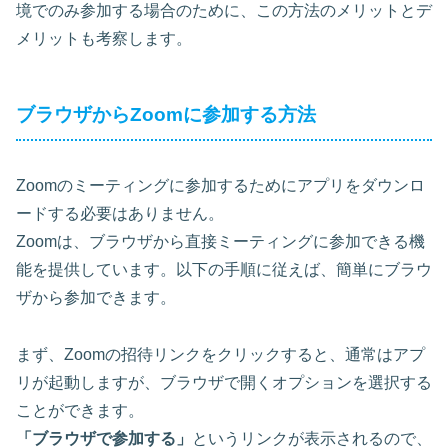
境でのみ参加する場合のために、この方法のメリットとデ
メリットも考察します。
ブラウザからZoomに参加する方法
Zoomのミーティングに参加するためにアプリをダウンロ
ードする必要はありません。
Zoomは、
ブラウザから直接ミーティングに参加
できる機
能を提供しています。以下の手順に従えば、簡単にブラウ
ザから参加できます。
まず、Zoomの招待リンクをクリックすると、通常はアプ
リが起動しますが、ブラウザで開くオプションを選択する
ことができます。
「ブラウザで参加する」
というリンクが表示されるので、