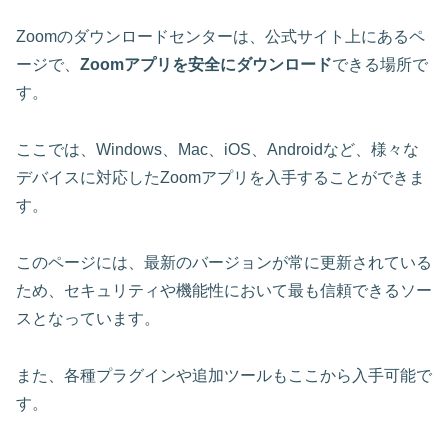
Zoomのダウンロードセンターは、公式サイト上にあるペ
ージで、
Zoomアプリを安全にダウンロード
できる場所で
す。
ここでは、Windows、Mac、iOS、Androidなど、
様々な
デバイスに対応したZoomアプリを入手
することができま
す。
このページには、最新のバージョンが常に更新されている
ため、セキュリティや機能性において最も信頼できるソー
スとなっています。
また、各種プラグインや追加ツールもここから入手可能で
す。