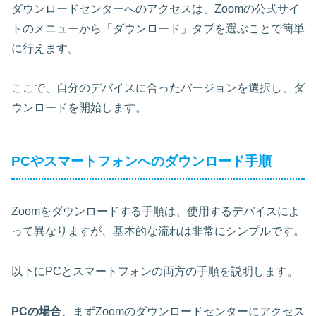
ダウンロードセンターへのアクセスは、Zoomの公式サイ
トのメニューから「ダウンロード」タブを選ぶことで簡単
に行えます。
ここで、自分のデバイスに合ったバージョンを選択し、ダ
ウンロードを開始します。
PCやスマートフォンへのダウンロード手順
Zoomをダウンロードする手順は、使用するデバイスによ
って異なりますが、基本的な流れは非常にシンプルです。
以下にPCとスマートフォンの両方の手順を説明します。
PCの場合
、まずZoomのダウンロードセンターにアクセス