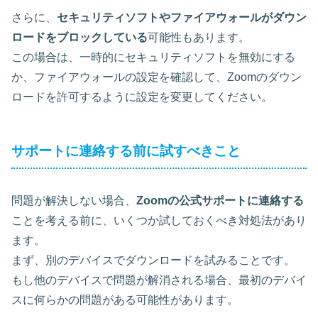
さらに、
セキュリティソフトやファイアウォールがダウン
ロードをブロックしている
可能性もあります。
この場合は、一時的にセキュリティソフトを無効にする
か、ファイアウォールの設定を確認して、Zoomのダウン
ロードを許可するように設定を変更してください。
サポートに連絡する前に試すべきこと
問題が解決しない場合、
Zoomの公式サポートに連絡する
ことを考える前に、いくつか試しておくべき対処法があり
ます。
まず、別のデバイスでダウンロードを試みることです。
もし他のデバイスで問題が解消される場合、最初のデバイ
スに何らかの問題がある可能性があります。