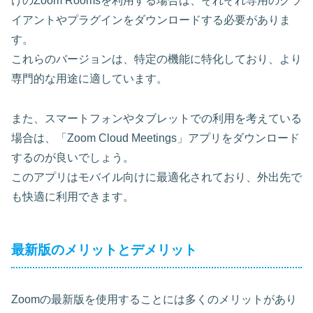
けのZoom Rooms
を利用する場合は、それぞれ専用のクラ
イアントやプラグインをダウンロードする必要がありま
す。
これらのバージョンは、特定の機能に特化しており、より
専門的な用途に適しています。
また、スマートフォンやタブレットでの利用を考えている
場合は、「Zoom Cloud Meetings」アプリをダウンロード
するのが良いでしょう。
このアプリはモバイル向けに最適化されており、外出先で
も快適に利用できます。
最新版のメリットとデメリット
Zoomの最新版を使用することには多くのメリットがあり