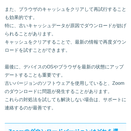
また、ブラウザのキャッシュをクリアして再試行すること
も効果的です。
特に、古いキャッシュデータが原因でダウンロードが妨げ
られることがあります。
キャッシュをクリアすることで、最新の情報で再度ダウン
ロードを試すことができます。
最後に、デバイスのOSやブラウザを最新の状態にアップ
デートすることも重要です。
古いバージョンのソフトウェアを使用していると、Zoom
のダウンロードに問題が発生することがあります。
これらの対処法を試しても解決しない場合は、サポートに
連絡するのが最善です。