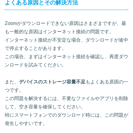
よくある原因とその解決方法
Zoomがダウンロードできない原因はさまざまですが、
最
も一般的な原因はインターネット接続の問題
です。
インターネット接続が不安定な場合、ダウンロードが途中
で停止することがあります。
この場合、まずはインターネット接続を確認し、再度ダウ
ンロードを試みてください。
また、
デバイスのストレージ容量不足
もよくある原因の一
つです。
この問題を解決するには、不要なファイルやアプリを削除
して、空き容量を確保してください。
特にスマートフォンでのダウンロード時には、この問題が
発生しやすいです。