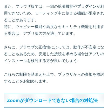
また、ブラウザ版では、
一部の拡張機能
や
プラグイン
が利
用できないため、ミーティング中に使える機能が限定され
ることがあります。
特に、ウェビナー機能や高度なセキュリティ機能を利用す
る場合は、アプリ版の方が適しています。
さらに、ブラウザの互換性によっては、動作が不安定にな
ることもあるため、安定した接続を求める場合はアプリの
インストールを検討する方が良いでしょう。
これらの制限を踏まえた上で、ブラウザからの参加を検討
することをお勧めします。
Zoomがダウンロードできない場合の対処法