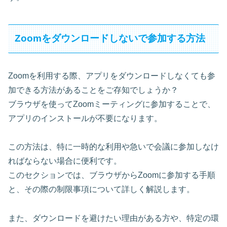
Zoomをダウンロードしないで参加する方法
Zoomを利用する際、アプリをダウンロードしなくても参
加できる方法があることをご存知でしょうか？
ブラウザを使ってZoomミーティングに参加することで、
アプリのインストールが不要になります。
この方法は、特に一時的な利用や急いで会議に参加しなけ
ればならない場合に便利です。
このセクションでは、ブラウザからZoomに参加する手順
と、その際の制限事項について詳しく解説します。
また、ダウンロードを避けたい理由がある方や、特定の環