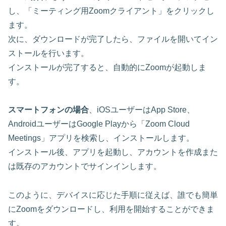
し、「ミーティング用Zoomクライアント」をクリックし
ます。
次に、ダウンロードが完了したら、ファイルを開いてイン
ストールを行います。
インストールが完了すると、自動的にZoomが起動しま
す。
スマートフォンの場合
、iOSユーザーはApp Store、
AndroidユーザーはGoogle Playから「Zoom Cloud
Meetings」アプリを検索し、インストールします。
インストール後、アプリを起動し、アカウントを作成また
は既存のアカウントでサインインします。
このように、デバイスに応じた手順に従えば、誰でも簡単
にZoomをダウンロードし、利用を開始することができま
す。