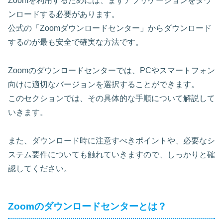
Zoomを利用するためには、まずアプリケーションをダウ
ンロードする必要があります。
公式の「Zoomダウンロードセンター」からダウンロード
するのが最も安全で確実な方法です。
Zoomのダウンロードセンターでは、PCやスマートフォン
向けに適切なバージョンを選択することができます。
このセクションでは、その具体的な手順について解説して
いきます。
また、ダウンロード時に注意すべきポイントや、必要なシ
ステム要件についても触れていきますので、しっかりと確
認してください。
Zoomのダウンロードセンターとは？