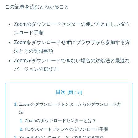
この記事を読むとわかること
Zoomのダウンロードセンターの使い方と正しいダウ
ンロード手順
Zoomをダウンロードせずにブラウザから参加する方
法とその制限事項
Zoomがダウンロードできない場合の対処法と最適な
バージョンの選び方
目次
Zoomのダウンロードセンターからのダウンロード方
法
Zoomのダウンロードセンターとは？
PCやスマートフォンへのダウンロード手順
Zoomをダウンロードしないで参加する方法