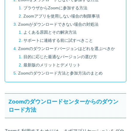
ブラウザからZoomに参加する方法
Zoomアプリを使用しない場合の制限事項
Zoomがダウンロードできない場合の対処法
よくある原因とその解決方法
サポートに連絡する前に試すべきこと
Zoomのダウンロードバージョンはどれを選ぶべきか
目的に応じた最適なバージョンの選び方
最新版のメリットとデメリット
Zoomのダウンロード方法と参加方法のまとめ
Zoomのダウンロードセンターからのダウン
ロード方法