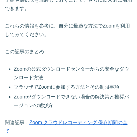
できます。
これらの情報を参考に、自分に最適な方法でZoomを利用
してみてください。
この記事のまとめ
Zoomの公式ダウンロードセンターからの安全なダウ
ンロード方法
ブラウザでZoomに参加する方法とその制限事項
Zoomがダウンロードできない場合の解決策と推奨バ
ージョンの選び方
関連記事：
Zoom クラウドレコーディング 保存期間の全
て