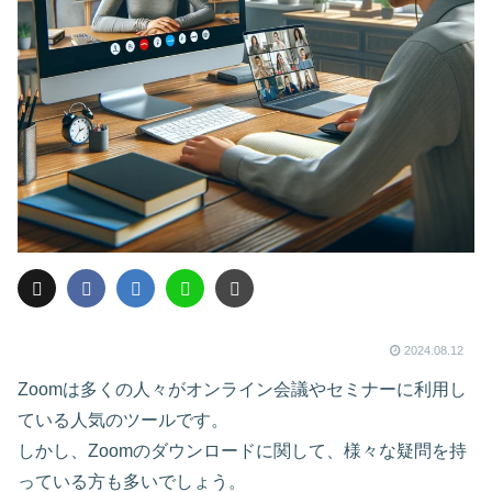
2024.08.12
Zoomは多くの人々がオンライン会議やセミナーに利用し
ている人気のツールです。
しかし、Zoomのダウンロードに関して、様々な疑問を持
っている方も多いでしょう。