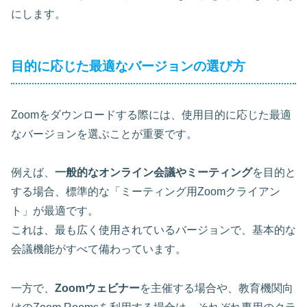
にします。
目的に応じた最適なバージョンの選び方
Zoomをダウンロードする際には、使用目的に応じた最適
なバージョンを選ぶことが重要です。
例えば、
一般的なオンライン会議やミーティング
を目的と
する場合、標準的な「ミーティング用Zoomクライアン
ト」が最適です。
これは、
最も広く使用されているバージョン
で、基本的な
会議機能がすべて備わっています。
一方で、
Zoomウェビナー
を主催する場合や、
教育機関向