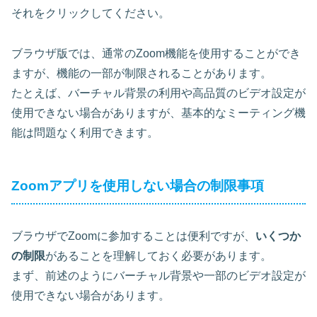
それをクリックしてください。
ブラウザ版では、通常のZoom機能を使用することができ
ますが、機能の一部が制限されることがあります。
たとえば、バーチャル背景の利用や高品質のビデオ設定が
使用できない場合がありますが、基本的なミーティング機
能は問題なく利用できます。
Zoomアプリを使用しない場合の制限事項
ブラウザでZoomに参加することは便利ですが、
いくつか
の制限
があることを理解しておく必要があります。
まず、前述のようにバーチャル背景や一部のビデオ設定が
使用できない場合があります。