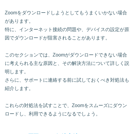
Zoomをダウンロードしようとしてもうまくいかない場合
があります。
特に、インターネット接続の問題や、デバイスの設定が原
因でダウンロードが阻害されることがあります。
このセクションでは、Zoomがダウンロードできない場合
に考えられる主な原因と、その解決方法について詳しく説
明します。
さらに、サポートに連絡する前に試しておくべき対処法も
紹介します。
これらの対処法を試すことで、Zoomをスムーズにダウン
ロードし、利用できるようになるでしょう。