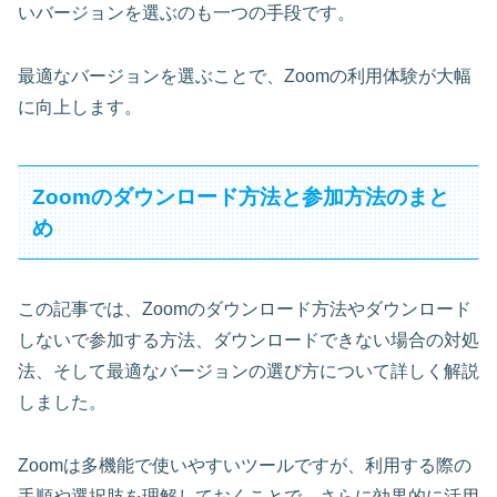
いバージョンを選ぶのも一つの手段です。
最適なバージョンを選ぶことで、Zoomの利用体験が大幅
に向上します。
Zoomのダウンロード方法と参加方法のまと
め
この記事では、Zoomのダウンロード方法やダウンロード
しないで参加する方法、ダウンロードできない場合の対処
法、そして最適なバージョンの選び方について詳しく解説
しました。
Zoomは多機能で使いやすいツールですが、利用する際の
手順や選択肢を理解しておくことで、さらに効果的に活用