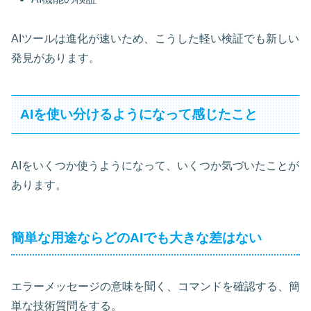
AIツールは進化が速いため、こうした軽い検証でも新しい
発見があります。
AIを使い分けるようになって感じたこと
AIをいくつか使うようになって、いくつか気づいたことが
あります。
簡単な用途ならどのAIでも大きな差はない
エラーメッセージの意味を聞く、コマンドを確認する、簡
単な技術質問をする。