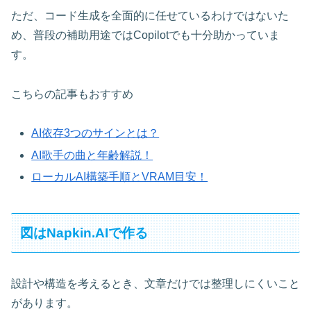
ただ、コード生成を全面的に任せているわけではないた
め、普段の補助用途ではCopilotでも十分助かっていま
す。
こちらの記事もおすすめ
AI依存3つのサインとは？
AI歌手の曲と年齢解説！
ローカルAI構築手順とVRAM目安！
図はNapkin.AIで作る
設計や構造を考えるとき、文章だけでは整理しにくいこと
があります。