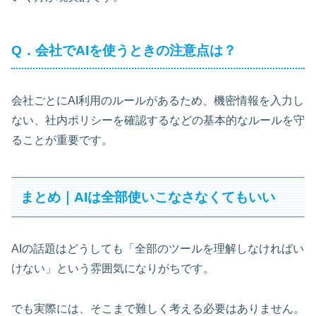
Q．会社でAIを使うときの注意点は？
会社ごとにAI利用のルールがあるため、機密情報を入力し
ない、社内ポリシーを確認するなどの基本的なルールを守
ることが重要です。
まとめ｜AIは全部使いこなさなくてもいい
AIの話題はどうしても「全部のツールを理解しなければい
けない」という雰囲気になりがちです。
でも実際には、そこまで難しく考える必要はありません。