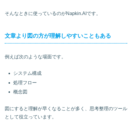
そんなときに使っているのがNapkin.AIです。
文章より図の方が理解しやすいこともある
例えば次のような場面です。
システム構成
処理フロー
概念図
図にすると理解が早くなることが多く、思考整理のツール
として役立っています。