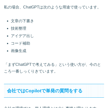
私の場合、ChatGPTは次のような用途で使っています。
文章の下書き
技術整理
アイデア出し
コード補助
画像生成
「まずChatGPTで考えてみる」という使い方が、今のと
ころ一番しっくりきています。
会社ではCopilotで単発の質問をする