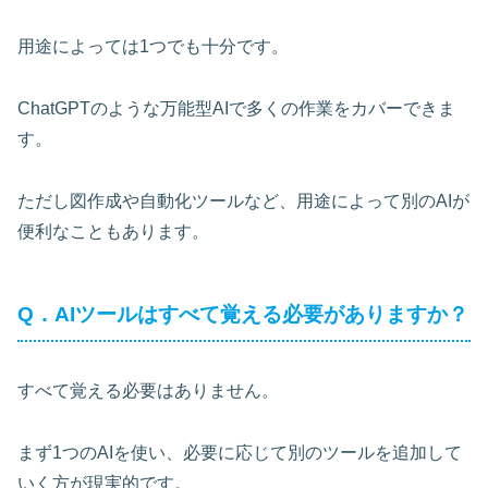
用途によっては1つでも十分です。
ChatGPTのような万能型AIで多くの作業をカバーできま
す。
ただし図作成や自動化ツールなど、用途によって別のAIが
便利なこともあります。
Q．AIツールはすべて覚える必要がありますか？
すべて覚える必要はありません。
まず1つのAIを使い、必要に応じて別のツールを追加して
いく方が現実的です。