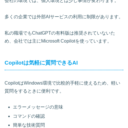
会社の環境では、個人環境とは少し事情が変わります。
多くの企業では外部AIサービスの利用に制限があります。
私の職場でもChatGPTの有料版は推奨されていないた
め、会社では主にMicrosoft Copilotを使っています。
Copilotは気軽に質問できるAI
CopilotはWindows環境で比較的手軽に使えるため、軽い
質問をするときに便利です。
エラーメッセージの意味
コマンドの確認
簡単な技術質問