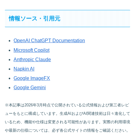
情報ソース・引用元
OpenAI ChatGPT Documentation
Microsoft Copilot
Anthropic Claude
Napkin AI
Google ImageFX
Google Gemini
※本記事は2026年3月時点で公開されている公式情報および第三者レビ
ューをもとに構成しています。生成AIおよびAI関連技術は日々進化して
いるため、機能や仕様は変更される可能性があります。実際の利用環境
や最新の仕様については、必ず各公式サイトの情報をご確認ください。