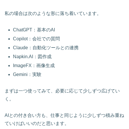
私の場合は次のような形に落ち着いています。
ChatGPT：基本のAI
Copilot：会社での質問
Claude：自動化ツールとの連携
Napkin.AI：図作成
ImageFX：画像生成
Gemini：実験
まずは一つ使ってみて、必要に応じて少しずつ広げてい
く。
AIとの付き合い方も、仕事と同じように少しずつ積み重ね
ていけばいいのだと思います。