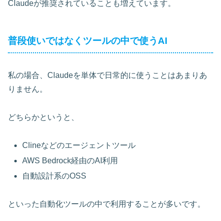
Claudeが推奨されていることも増えています。
普段使いではなくツールの中で使うAI
私の場合、Claudeを単体で日常的に使うことはあまりあ
りません。
どちらかというと、
Clineなどのエージェントツール
AWS Bedrock経由のAI利用
自動設計系のOSS
といった自動化ツールの中で利用することが多いです。