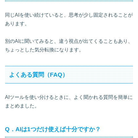
同じAIを使い続けていると、思考が少し固定されることが
あります。
別のAIに聞いてみると、違う視点が出てくることもあり、
ちょっとした気分転換になります。
よくある質問（FAQ）
AIツールを使い分けるときに、よく聞かれる質問を簡単に
まとめました。
Q．AIは1つだけ使えば十分ですか？