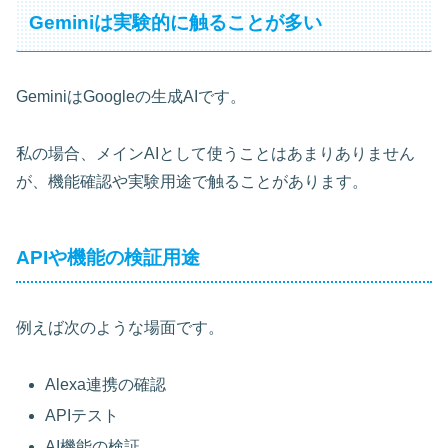
Geminiは実験的に触ることが多い
GeminiはGoogleの生成AIです。
私の場合、メインAIとして使うことはあまりありません
が、機能確認や実験用途で触ることがあります。
APIや機能の検証用途
例えば次のような場面です。
Alexa連携の確認
APIテスト
AI機能の検証