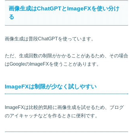
画像生成はChatGPTとImageFXを使い分け
る
画像生成は普段ChatGPTを使っています。
ただ、生成回数の制限がかかることがあるため、その場合
はGoogleのImageFXを使うことがあります。
ImageFXは制限が少なく試しやすい
ImageFXは比較的気軽に画像生成を試せるため、ブログ
のアイキャッチなどを作るときに便利です。