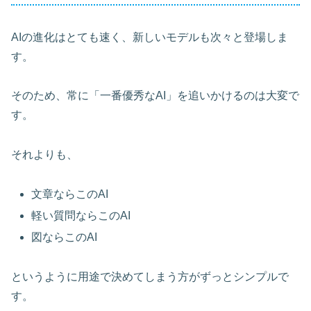
AIの進化はとても速く、新しいモデルも次々と登場しま
す。
そのため、常に「一番優秀なAI」を追いかけるのは大変で
す。
それよりも、
文章ならこのAI
軽い質問ならこのAI
図ならこのAI
というように用途で決めてしまう方がずっとシンプルで
す。