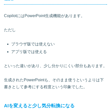
CopilotにはPowerPoint生成機能があります。
ただし
ブラウザ版では使えない
アプリ版では使える
といった違いがあり、少し分かりにくい部分もあります。
生成されたPowerPointも、そのまま使うというよりは下
書きとして参考にする程度という印象でした。
AIを変えると少し気分転換になる