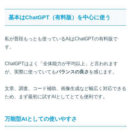
基本はChatGPT（有料版）を中心に使う
私が普段もっとも使っているAIはChatGPTの有料版で
す。
ChatGPTはよく「全体能力が平均以上」と言われます
が、実際に使っていても
バランスの良さ
を感じます。
文章、調査、コード補助、画像生成など幅広く対応できる
ため、まず最初に試すAIとしてとても便利です。
万能型AIとしての使いやすさ