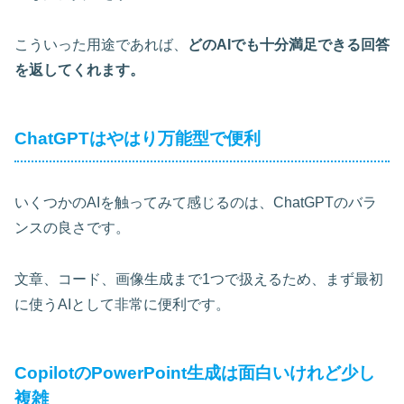
こういった用途であれば、
どのAIでも十分満足できる回答
を返してくれます。
ChatGPTはやはり万能型で便利
いくつかのAIを触ってみて感じるのは、ChatGPTのバラ
ンスの良さです。
文章、コード、画像生成まで1つで扱えるため、まず最初
に使うAIとして非常に便利です。
CopilotのPowerPoint生成は面白いけれど少し
複雑