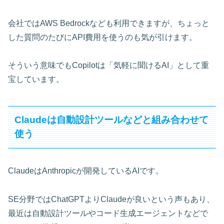
会社ではAWS Bedrockなども利用できますが、ちょっと
した質問のたびにAPI費用を使うのも気が引けます。
そういう意味でもCopilotは「気軽に聞けるAI」として重
宝しています。
Claudeは自動設計ツールなどと組み合わせて
使う
ClaudeはAnthropicが開発しているAIです。
SE分野ではChatGPTよりClaudeが良いという声もあり、
最近は自動設計ツールやコード生成エージェントなどで