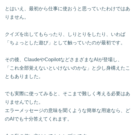
とはいえ、最初から仕事に使おうと思っていたわけではあ
りません。
クイズを出してもらったり、しりとりをしたり、いわば
「ちょっとした遊び」として触っていたのが最初です。
その後、ClaudeやCopilotなどさまざまなAIが登場し、
「これ全部覚えないといけないのかな」と少し身構えたこ
ともありました。
でも実際に使ってみると、そこまで難しく考える必要はあ
りませんでした。
エラーメッセージの意味を聞くような簡単な用途なら、ど
のAIでも十分答えてくれます。