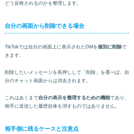
どう反映されるのかを整理します。
自分の画面から削除できる場合
TikTokでは自分の画面上に表示されたDMを
個別に削除
で
きます。
削除したいメッセージを長押しして「削除」を選べば、自
分のチャット画面からは消去されます。
これはあくまで
自分の表示を整理するための機能
であり、
相手に送信した履歴自体を消すものではありません。
相手側に残るケースと注意点