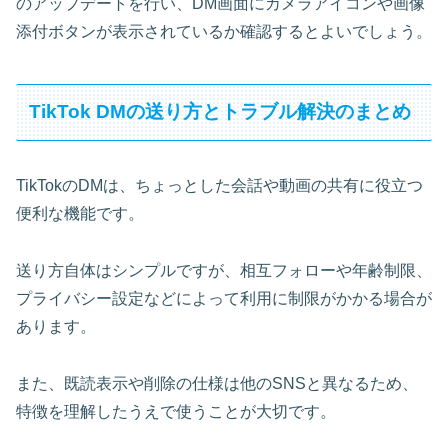
のアップデートを行い、DM画面にカメラアイコンや画像
添付ボタンが表示されているか確認するとよいでしょう。
TikTok DMの送り方とトラブル解決のまとめ
TikTokのDMは、ちょっとした会話や動画の共有に役立つ
便利な機能です。
送り方自体はシンプルですが、相互フォローや年齢制限、
プライバシー設定などによって利用に制限がかかる場合が
あります。
また、既読表示や削除の仕様は他のSNSと異なるため、
特徴を理解したうえで使うことが大切です。