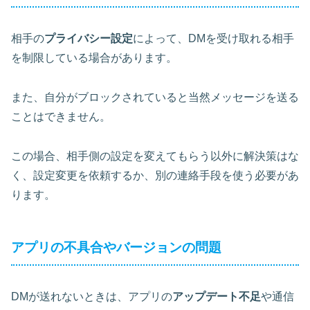
相手の
プライバシー設定
によって、DMを受け取れる相手
を制限している場合があります。
また、自分がブロックされていると当然メッセージを送る
ことはできません。
この場合、相手側の設定を変えてもらう以外に解決策はな
く、設定変更を依頼するか、別の連絡手段を使う必要があ
ります。
アプリの不具合やバージョンの問題
DMが送れないときは、アプリの
アップデート不足
や通信