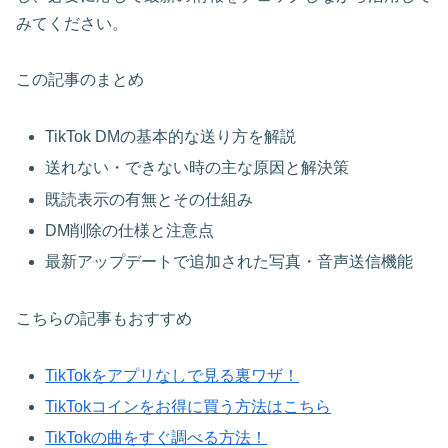
みてください。
この記事のまとめ
TikTok DMの基本的な送り方を解説
送れない・できない時の主な原因と解決策
既読表示の有無とその仕組み
DM削除の仕様と注意点
最新アップデートで追加された写真・音声送信機能
こちらの記事もおすすめ
TikTokをアプリなしで見る裏ワザ！
TikTokコインをお得に買う方法はこちら
TikTokの曲をすぐ調べる方法！