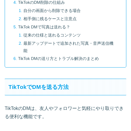
TikTokのDM削除の仕組み
自分の画面から削除できる場合
相手側に残るケースと注意点
TikTok DMで写真は送れる？
従来の仕様と送れるコンテンツ
最新アップデートで追加された写真・音声送信機
能
TikTok DMの送り方とトラブル解決のまとめ
TikTokでDMを送る方法
TikTokのDMは、友人やフォロワーと気軽にやり取りでき
る便利な機能です。