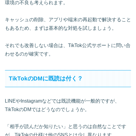
環境の不良も考えられます。
キャッシュの削除、アプリや端末の再起動で解決すること
もあるため、まずは基本的な対処を試しましょう。
それでも改善しない場合は、TikTok公式サポートに問い合
わせるのが確実です。
TikTokのDMに既読は付く？
LINEやInstagramなどでは既読機能が一般的ですが、
TikTokのDMではどうなのでしょうか。
「相手が読んだか知りたい」と思うのは自然なことです
が、TikTokの仕様は他のSNSとは少し異なります。