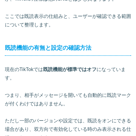
ここでは既読表示の仕組みと、ユーザーが確認できる範囲
について整理します。
既読機能の有無と設定の確認方法
現在のTikTokでは
既読機能が標準ではオフ
になっていま
す。
つまり、相手がメッセージを開いても自動的に既読マーク
が付くわけではありません。
ただし一部のバージョンや設定では、既読をオンにできる
場合があり、双方向で有効化している時のみ表示される仕