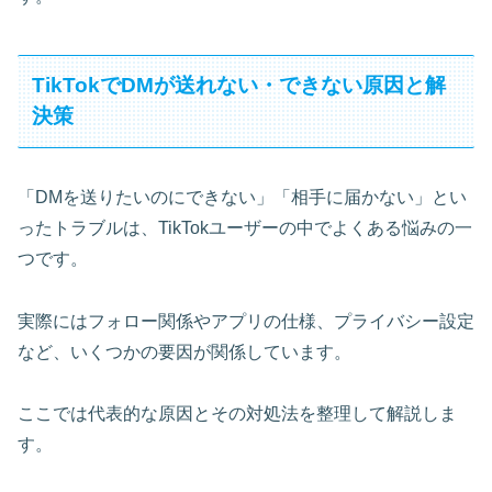
TikTokでDMが送れない・できない原因と解
決策
「DMを送りたいのにできない」「相手に届かない」とい
ったトラブルは、TikTokユーザーの中でよくある悩みの一
つです。
実際にはフォロー関係やアプリの仕様、プライバシー設定
など、いくつかの要因が関係しています。
ここでは代表的な原因とその対処法を整理して解説しま
す。