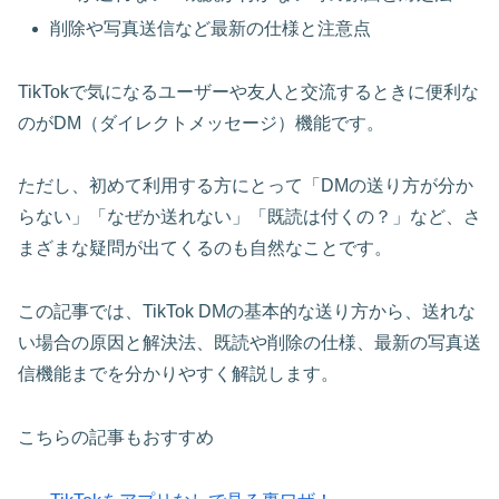
削除や写真送信など最新の仕様と注意点
TikTokで気になるユーザーや友人と交流するときに便利な
のがDM（ダイレクトメッセージ）機能です。
ただし、初めて利用する方にとって「DMの送り方が分か
らない」「なぜか送れない」「既読は付くの？」など、さ
まざまな疑問が出てくるのも自然なことです。
この記事では、TikTok DMの基本的な送り方から、送れな
い場合の原因と解決法、既読や削除の仕様、最新の写真送
信機能までを分かりやすく解説します。
こちらの記事もおすすめ