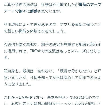
写真や音声の送信は、従来は不可能でしたが
最新のアップ
デートで徐々に解禁
されています。
利用環境によって差があるので、アプリを最新に保つこと
で新しい機能を体験できるでしょう。
誤送信を防ぐ意識や、相手の設定を尊重する配慮も忘れず
に活用すれば、TikTokでの交流はもっとスムーズになりま
す。
私自身も、最初は「送れない」「既読が分からない」と戸
惑いましたが、仕様を知ってからは安心して活用できるよ
うになりました。
これからDMを使う方も、基本を押さえておけば安心です
し、必要に応じて最新の情報をチェックしながら活用して