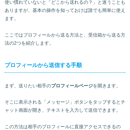
使い慣れていないと「どこから送れるの？」と迷うことも
ありますが、基本の操作を知っておけば誰でも簡単に使え
ます。
ここではプロフィールから送る方法と、受信箱から送る方
法の2つを紹介します。
プロフィールから送信する手順
まず、送りたい相手の
プロフィールページ
を開きます。
そこに表示される「メッセージ」ボタンをタップするとチ
ャット画面が開き、テキストを入力して送信できます。
この方法は相手のプロフィールに直接アクセスできるの