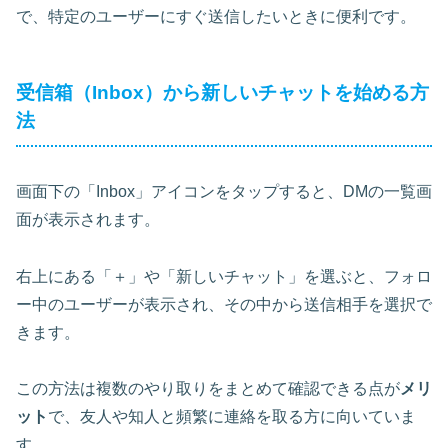
で、特定のユーザーにすぐ送信したいときに便利です。
受信箱（Inbox）から新しいチャットを始める方
法
画面下の「Inbox」アイコンをタップすると、DMの一覧画
面が表示されます。
右上にある「＋」や「新しいチャット」を選ぶと、フォロ
ー中のユーザーが表示され、その中から送信相手を選択で
きます。
この方法は複数のやり取りをまとめて確認できる点が
メリ
ット
で、友人や知人と頻繁に連絡を取る方に向いていま
す。