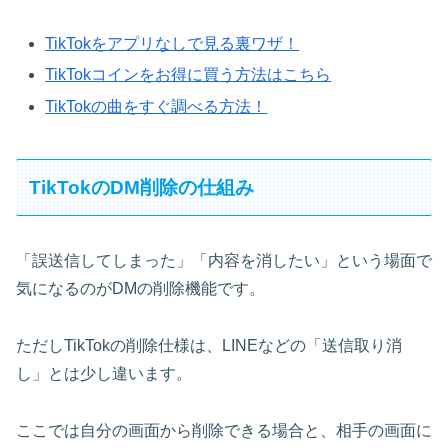
TikTokをアプリなしで見る裏ワザ！
TikTokコインをお得に買う方法はこちら
TikTokの曲をすぐ調べる方法！
TikTokのDM削除の仕組み
「誤送信してしまった」「内容を消したい」という場面で
気になるのがDMの削除機能です。
ただしTikTokの削除仕様は、LINEなどの「送信取り消
し」とは少し違います。
ここでは自分の画面から削除できる場合と、相手の画面に