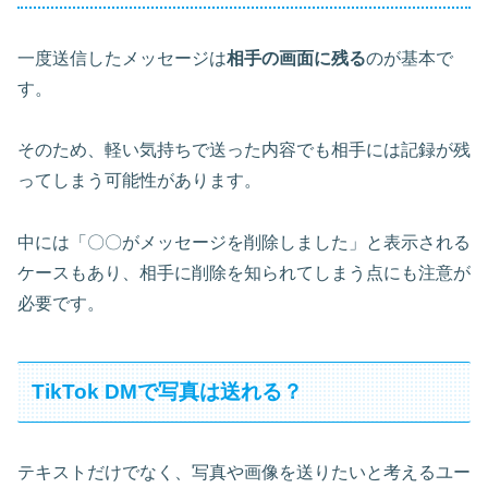
一度送信したメッセージは
相手の画面に残る
のが基本で
す。
そのため、軽い気持ちで送った内容でも相手には記録が残
ってしまう可能性があります。
中には「〇〇がメッセージを削除しました」と表示される
ケースもあり、相手に削除を知られてしまう点にも注意が
必要です。
TikTok DMで写真は送れる？
テキストだけでなく、写真や画像を送りたいと考えるユー