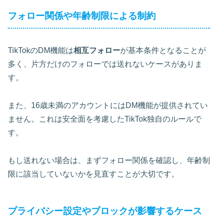
フォロー関係や年齢制限による制約
TikTokのDM機能は
相互フォロー
が基本条件となることが
多く、片方だけのフォローでは送れないケースがありま
す。
また、16歳未満のアカウントにはDM機能が提供されてい
ません。これは安全面を考慮したTikTok独自のルールで
す。
もし送れない場合は、まずフォロー関係を確認し、年齢制
限に該当していないかを見直すことが大切です。
プライバシー設定やブロックが影響するケース