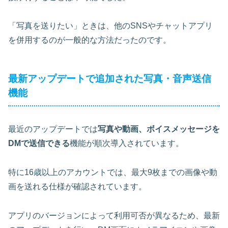
「写真を送りたい」ときは、他のSNSやチャットアプリ
を併用するのが一般的な方法だったのです。
最新アップデートで追加された写真・音声送信
機能
最近のアップデートでは
写真や動画、ボイスメッセージを
DMで送信できる
機能が順次導入されています。
特に16歳以上のアカウントでは、最大9枚までの画像や動
画を送れる仕様が確認されています。
アプリのバージョンによって利用可否が異なるため、最新