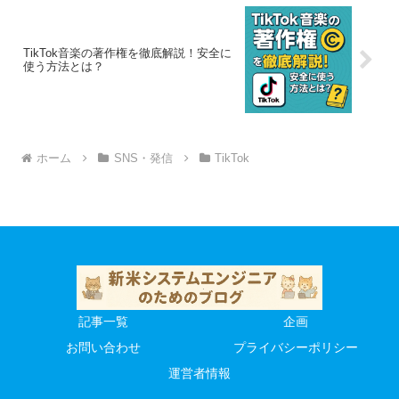
TikTok音楽の著作権を徹底解説！安全に
使う方法とは？
ホーム
SNS・発信
TikTok
記事一覧
企画
お問い合わせ
プライバシーポリシー
運営者情報