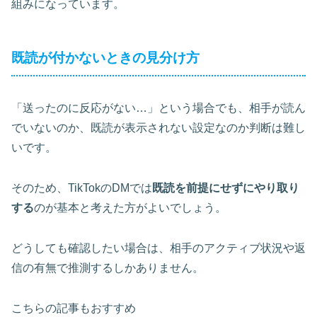
組みになっています。
既読が付かないときの見分け方
「送ったのに反応がない…」という場合でも、相手が読ん
でいないのか、既読が表示されない設定なのか判断は難し
いです。
そのため、TikTokのDMでは
既読を前提にせずにやり取り
する
のが基本と考えた方がよいでしょう。
どうしても確認したい場合は、相手のアクティブ状況や返
信の有無で推測するしかありません。
こちらの記事もおすすめ