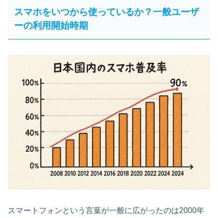
スマホをいつから使っているか？一般ユーザ
ーの利用開始時期
スマートフォンという言葉が一般に広がったのは2000年