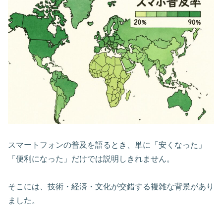
スマートフォンの普及を語るとき、単に「安くなった」
「便利になった」だけでは説明しきれません。
そこには、技術・経済・文化が交錯する複雑な背景があり
ました。