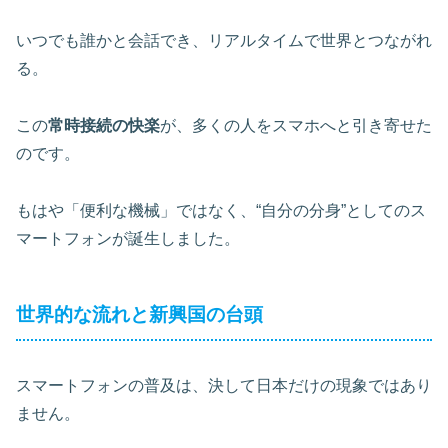
いつでも誰かと会話でき、リアルタイムで世界とつながれ
る。
この
常時接続の快楽
が、多くの人をスマホへと引き寄せた
のです。
もはや「便利な機械」ではなく、“自分の分身”としてのス
マートフォンが誕生しました。
世界的な流れと新興国の台頭
スマートフォンの普及は、決して日本だけの現象ではあり
ません。