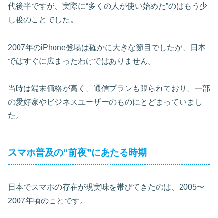
代後半ですが、実際に“多くの人が使い始めた”のはもう少
し後のことでした。
2007年のiPhone登場は確かに大きな節目でしたが、日本
ではすぐに広まったわけではありません。
当時は端末価格が高く、通信プランも限られており、一部
の愛好家やビジネスユーザーのものにとどまっていまし
た。
スマホ普及の“前夜”にあたる時期
日本でスマホの存在が現実味を帯びてきたのは、2005〜
2007年頃のことです。