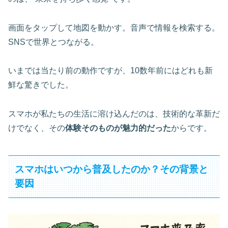
画面をタップして地図を動かす。音声で情報を検索する。
SNSで世界とつながる。
いまでは当たり前の動作ですが、10数年前にはどれも新
鮮な驚きでした。
スマホが私たちの生活に溶け込んだのは、技術的な革新だ
けでなく、その
体験そのものが魅力的だった
からです。
スマホはいつから普及したのか？その背景と
要因