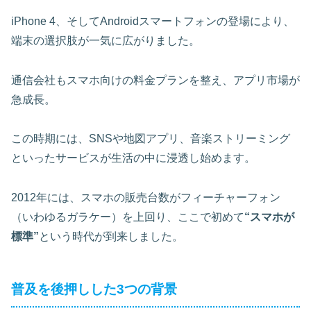
iPhone 4、そしてAndroidスマートフォンの登場により、
端末の選択肢が一気に広がりました。
通信会社もスマホ向けの料金プランを整え、アプリ市場が
急成長。
この時期には、SNSや地図アプリ、音楽ストリーミング
といったサービスが生活の中に浸透し始めます。
2012年には、スマホの販売台数がフィーチャーフォン
（いわゆるガラケー）を上回り、ここで初めて
“スマホが
標準”
という時代が到来しました。
普及を後押しした3つの背景