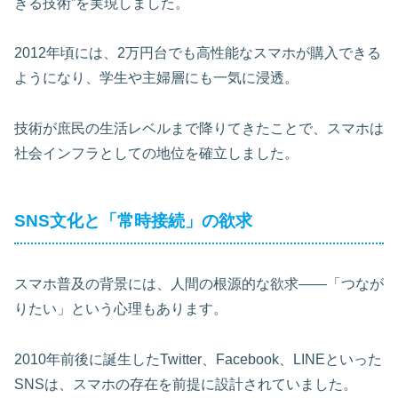
きる技術”を実現しました。
2012年頃には、2万円台でも高性能なスマホが購入できる
ようになり、学生や主婦層にも一気に浸透。
技術が庶民の生活レベルまで降りてきたことで、スマホは
社会インフラとしての地位を確立しました。
SNS文化と「常時接続」の欲求
スマホ普及の背景には、人間の根源的な欲求――「つなが
りたい」という心理もあります。
2010年前後に誕生したTwitter、Facebook、LINEといった
SNSは、スマホの存在を前提に設計されていました。