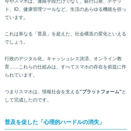
今やスマホは、連絡手段だけでなく、銀行口座、チケッ
ト、ID、健康管理ツールなど、生活のあらゆる機能を担っ
ています。
これは単なる「普及」を超えた、社会構造の変化といえる
でしょう。
行政のデジタル化、キャッシュレス決済、オンライン教
育……これらの仕組みは、すべてスマホの存在を前提に作
られています。
つまりスマホは、情報社会を支える
“プラットフォーム”
と
して完成したのです。
普及を促した「心理的ハードルの消失」