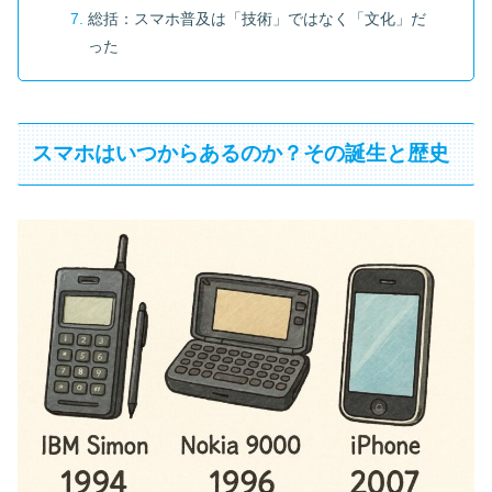
総括：スマホ普及は「技術」ではなく「文化」だ
った
スマホはいつからあるのか？その誕生と歴史