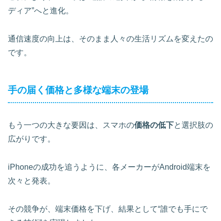
ディア”へと進化。
通信速度の向上は、そのまま人々の生活リズムを変えたの
です。
手の届く価格と多様な端末の登場
もう一つの大きな要因は、スマホの
価格の低下
と選択肢の
広がりです。
iPhoneの成功を追うように、各メーカーがAndroid端末を
次々と発表。
その競争が、端末価格を下げ、結果として“誰でも手にで