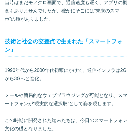
当時はまだモノクロ画面で、通信速度も遅く、アプリの概
念もありませんでしたが、確かにそこには“未来のスマ
ホ”の種がありました。
技術と社会の交差点で生まれた「スマートフォ
ン」
1990年代から2000年代初頭にかけて、通信インフラは2G
から3Gへと進化。
メールや簡易的なウェブブラウジングが可能となり、スマ
ートフォンが“現実的な選択肢”として姿を現します。
この時期に開発された端末たちは、今日のスマートフォン
文化の礎となりました。