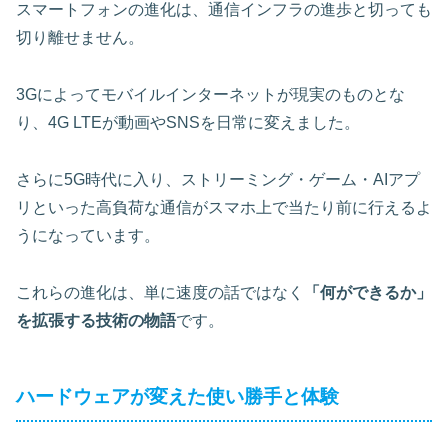
スマートフォンの進化は、通信インフラの進歩と切っても
切り離せません。
3Gによってモバイルインターネットが現実のものとな
り、4G LTEが動画やSNSを日常に変えました。
さらに5G時代に入り、ストリーミング・ゲーム・AIアプ
リといった高負荷な通信がスマホ上で当たり前に行えるよ
うになっています。
これらの進化は、単に速度の話ではなく
「何ができるか」
を拡張する技術の物語
です。
ハードウェアが変えた使い勝手と体験