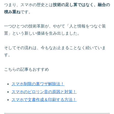
つまり、スマホの歴史とは
技術の足し算ではなく、融合の
積み重ね
です。
一つひとつの技術革新が、やがて「人と情報をつなぐ装
置」という新しい価値を生み出しました。
そしてその流れは、今もなお止まることなく続いていま
す。
こちらの記事もおすすめ
スマホ制限の裏ワザ解除法！
スマホのピロリン音の原因と対策！
スマホで文書作成＆印刷する方法！