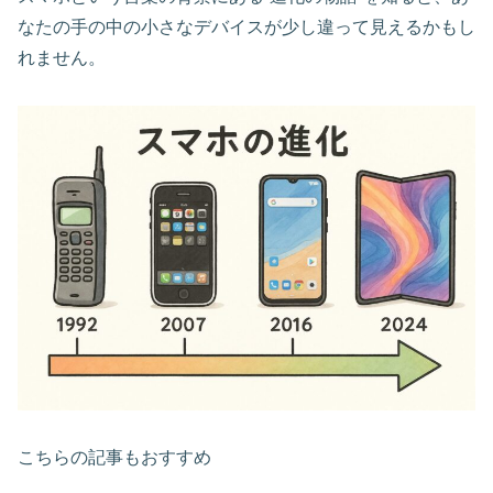
なたの手の中の小さなデバイスが少し違って見えるかもし
れません。
こちらの記事もおすすめ