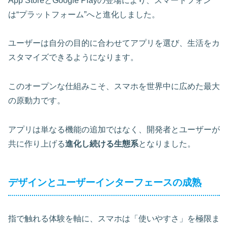
App StoreとGoogle Playの登場により、スマートフォン
は“プラットフォーム”へと進化しました。
ユーザーは自分の目的に合わせてアプリを選び、生活をカ
スタマイズできるようになります。
このオープンな仕組みこそ、スマホを世界中に広めた最大
の原動力です。
アプリは単なる機能の追加ではなく、開発者とユーザーが
共に作り上げる
進化し続ける生態系
となりました。
デザインとユーザーインターフェースの成熟
指で触れる体験を軸に、スマホは「使いやすさ」を極限ま