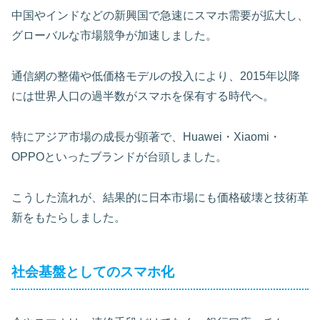
中国やインドなどの新興国で急速にスマホ需要が拡大し、
グローバルな市場競争が加速しました。
通信網の整備や低価格モデルの投入により、2015年以降
には世界人口の過半数がスマホを保有する時代へ。
特にアジア市場の成長が顕著で、Huawei・Xiaomi・
OPPOといったブランドが台頭しました。
こうした流れが、結果的に日本市場にも価格破壊と技術革
新をもたらしました。
社会基盤としてのスマホ化