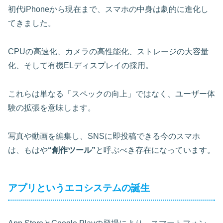
初代iPhoneから現在まで、スマホの中身は劇的に進化し
てきました。
CPUの高速化、カメラの高性能化、ストレージの大容量
化、そして有機ELディスプレイの採用。
これらは単なる「スペックの向上」ではなく、ユーザー体
験の拡張を意味します。
写真や動画を編集し、SNSに即投稿できる今のスマホ
は、もはや
“創作ツール”
と呼ぶべき存在になっています。
アプリというエコシステムの誕生