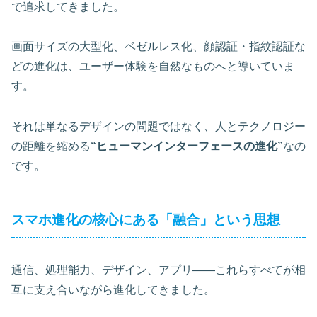
で追求してきました。
画面サイズの大型化、ベゼルレス化、顔認証・指紋認証な
どの進化は、ユーザー体験を自然なものへと導いていま
す。
それは単なるデザインの問題ではなく、人とテクノロジー
の距離を縮める
“ヒューマンインターフェースの進化”
なの
です。
スマホ進化の核心にある「融合」という思想
通信、処理能力、デザイン、アプリ——これらすべてが相
互に支え合いながら進化してきました。