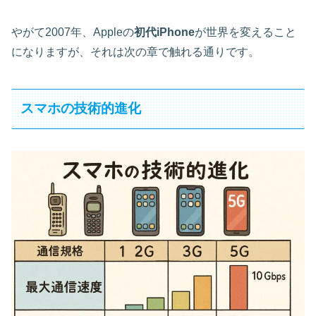
やがて2007年、Appleの
初代iPhone
が世界を変えること
になりますが、それは次の章で触れる通りです。
スマホの技術的進化