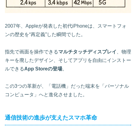
2007年、Appleが発表した初代iPhoneは、スマートフォ
ンの歴史を“再定義”した瞬間でした。
指先で画面を操作できる
マルチタッチディスプレイ
、物理
キーを廃したデザイン、そしてアプリを自由にインストー
ルできる
App Storeの登場
。
この3つの革新が、「電話機」だった端末を「パーソナル
コンピュータ」へと進化させました。
通信技術の進歩が支えたスマホ革命