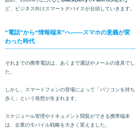
ど、ビジネス向けスマートデバイスが台頭していきます。
“電話”から“情報端末”へ——スマホの意義が変
わった時代
それまでの携帯電話は、あくまで通話やメールの道具でし
た。
しかし、スマートフォンの登場によって「パソコンを持ち
歩く」という発想が生まれます。
スケジュール管理やドキュメント閲覧ができる携帯端末
は、企業のモバイル戦略を大きく変えました。