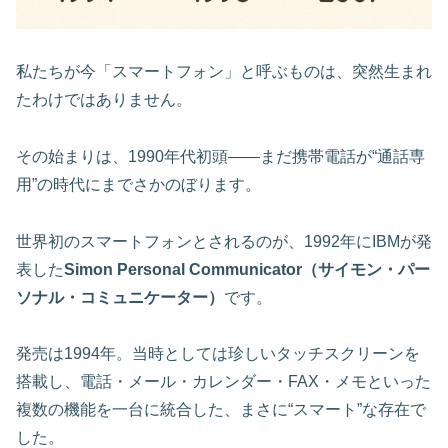
私たちが今「スマートフォン」と呼ぶものは、突然生まれ
たわけではありません。
その始まりは、1990年代初頭――まだ携帯電話が“通話専
用”の時代にまでさかのぼります。
世界初のスマートフォンとされるのが、1992年にIBMが発
表した
Simon Personal Communicator（サイモン・パー
ソナル・コミュニケーター）
です。
発売は1994年。当時としては珍しいタッチスクリーンを
搭載し、電話・メール・カレンダー・FAX・メモといった
複数の機能を一台に統合した、まさに“スマート”な存在で
した。