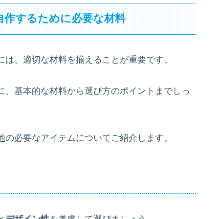
自作するために必要な材料
には、適切な材料を揃えることが重要です。
に、基本的な材料から選び方のポイントまでしっ
他の必要なアイテムについてご紹介します。