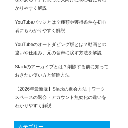
かりやすく解説
YouTubeバッジとは？種類や獲得条件を初心
者にもわかりやすく解説
YouTubeのオートダビング版とは？動画との
違いや仕組み、元の音声に戻す方法を解説
Slackのアーカイブとは？削除する前に知って
おきたい使い方と解除方法
【2026年最新版】Slackの退会方法｜ワーク
スペースの退会・アカウント無効化の違いを
わかりやすく解説
カテゴリー