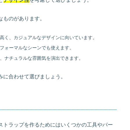
と
デザイン性
を考慮して選びましょう。
なものがあります。
高く、カジュアルなデザインに向いています。
フォーマルなシーンでも使えます。
、ナチュラルな雰囲気を演出できます。
みに合わせて選びましょう。
ストラップを作るためにはいくつかの工具やパー