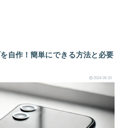
を自作！簡単にできる方法と必要
2024.09.20