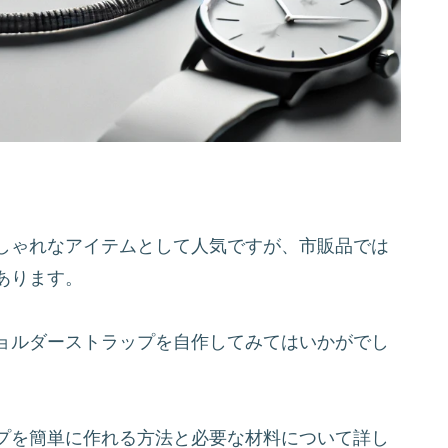
しゃれなアイテムとして人気ですが、市販品では
あります。
ョルダーストラップを自作してみてはいかがでし
プを簡単に作れる方法と必要な材料について詳し