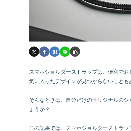
スマホショルダーストラップは、便利でお
気に入ったデザインが見つからないことも
そんなときは、自分だけのオリジナルのシ
ょうか？
この記事では、スマホショルダーストラッ