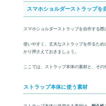
スマホショルダーストラップを
スマホショルダーストラップを自作する際
使いやすく、丈夫なストラップを作るため
かり押さえておきましょう。
ここでは、ストラップ本体の素材と、その
ストラップ本体に使う素材