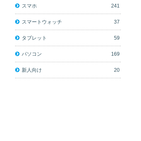
スマホ
241
スマートウォッチ
37
タブレット
59
パソコン
169
新人向け
20