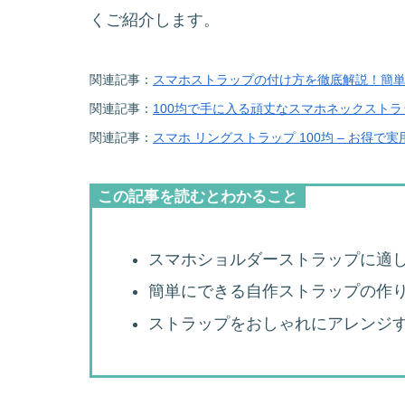
くご紹介します。
関連記事：
スマホストラップの付け方を徹底解説！簡
関連記事：
100均で手に入る頑丈なスマホネックスト
関連記事：
スマホ リングストラップ 100均 – お得
この記事を読むとわかること
スマホショルダーストラップに適
簡単にできる自作ストラップの作
ストラップをおしゃれにアレンジ