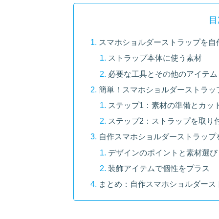
目
スマホショルダーストラップを自
ストラップ本体に使う素材
必要な工具とその他のアイテム
簡単！スマホショルダーストラッ
ステップ1：素材の準備とカッ
ステップ2：ストラップを取り
自作スマホショルダーストラップ
デザインのポイントと素材選び
装飾アイテムで個性をプラス
まとめ：自作スマホショルダース