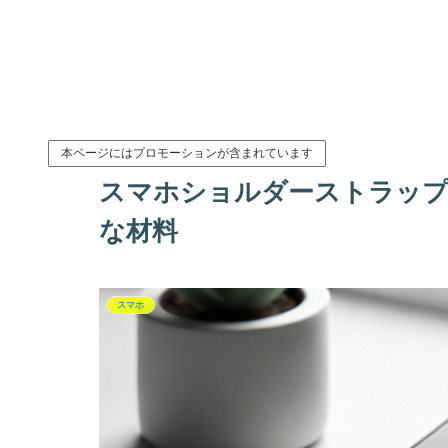
本ページにはプロモーションが含まれています
スマホショルダーストラップ
な材料
スマホ