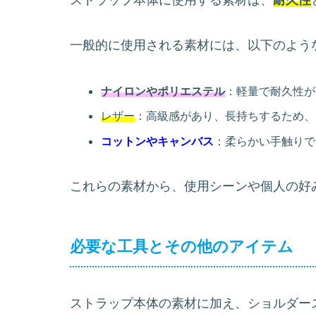
ストラップ本体に使用する素材は、
耐久性
一般的に使用される素材には、以下のよう
ナイロンやポリエステル
：軽量で耐久性が
レザー
：高級感があり、長持ちするため、
コットンやキャンバス
：柔らかい手触りで
これらの素材から、使用シーンや個人の好
必要な工具とその他のアイテム
ストラップ本体の素材に加え、ショルダー