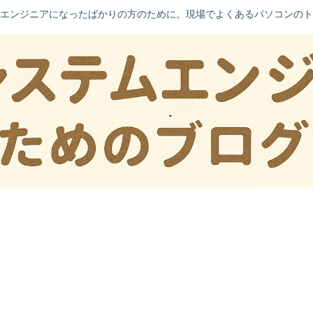
エンジニアになったばかりの方のために。現場でよくあるパソコンのト