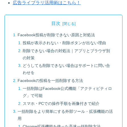
広告ライブラリ活用術はこちら！
目次
Facebook投稿が削除できない原因と対処法
投稿が表示されない・削除ボタンが出ない理由
削除できない場合の対処法｜アプリとブラウザ別
の対策
どうしても削除できない場合はサポートに問い合
わせを
Facebookの投稿を一括削除する方法
一括削除はFacebook公式機能「アクティビティロ
グ」で可能
スマホ・PCでの操作手順を画像付きで紹介
一括削除をより簡単にする外部ツール・拡張機能の活
用
Chrome拡張機能を使った高速一括削除方法