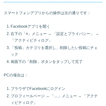
スマートフォンアプリからの操作は次の通りです：
Facebookアプリを開く
右下の「≡」メニュー → 「設定とプライバシー」 →
「アクティビティログ」
「投稿」カテゴリを選択し、削除したい投稿にチェ
ック
画面下の「削除」ボタンをタップして完了
PCの場合は：
ブラウザでFacebookにログイン
プロフィールページ → 「…」メニュー → 「アクテ
ィビティログ」