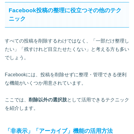
Facebook投稿の整理に役立つその他のテク
ニック
すべての投稿を削除するわけではなく、「一部だけ整理し
たい」「残すけれど目立たせたくない」と考える方も多い
でしょう。
Facebookには、投稿を削除せずに整理・管理できる便利
な機能がいくつか用意されています。
ここでは、
削除以外の選択肢
として活用できるテクニック
を紹介します。
「非表示」「アーカイブ」機能の活用方法