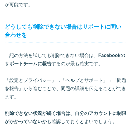
が可能です。
どうしても削除できない場合はサポートに問い
合わせを
上記の方法を試しても削除できない場合は、
Facebookの
サポートチームに報告
するのが最も確実です。
「設定とプライバシー」→「ヘルプとサポート」→「問題
を報告」から進むことで、問題の詳細を伝えることができ
ます。
削除できない状況が続く場合は、自分のアカウントに制限
がかかっていないか
も確認しておくとよいでしょう。