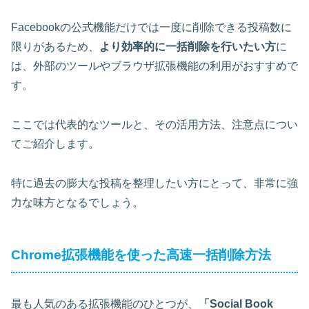
Facebookの公式機能だけでは一度に削除できる投稿数に
限りがあるため、
より効率的に一括削除を行いたい方
に
は、外部のツールやブラウザ拡張機能の利用がおすすめで
す。
ここでは代表的なツールと、その活用方法、注意点につい
てご紹介します。
特に過去の膨大な投稿を整理したい方にとって、非常に強
力な味方となるでしょう。
Chrome拡張機能を使った高速一括削除方法
最も人気のある拡張機能のひとつが、
「Social Book