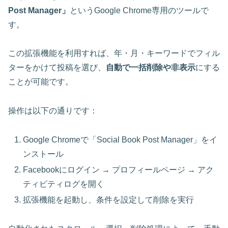
Post Manager」
というGoogle Chrome専用のツールで
す。
この拡張機能を利用すれば、年・月・キーワードでフィル
ターをかけて投稿を選び、
自動で一括削除や非表示
にする
ことが可能です。
操作は以下の通りです：
Google Chromeで「Social Book Post Manager」をイ
ンストール
Facebookにログイン → プロフィールページ → アク
ティビティログを開く
拡張機能を起動し、条件を設定して削除を実行