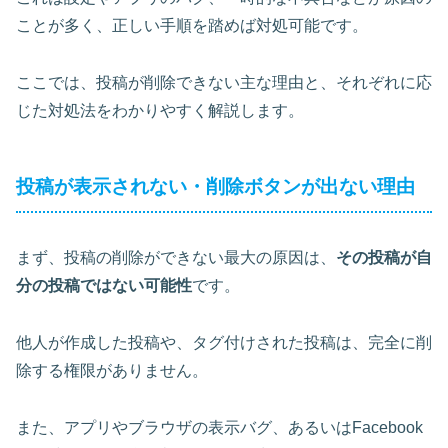
ことが多く、正しい手順を踏めば対処可能です。
ここでは、投稿が削除できない主な理由と、それぞれに応
じた対処法をわかりやすく解説します。
投稿が表示されない・削除ボタンが出ない理由
まず、投稿の削除ができない最大の原因は、
その投稿が自
分の投稿ではない可能性
です。
他人が作成した投稿や、タグ付けされた投稿は、
完全に削
除する権限がありません
。
また、アプリやブラウザの表示バグ、あるいはFacebook