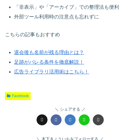
「非表示」や「アーカイブ」での整理法も便利
外部ツール利用時の注意点も忘れずに
こちらの記事もおすすめ
退会後も名前が残る理由とは？
足跡がバレる条件を徹底解説！
広告ライブラリ活用術はこちら！
Facebook
シェアする
木下きょういちをフォローする