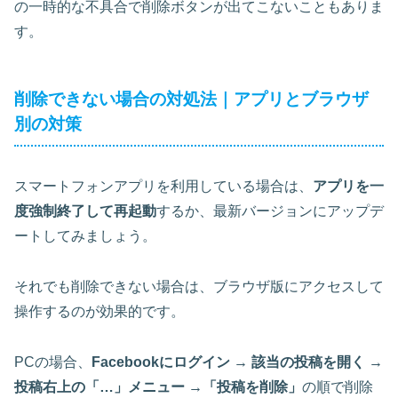
の一時的な不具合で削除ボタンが出てこないこともありま
す。
削除できない場合の対処法｜アプリとブラウザ
別の対策
スマートフォンアプリを利用している場合は、
アプリを一
度強制終了して再起動
するか、
最新バージョンにアップデ
ート
してみましょう。
それでも削除できない場合は、ブラウザ版にアクセスして
操作するのが効果的です。
PCの場合、
Facebookにログイン → 該当の投稿を開く →
投稿右上の「…」メニュー →「投稿を削除」
の順で削除