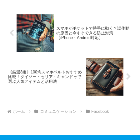
スマホがポケットで勝手に動く？誤作動
の原因と今すぐできる防止対策
【iPhone・Android対応】
《厳選8選》100均スマホベルトおすすめ
比較！ダイソー・セリア・キャンドゥで
選ぶ人気アイテムと活用法
ホーム
コミュニケーション
Facebook