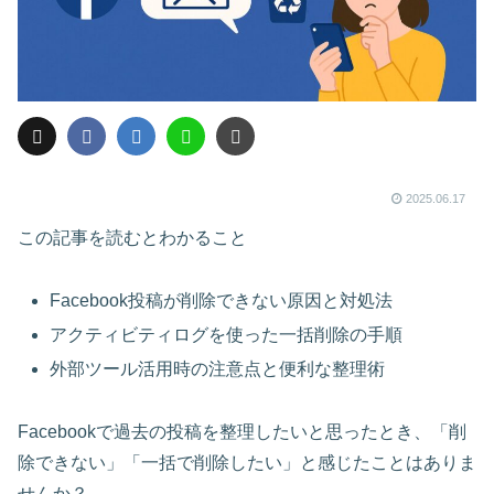
2025.06.17
この記事を読むとわかること
Facebook投稿が削除できない原因と対処法
アクティビティログを使った一括削除の手順
外部ツール活用時の注意点と便利な整理術
Facebookで過去の投稿を整理したいと思ったとき、「削
除できない」「一括で削除したい」と感じたことはありま
せんか？