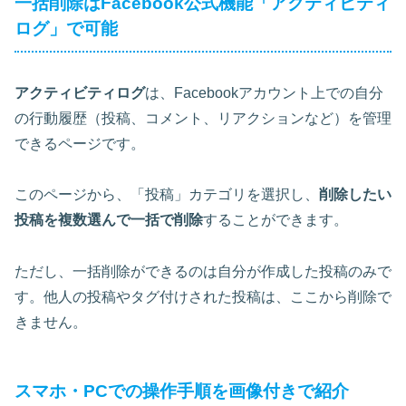
一括削除はFacebook公式機能「アクティビティ
ログ」で可能
アクティビティログ
は、Facebookアカウント上での自分
の行動履歴（投稿、コメント、リアクションなど）を管理
できるページです。
このページから、「投稿」カテゴリを選択し、
削除したい
投稿を複数選んで一括で削除
することができます。
ただし、
一括削除ができるのは自分が作成した投稿のみ
で
す。他人の投稿やタグ付けされた投稿は、ここから削除で
きません。
スマホ・PCでの操作手順を画像付きで紹介