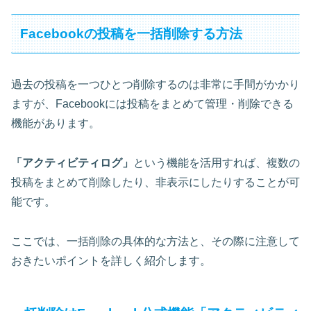
Facebookの投稿を一括削除する方法
過去の投稿を一つひとつ削除するのは非常に手間がかかり
ますが、Facebookには投稿をまとめて管理・削除できる
機能があります。
「アクティビティログ」
という機能を活用すれば、複数の
投稿をまとめて削除したり、非表示にしたりすることが可
能です。
ここでは、一括削除の具体的な方法と、その際に注意して
おきたいポイントを詳しく紹介します。