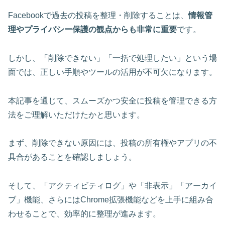
Facebookで過去の投稿を整理・削除することは、
情報管
理やプライバシー保護の観点からも非常に重要
です。
しかし、「削除できない」「一括で処理したい」という場
面では、正しい手順やツールの活用が不可欠になります。
本記事を通じて、スムーズかつ安全に投稿を管理できる方
法をご理解いただけたかと思います。
まず、削除できない原因には、
投稿の所有権やアプリの不
具合
があることを確認しましょう。
そして、「アクティビティログ」や「非表示」「アーカイ
ブ」機能、さらにはChrome拡張機能などを上手に組み合
わせることで、効率的に整理が進みます。