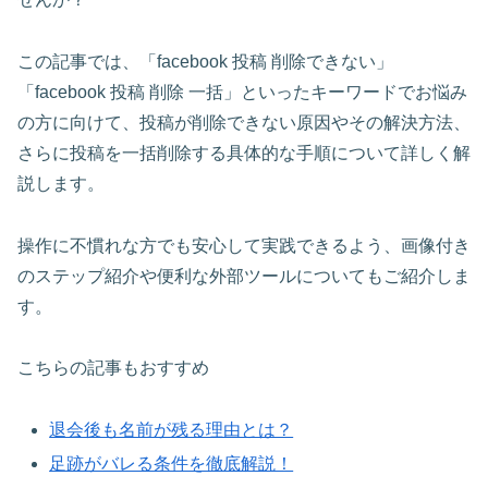
この記事では、「facebook 投稿 削除できない」
「facebook 投稿 削除 一括」といったキーワードでお悩み
の方に向けて、投稿が削除できない原因やその解決方法、
さらに投稿を一括削除する具体的な手順について詳しく解
説します。
操作に不慣れな方でも安心して実践できるよう、画像付き
のステップ紹介や便利な外部ツールについてもご紹介しま
す。
こちらの記事もおすすめ
退会後も名前が残る理由とは？
足跡がバレる条件を徹底解説！