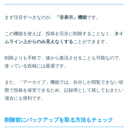
まず注目すべきなのが、
「非表示」機能
です。
この機能を使えば、投稿を完全に削除することなく、
タイ
ムライン上からのみ見えなくする
ことができます。
削除よりも手軽で、
後から復活させることも可能
なので、
迷っている投稿には最適です。
また、「アーカイブ」機能では、自分しか閲覧できない状
態で投稿を保管できるため、記録用として残しておきたい
場合にも便利です。
削除前にバックアップを取る方法もチェック