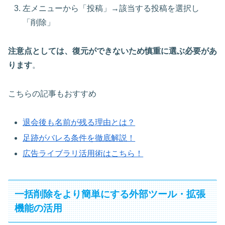
左メニューから「投稿」→該当する投稿を選択し
「削除」
注意点としては、復元ができないため慎重に選ぶ必要があ
ります
。
こちらの記事もおすすめ
退会後も名前が残る理由とは？
足跡がバレる条件を徹底解説！
広告ライブラリ活用術はこちら！
一括削除をより簡単にする外部ツール・拡張
機能の活用