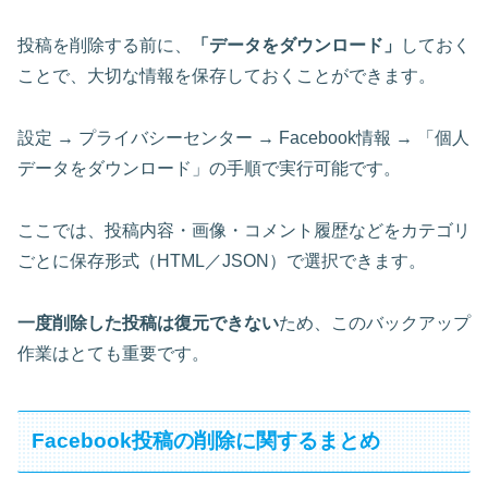
投稿を削除する前に、
「データをダウンロード」
しておく
ことで、大切な情報を保存しておくことができます。
設定 → プライバシーセンター → Facebook情報 → 「個人
データをダウンロード」の手順で実行可能です。
ここでは、投稿内容・画像・コメント履歴などをカテゴリ
ごとに保存形式（HTML／JSON）で選択できます。
一度削除した投稿は復元できない
ため、このバックアップ
作業はとても重要です。
Facebook投稿の削除に関するまとめ