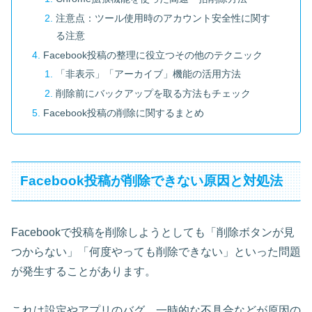
注意点：ツール使用時のアカウント安全性に関す
る注意
Facebook投稿の整理に役立つその他のテクニック
「非表示」「アーカイブ」機能の活用方法
削除前にバックアップを取る方法もチェック
Facebook投稿の削除に関するまとめ
Facebook投稿が削除できない原因と対処法
Facebookで投稿を削除しようとしても「削除ボタンが見
つからない」「何度やっても削除できない」といった問題
が発生することがあります。
これは設定やアプリのバグ、一時的な不具合などが原因の