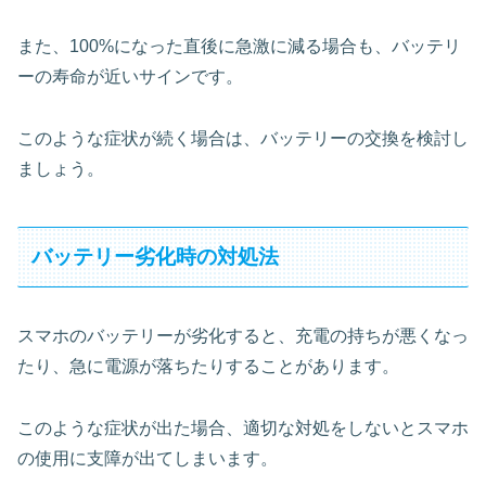
また、100%になった直後に急激に減る場合も、バッテリ
ーの寿命が近いサインです。
このような症状が続く場合は、バッテリーの交換を検討し
ましょう。
バッテリー劣化時の対処法
スマホのバッテリーが劣化すると、充電の持ちが悪くなっ
たり、急に電源が落ちたりすることがあります。
このような症状が出た場合、適切な対処をしないとスマホ
の使用に支障が出てしまいます。