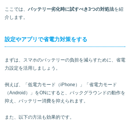
ここでは、
バッテリー劣化時に試すべき3つの対処法
を紹
介します。
設定やアプリで省電力対策をする
まずは、スマホのバッテリーの負担を減らすために、省電
力設定を活用しましょう。
例えば、
「低電力モード（iPhone）」「省電力モード
（Android）」をONにすると、バックグラウンドの動作を
抑え、バッテリー消費を抑えられます。
また、以下の方法も効果的です。