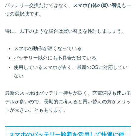
バッテリー交換だけではなく、
スマホ自体の買い替え
も一
つの選択肢です。
特に、以下のような場合は買い替えを検討しましょう。
スマホの動作が遅くなっている
バッテリー以外にも不具合が出ている
使用しているスマホが古く、最新のOSに対応してい
ない
最新のスマホはバッテリー持ちが良く、充電速度も速いモ
デルが多いので、長期的に考えると買い替えの方がメリッ
トが大きいこともあります。
スマホのバッテリー診断を活用して快適に使