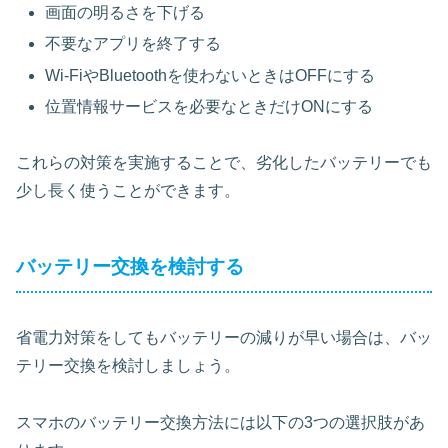
画面の明るさを下げる
不要なアプリを終了する
Wi-FiやBluetoothを使わないときはOFFにする
位置情報サービスを必要なときだけONにする
これらの対策を実施することで、劣化したバッテリーでも
少し長く使うことができます。
バッテリー交換を検討する
省電力対策をしてもバッテリーの減りが早い場合は、バッ
テリー交換を検討しましょう。
スマホのバッテリー交換方法には以下の3つの選択肢があ