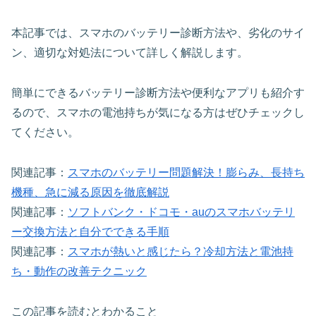
本記事では、スマホのバッテリー診断方法や、劣化のサイ
ン、適切な対処法について詳しく解説します。
簡単にできるバッテリー診断方法や便利なアプリも紹介す
るので、スマホの電池持ちが気になる方はぜひチェックし
てください。
関連記事：
スマホのバッテリー問題解決！膨らみ、長持ち
機種、急に減る原因を徹底解説
関連記事：
ソフトバンク・ドコモ・auのスマホバッテリ
ー交換方法と自分でできる手順
関連記事：
スマホが熱いと感じたら？冷却方法と電池持
ち・動作の改善テクニック
この記事を読むとわかること