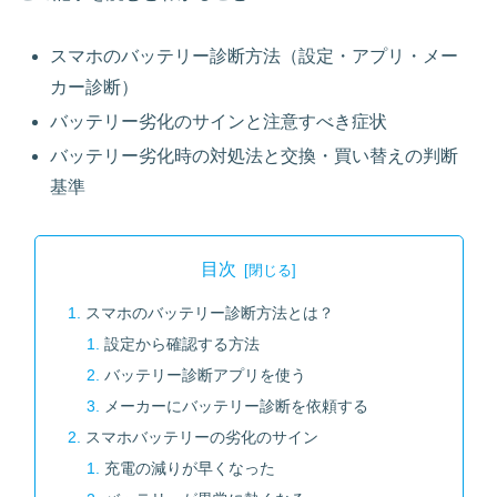
スマホのバッテリー診断方法（設定・アプリ・メー
カー診断）
バッテリー劣化のサインと注意すべき症状
バッテリー劣化時の対処法と交換・買い替えの判断
基準
目次
スマホのバッテリー診断方法とは？
設定から確認する方法
バッテリー診断アプリを使う
メーカーにバッテリー診断を依頼する
スマホバッテリーの劣化のサイン
充電の減りが早くなった