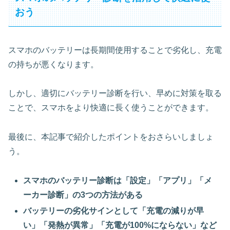
おう
スマホのバッテリーは長期間使用することで劣化し、充電
の持ちが悪くなります。
しかし、適切にバッテリー診断を行い、早めに対策を取る
ことで、スマホをより快適に長く使うことができます。
最後に、本記事で紹介したポイントをおさらいしましょ
う。
スマホのバッテリー診断は「設定」「アプリ」「メ
ーカー診断」の3つの方法がある
バッテリーの劣化サインとして「充電の減りが早
い」「発熱が異常」「充電が100%にならない」など