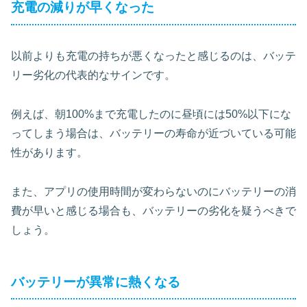
充電の減りが早くなった
以前よりも充電の持ちが悪くなったと感じるのは、バッテ
リー劣化の代表的なサインです。
例えば、朝100%まで充電したのに昼頃には50%以下にな
ってしまう場合は、バッテリーの寿命が近づいている可能
性があります。
また、
アプリの使用時間が変わらないのにバッテリーの消
費が早いと感じる場合
も、バッテリーの劣化を疑うべきで
しょう。
バッテリーが異常に熱くなる