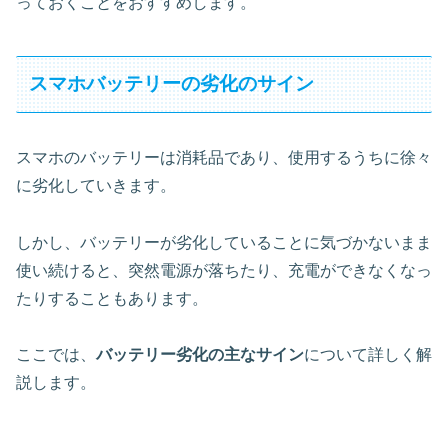
っておくことをおすすめします。
スマホバッテリーの劣化のサイン
スマホのバッテリーは消耗品であり、使用するうちに徐々
に劣化していきます。
しかし、バッテリーが劣化していることに気づかないまま
使い続けると、突然電源が落ちたり、充電ができなくなっ
たりすることもあります。
ここでは、
バッテリー劣化の主なサイン
について詳しく解
説します。