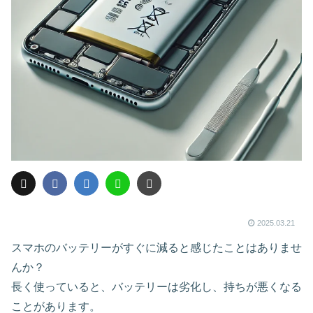
2025.03.21
スマホのバッテリーがすぐに減ると感じたことはありませ
んか？
長く使っていると、バッテリーは劣化し、持ちが悪くなる
ことがあります。