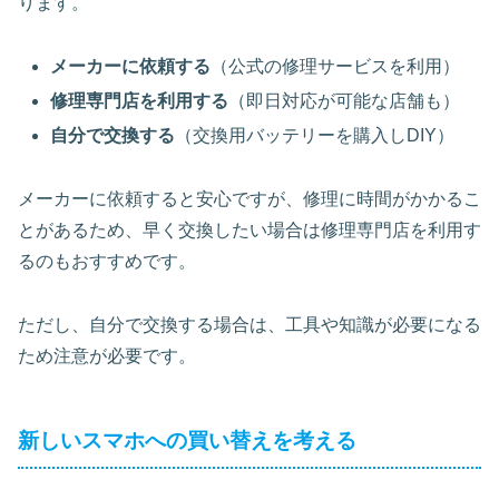
ります。
メーカーに依頼する
（公式の修理サービスを利用）
修理専門店を利用する
（即日対応が可能な店舗も）
自分で交換する
（交換用バッテリーを購入しDIY）
メーカーに依頼すると安心ですが、修理に時間がかかるこ
とがあるため、早く交換したい場合は修理専門店を利用す
るのもおすすめです。
ただし、自分で交換する場合は、工具や知識が必要になる
ため注意が必要です。
新しいスマホへの買い替えを考える