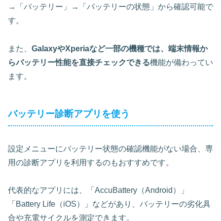
→「バッテリー」→「バッテリーの状態」から確認可能で
す。
また、
GalaxyやXperiaなど一部の機種では、端末情報か
らバッテリー性能を直接チェックできる
機能が備わってい
ます。
バッテリー診断アプリを使う
設定メニューにバッテリー状態の確認機能がない場合、専
用の診断アプリを利用するのもおすすめです。
代表的なアプリには、「AccuBattery（Android）」
「Battery Life（iOS）」などがあり、バッテリーの劣化具
合や充電サイクルを測定できます。