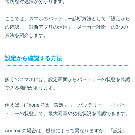
適切な対処法が分かります。
ここでは、スマホのバッテリー診断方法として「設定から
の確認」「診断アプリの活用」「メーカー診断」の3つの
方法を紹介します。
設定から確認する方法
多くのスマホには、設定画面からバッテリーの状態を確認
できる機能があります。
例えば、iPhoneでは「設定」→「バッテリー」→「バッ
テリーの状態」で、最大容量や劣化状況を確認できます。
Androidの場合は、機種によって異なりますが、「設定」