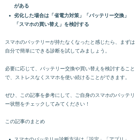
がある
劣化した場合は「省電力対策」「バッテリー交換」
「スマホの買い替え」を検討する
スマホのバッテリーが持たなくなったと感じたら、まずは
自分で簡単にできる診断を試してみましょう。
必要に応じて、バッテリー交換や買い替えを検討すること
で、ストレスなくスマホを使い続けることができます。
ぜひ、この記事を参考にして、ご自身のスマホのバッテリ
ー状態をチェックしてみてください！
この記事のまとめ
スマホのバッテリー診断方法は「設定」「アプリ」