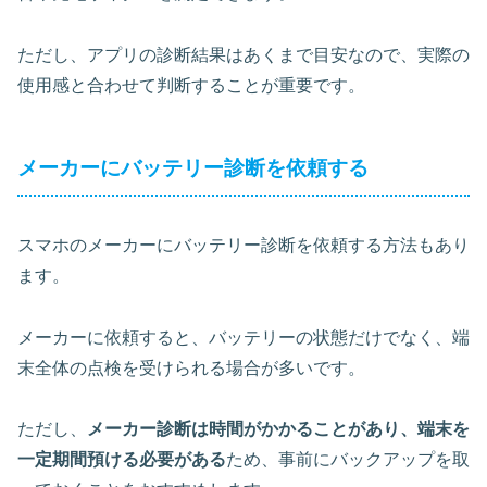
ただし、
アプリの診断結果はあくまで目安
なので、実際の
使用感と合わせて判断することが重要です。
メーカーにバッテリー診断を依頼する
スマホのメーカーにバッテリー診断を依頼する方法もあり
ます。
メーカーに依頼すると、バッテリーの状態だけでなく、端
末全体の点検を受けられる場合が多いです。
ただし、
メーカー診断は時間がかかることがあり、端末を
一定期間預ける必要がある
ため、事前にバックアップを取