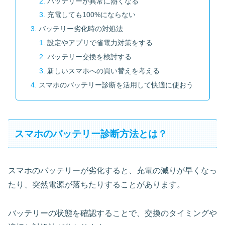
バッテリーが異常に熱くなる
充電しても100%にならない
バッテリー劣化時の対処法
設定やアプリで省電力対策をする
バッテリー交換を検討する
新しいスマホへの買い替えを考える
スマホのバッテリー診断を活用して快適に使おう
スマホのバッテリー診断方法とは？
スマホのバッテリーが劣化すると、充電の減りが早くなっ
たり、突然電源が落ちたりすることがあります。
バッテリーの状態を確認することで、交換のタイミングや