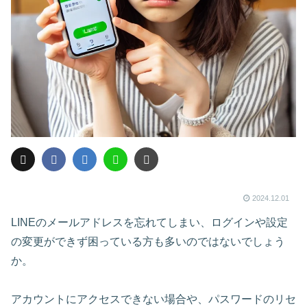
2024.12.01
LINEのメールアドレスを忘れてしまい、ログインや設定
の変更ができず困っている方も多いのではないでしょう
か。
アカウントにアクセスできない場合や、パスワードのリセ