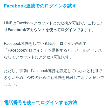
Facebook連携でのログインを試す
LINEはFacebookアカウントとの連携が可能で、これによ
り
Facebookアカウントを使ってログイン
できます。
Facebook連携をしている場合、ログイン画面で
「Facebookでログイン」を選択すると、メールアドレス
なしでアカウントにアクセス可能です。
ただし、事前にFacebook連携を設定していないと利用で
きないため、今後のためにも連携を検討しておくと良いで
しょう。
電話番号を使ってログインする方法