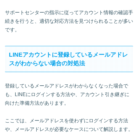
サポートセンターの指示に従ってアカウント情報の確認手
続きを行うと、適切な対応方法を見つけられることが多い
です。
LINEアカウントに登録しているメールアドレ
スがわからない場合の対処法
登録しているメールアドレスがわからなくなった場合で
も、LINEにログインする方法や、アカウント引き継ぎに
向けた準備方法があります。
ここでは、メールアドレスを使わずにログインする方法
や、メールアドレスが必要なケースについて解説します。