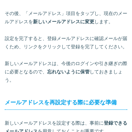
その後、「メールアドレス」項目をタップし、現在のメー
ルアドレスを
新しいメールアドレスに変更
します。
設定を完了すると、登録メールアドレスに確認メールが届
くため、リンクをクリックして登録を完了してください。
新しいメールアドレスは、今後のログインや引き継ぎの際
に必要となるので、
忘れないように保管
しておきましょ
う。
メールアドレスを再設定する際に必要な準備
新しいメールアドレスを設定する際は、事前に
登録できる
メールアドレス
を用意しておくことが重要です。