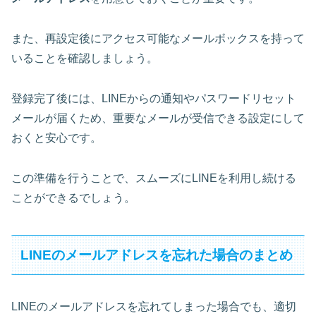
また、再設定後にアクセス可能なメールボックスを持って
いることを確認しましょう。
登録完了後には、LINEからの通知やパスワードリセット
メールが届くため、重要なメールが受信できる設定にして
おくと安心です。
この準備を行うことで、スムーズにLINEを利用し続ける
ことができるでしょう。
LINEのメールアドレスを忘れた場合のまとめ
LINEのメールアドレスを忘れてしまった場合でも、適切