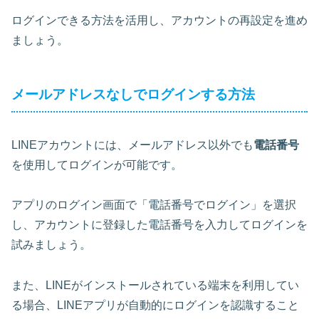
ログインできる方法を活用し、アカウントの再設定を進め
ましょう。
メールアドレスなしでログインする方法
LINEアカウントには、メールアドレス以外でも
電話番号
を使用してログインが可能です。
アプリのログイン画面で「電話番号でログイン」を選択
し、アカウントに登録した電話番号を入力してログインを
試みましょう。
また、LINEがインストールされている端末を利用してい
る場合、LINEアプリが自動的にログインを認識すること