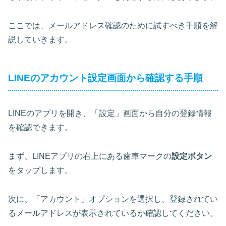
ここでは、メールアドレス確認のために試すべき手順を解
説していきます。
LINEのアカウント設定画面から確認する手順
LINEのアプリを開き、「設定」画面から自分の登録情報
を確認できます。
まず、LINEアプリの右上にある歯車マークの
設定ボタン
をタップします。
次に、「アカウント」オプションを選択し、登録されてい
る
メールアドレスが表示されているか確認
してください。