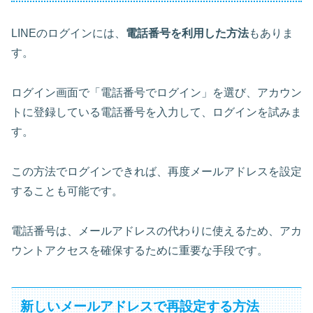
LINEのログインには、
電話番号を利用した方法
もありま
す。
ログイン画面で「電話番号でログイン」を選び、アカウン
トに登録している電話番号を入力して、ログインを試みま
す。
この方法でログインできれば、再度メールアドレスを設定
することも可能です。
電話番号は、メールアドレスの代わりに使えるため、
アカ
ウントアクセスを確保するために重要な手段
です。
新しいメールアドレスで再設定する方法