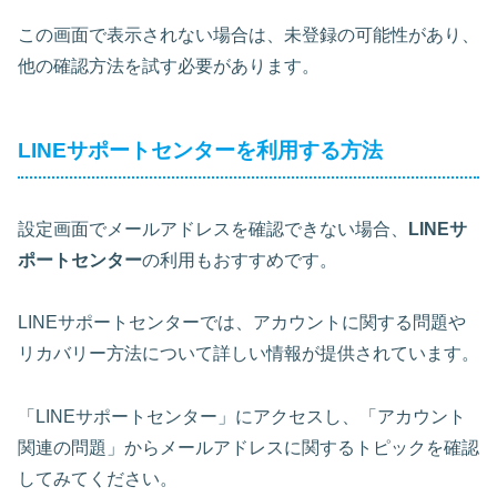
この画面で表示されない場合は、未登録の可能性があり、
他の確認方法を試す必要があります。
LINEサポートセンターを利用する方法
設定画面でメールアドレスを確認できない場合、
LINEサ
ポートセンター
の利用もおすすめです。
LINEサポートセンターでは、アカウントに関する問題や
リカバリー方法について詳しい情報が提供されています。
「LINEサポートセンター」にアクセスし、「アカウント
関連の問題」からメールアドレスに関するトピックを確認
してみてください。