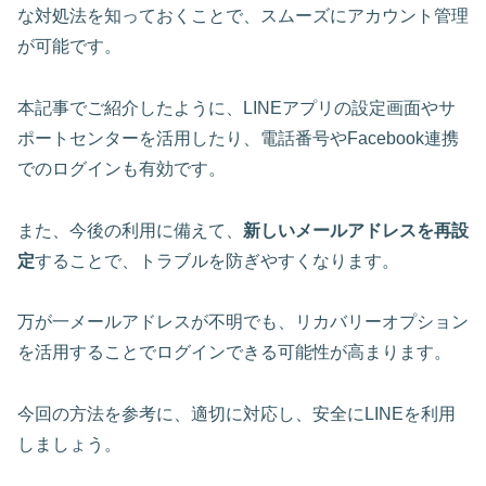
な対処法を知っておくことで、スムーズにアカウント管理
が可能です。
本記事でご紹介したように、LINEアプリの設定画面やサ
ポートセンターを活用したり、電話番号やFacebook連携
でのログインも有効です。
また、今後の利用に備えて、
新しいメールアドレスを再設
定
することで、トラブルを防ぎやすくなります。
万が一メールアドレスが不明でも、リカバリーオプション
を活用することでログインできる可能性が高まります。
今回の方法を参考に、適切に対応し、安全にLINEを利用
しましょう。