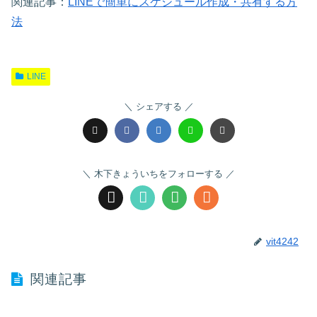
関連記事：
LINEで簡単にスケジュール作成・共有する方
法
LINE
シェアする
木下きょういちをフォローする
vit4242
関連記事