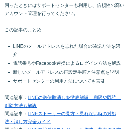
困ったときにはサポートセンターも利用し、信頼性の高い
アカウント管理を行ってください。
この記事のまとめ
LINEのメールアドレスを忘れた場合の確認方法を紹
介
電話番号やFacebook連携によるログイン方法を解説
新しいメールアドレスの再設定手順と注意点を説明
サポートセンターの利用方法についても言及
関連記事：
LINEの送信取消しを徹底解説！期限や既読、
削除方法も解説
関連記事：
LINEストーリーの見方・見れない時の対処
法・消し方完全ガイド