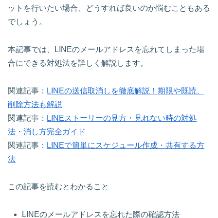
ットを行いたい場合、どうすれば良いのか悩むこともある
でしょう。
本記事では、LINEのメールアドレスを忘れてしまった場
合にできる対処法を詳しく解説します。
関連記事：
LINEの送信取消しを徹底解説！期限や既読、
削除方法も解説
関連記事：
LINEストーリーの見方・見れない時の対処
法・消し方完全ガイド
関連記事：
LINEで簡単にスケジュール作成・共有する方
法
この記事を読むとわかること
LINEのメールアドレスを忘れた際の確認方法