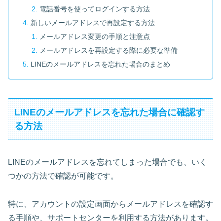
電話番号を使ってログインする方法
新しいメールアドレスで再設定する方法
メールアドレス変更の手順と注意点
メールアドレスを再設定する際に必要な準備
LINEのメールアドレスを忘れた場合のまとめ
LINEのメールアドレスを忘れた場合に確認す
る方法
LINEのメールアドレスを忘れてしまった場合でも、いく
つかの方法で確認が可能です。
特に、アカウントの設定画面からメールアドレスを確認す
る手順や、サポートセンターを利用する方法があります。