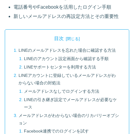
電話番号やFacebookを活用したログイン手順
新しいメールアドレスの再設定方法とその重要性
目次
LINEのメールアドレスを忘れた場合に確認する方法
LINEのアカウント設定画面から確認する手順
LINEサポートセンターを利用する方法
LINEアカウントに登録しているメールアドレスがわ
からない場合の対処法
メールアドレスなしでログインする方法
LINEの引き継ぎ設定でメールアドレスが必要なケ
ース
メールアドレスがわからない場合のリカバリーオプシ
ョン
Facebook連携でのログインを試す