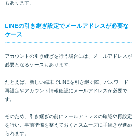
もあります。
LINEの引き継ぎ設定でメールアドレスが必要な
ケース
アカウントの引き継ぎを行う場合には、メールアドレスが
必要となるケースもあります。
たとえば、新しい端末でLINEを引き継ぐ際、
パスワード
再設定やアカウント情報確認にメールアドレスが必要
で
す。
そのため、引き継ぎの前にメールアドレスの確認や再設定
を行い、事前準備を整えておくとスムーズに手続きが進め
られます。