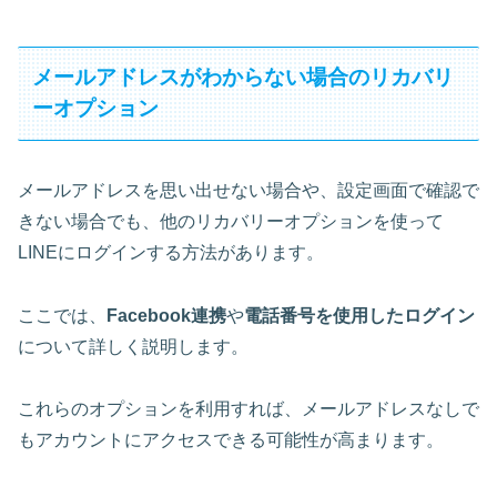
メールアドレスがわからない場合のリカバリ
ーオプション
メールアドレスを思い出せない場合や、設定画面で確認で
きない場合でも、他のリカバリーオプションを使って
LINEにログインする方法があります。
ここでは、
Facebook連携
や
電話番号を使用したログイン
について詳しく説明します。
これらのオプションを利用すれば、メールアドレスなしで
もアカウントにアクセスできる可能性が高まります。