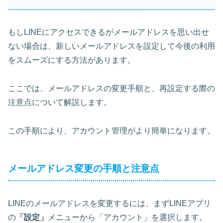
もしLINEにアクセスできるがメールアドレスを思い出せ
ない場合は、新しいメールアドレスを設定して今後の利用
をスムーズにする方法があります。
ここでは、メールアドレスの変更手順と、再設定する際の
注意点について解説します。
この手順により、アカウント管理がより簡単になります。
メールアドレス変更の手順と注意点
LINEのメールアドレスを変更するには、まずLINEアプリ
の
「設定」
メニューから「アカウント」を選択します。