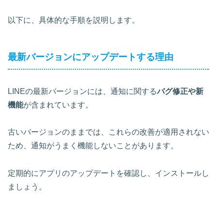
以下に、具体的な手順を説明します。
最新バージョンにアップデートする理由
LINEの最新バージョンには、通知に関する
バグ修正や新
機能
が含まれています。
古いバージョンのままでは、これらの改善が適用されない
ため、通知がうまく機能しないことがあります。
定期的にアプリのアップデートを確認し、インストールし
ましょう。