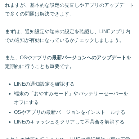
れますが、基本的な設定の見直しやアプリのアップデート
で多くの問題は解決できます。
まずは、通知設定や端末の設定を確認し、LINEアプリ内
での通知が有効になっているかチェックしましょう。
また、OSやアプリの
最新バージョンへのアップデート
を
定期的に行うことも重要です。
LINEの通知設定を確認する
端末の「おやすみモード」やバッテリーセーバーを
オフにする
OSやアプリの最新バージョンをインストールする
LINEのキャッシュをクリアして不具合を解消する