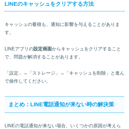
LINEのキャッシュをクリアする方法
キャッシュの蓄積も、通知に影響を与えることがありま
す。
LINEアプリの
設定画面
からキャッシュをクリアすること
で、問題が解消することがあります。
「設定」→「ストレージ」→「キャッシュを削除」と進ん
で操作してください。
まとめ：LINE電話通知が来ない時の解決策
LINEの電話通知が来ない場合、いくつかの原因が考えら