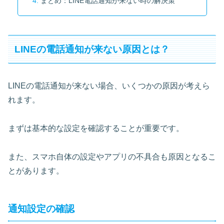
まとめ：LINE電話通知が来ない時の解決策
LINEの電話通知が来ない原因とは？
LINEの電話通知が来ない場合、いくつかの原因が考えら
れます。
まずは基本的な設定を確認することが重要です。
また、スマホ自体の設定やアプリの不具合も原因となるこ
とがあります。
通知設定の確認