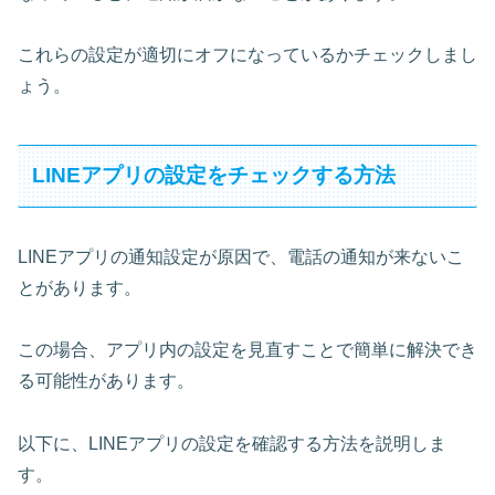
これらの設定が適切にオフになっているかチェックしまし
ょう。
LINEアプリの設定をチェックする方法
LINEアプリの通知設定が原因で、電話の通知が来ないこ
とがあります。
この場合、アプリ内の設定を見直すことで簡単に解決でき
る可能性があります。
以下に、LINEアプリの設定を確認する方法を説明しま
す。