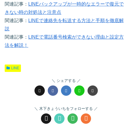
関連記事：
LINEバックアップが一時的なエラーで復元で
きない時の対処法と注意点
関連記事：
LINEで連絡先を転送する方法と手順を徹底解
説
関連記事：
LINEで電話番号検索ができない理由と設定方
法を解説！
LINE
シェアする
木下きょういちをフォローする