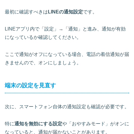
最初に確認すべきは
LINEの通知設定
です。
LINEアプリ内で「設定」→「通知」と進み、通知が有効
になっているか確認してください。
ここで通知がオフになっている場合、電話の着信通知が届
きませんので、オンにしましょう。
端末の設定を見直す
次に、スマートフォン自体の通知設定も確認が必要です。
特に
通知を無効にする設定
や「おやすみモード」がオンに
なっていると、通知が届かないことがあります。