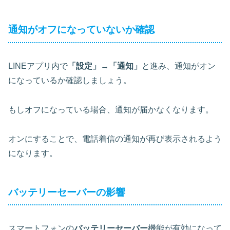
通知がオフになっていないか確認
LINEアプリ内で
「設定」→「通知」
と進み、通知がオン
になっているか確認しましょう。
もしオフになっている場合、通知が届かなくなります。
オンにすることで、電話着信の通知が再び表示されるよう
になります。
バッテリーセーバーの影響
スマートフォンの
バッテリーセーバー
機能が有効になって