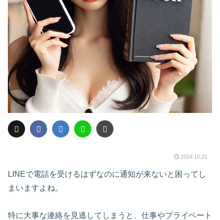
2024.10.21
LINEで電話を受けるはずなのに通知が来ないと困ってし
まいますよね。
特に大事な連絡を見逃してしまうと、仕事やプライベート