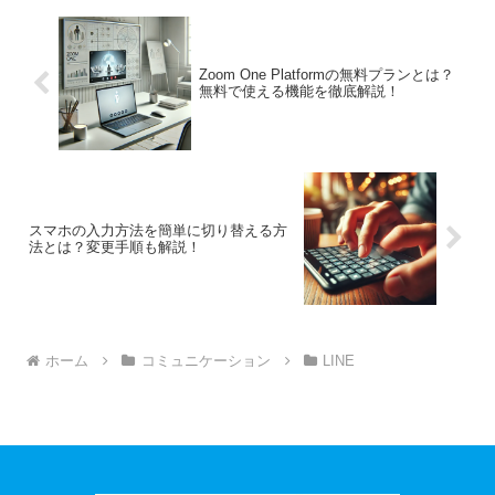
Zoom One Platformの無料プランとは？
無料で使える機能を徹底解説！
スマホの入力方法を簡単に切り替える方
法とは？変更手順も解説！
ホーム
コミュニケーション
LINE