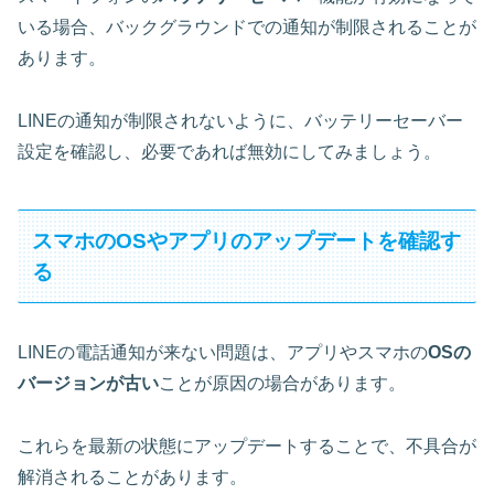
いる場合、バックグラウンドでの通知が制限されることが
あります。
LINEの通知が制限されないように、バッテリーセーバー
設定を確認し、必要であれば無効にしてみましょう。
スマホのOSやアプリのアップデートを確認す
る
LINEの電話通知が来ない問題は、アプリやスマホの
OSの
バージョンが古い
ことが原因の場合があります。
これらを最新の状態にアップデートすることで、不具合が
解消されることがあります。