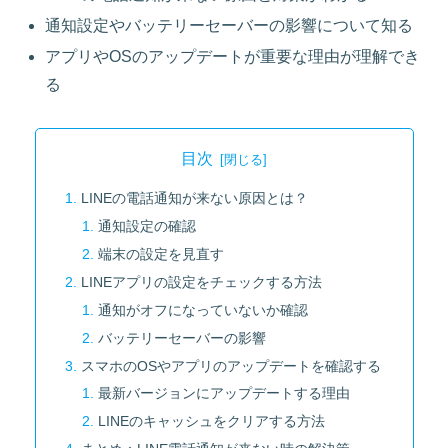
通知設定やバッテリーセーバーの影響について知る
アプリやOSのアップデートが重要な理由が理解でき
る
目次
LINEの電話通知が来ない原因とは？
通知設定の確認
端末の設定を見直す
LINEアプリの設定をチェックする方法
通知がオフになっていないか確認
バッテリーセーバーの影響
スマホのOSやアプリのアップデートを確認する
最新バージョンにアップデートする理由
LINEのキャッシュをクリアする方法