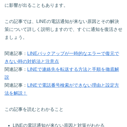
に影響が出ることもあります。
この記事では、LINEの電話通知が来ない原因とその解決
策について詳しく説明しますので、すぐに通知を復活させ
ましょう。
関連記事：
LINEバックアップが一時的なエラーで復元で
きない時の対処法と注意点
関連記事：
LINEで連絡先を転送する方法と手順を徹底解
説
関連記事：
LINEで電話番号検索ができない理由と設定方
法を解説！
この記事を読むとわかること
LINEの電話通知が来ない原因と対策がわかる