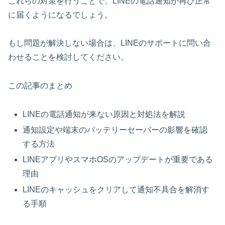
これらの対策を行うことで、LINEの電話通知が再び正常
に届くようになるでしょう。
もし問題が解決しない場合は、LINEのサポートに問い合
わせることを検討してください。
この記事のまとめ
LINEの電話通知が来ない原因と対処法を解説
通知設定や端末のバッテリーセーバーの影響を確認
する方法
LINEアプリやスマホOSのアップデートが重要である
理由
LINEのキャッシュをクリアして通知不具合を解消す
る手順