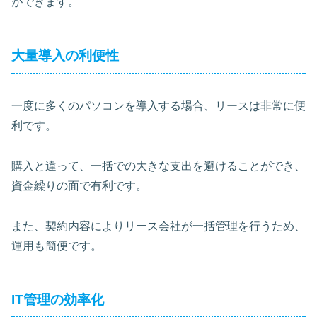
ができます。
大量導入の利便性
一度に多くのパソコンを導入する場合、リースは非常に便
利です。
購入と違って、一括での大きな支出を避けることができ、
資金繰りの面で有利です。
また、契約内容によりリース会社が一括管理を行うため、
運用も簡便です。
IT管理の効率化