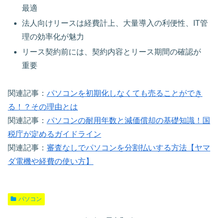
最適
法人向けリースは経費計上、大量導入の利便性、IT管
理の効率化が魅力
リース契約前には、契約内容とリース期間の確認が
重要
関連記事：
パソコンを初期化しなくても売ることができ
る！？その理由とは
関連記事：
パソコンの耐用年数と減価償却の基礎知識！国
税庁が定めるガイドライン
関連記事：
審査なしでパソコンを分割払いする方法【ヤマ
ダ電機や経費の使い方】
パソコン