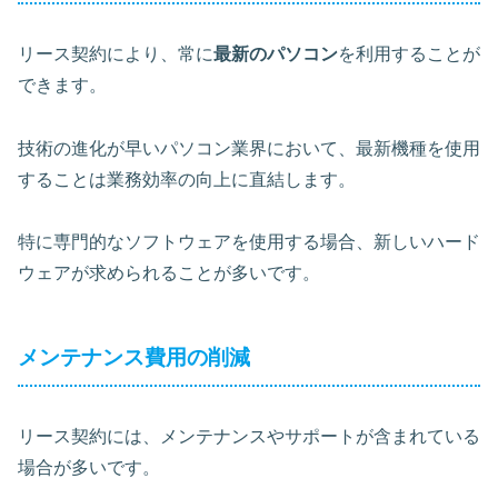
リース契約により、常に
最新のパソコン
を利用することが
できます。
技術の進化が早いパソコン業界において、最新機種を使用
することは業務効率の向上に直結します。
特に専門的なソフトウェアを使用する場合、新しいハード
ウェアが求められることが多いです。
メンテナンス費用の削減
リース契約には、メンテナンスやサポートが含まれている
場合が多いです。