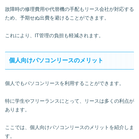
故障時の修理費用や代替機の手配もリース会社が対応する
ため、予期せぬ出費を避けることができます。
これにより、IT管理の負担も軽減されます。
個人向けパソコンリースのメリット
個人でもパソコンリースを利用することができます。
特に学生やフリーランスにとって、リースは多くの利点が
あります。
ここでは、個人向けパソコンリースのメリットを紹介しま
す。