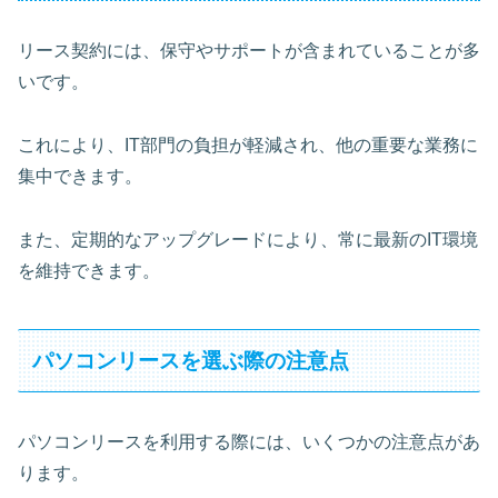
リース契約には、保守やサポートが含まれていることが多
いです。
これにより、IT部門の負担が軽減され、他の重要な業務に
集中できます。
また、定期的なアップグレードにより、常に最新のIT環境
を維持できます。
パソコンリースを選ぶ際の注意点
パソコンリースを利用する際には、いくつかの注意点があ
ります。