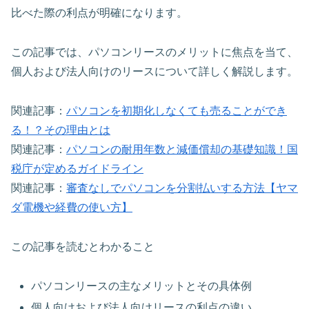
比べた際の利点が明確になります。
この記事では、パソコンリースのメリットに焦点を当て、
個人および法人向けのリースについて詳しく解説します。
関連記事：
パソコンを初期化しなくても売ることができ
る！？その理由とは
関連記事：
パソコンの耐用年数と減価償却の基礎知識！国
税庁が定めるガイドライン
関連記事：
審査なしでパソコンを分割払いする方法【ヤマ
ダ電機や経費の使い方】
この記事を読むとわかること
パソコンリースの主なメリットとその具体例
個人向けおよび法人向けリースの利点の違い