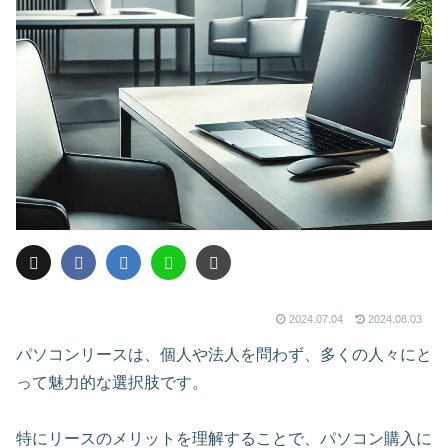
2024.07.04
2024.08.03
パソコンリースは、個人や法人を問わず、多くの人々にと
って魅力的な選択肢です。
特にリースのメリットを理解することで、パソコン購入に