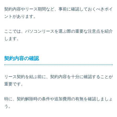
契約内容やリース期間など、事前に確認しておくべきポイ
ントがあります。
ここでは、パソコンリースを選ぶ際の重要な注意点を紹介
します。
契約内容の確認
リース契約を結ぶ前に、契約内容を十分に確認することが
重要です。
特に、契約解除時の条件や追加費用の有無を確認しましょ
う。