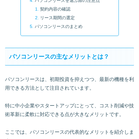
パソコンリースを選ぶ際の注意点
契約内容の確認
リース期間の選定
パソコンリースのまとめ
パソコンリースの主なメリットとは？
パソコンリースは、初期投資を抑えつつ、最新の機種を利
用できる方法として注目されています。
特に中小企業やスタートアップにとって、コスト削減や技
術革新に柔軟に対応できる点が大きなメリットです。
ここでは、パソコンリースの代表的なメリットを紹介しま