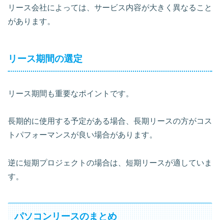
リース会社によっては、サービス内容が大きく異なること
があります。
リース期間の選定
リース期間も重要なポイントです。
長期的に使用する予定がある場合、長期リースの方がコス
トパフォーマンスが良い場合があります。
逆に短期プロジェクトの場合は、短期リースが適していま
す。
パソコンリースのまとめ