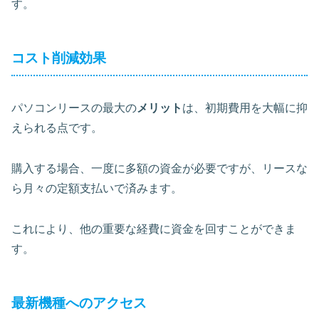
す。
コスト削減効果
パソコンリースの最大の
メリット
は、初期費用を大幅に抑
えられる点です。
購入する場合、一度に多額の資金が必要ですが、リースな
ら月々の定額支払いで済みます。
これにより、他の重要な経費に資金を回すことができま
す。
最新機種へのアクセス