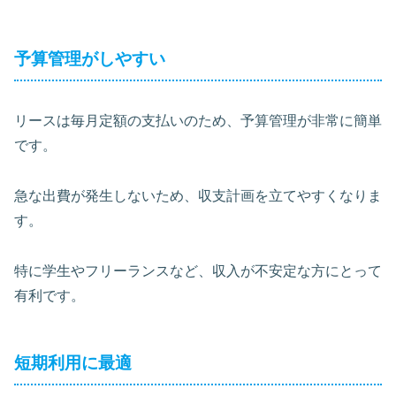
予算管理がしやすい
リースは毎月定額の支払いのため、予算管理が非常に簡単
です。
急な出費が発生しないため、収支計画を立てやすくなりま
す。
特に学生やフリーランスなど、収入が不安定な方にとって
有利です。
短期利用に最適