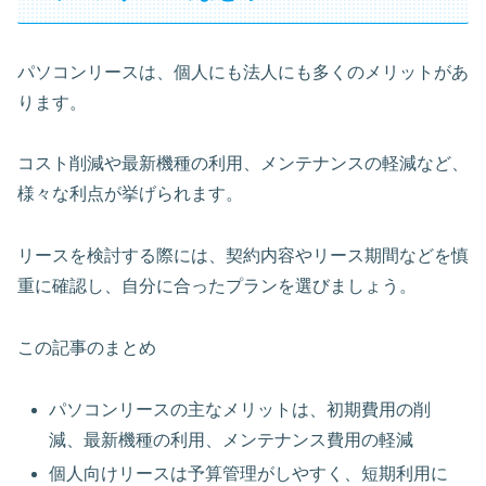
パソコンリースは、個人にも法人にも多くのメリットがあ
ります。
コスト削減や最新機種の利用、メンテナンスの軽減など、
様々な利点が挙げられます。
リースを検討する際には、契約内容やリース期間などを慎
重に確認し、自分に合ったプランを選びましょう。
この記事のまとめ
パソコンリースの主なメリットは、初期費用の削
減、最新機種の利用、メンテナンス費用の軽減
個人向けリースは予算管理がしやすく、短期利用に