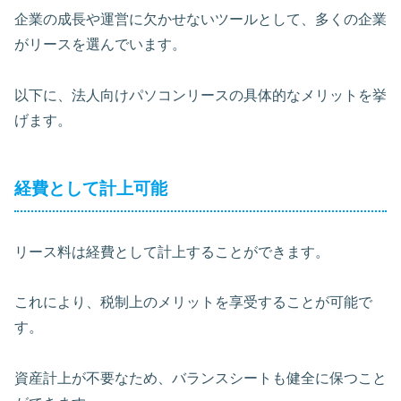
企業の成長や運営に欠かせないツールとして、多くの企業
がリースを選んでいます。
以下に、法人向けパソコンリースの具体的なメリットを挙
げます。
経費として計上可能
リース料は経費として計上することができます。
これにより、税制上のメリットを享受することが可能で
す。
資産計上が不要なため、バランスシートも健全に保つこと