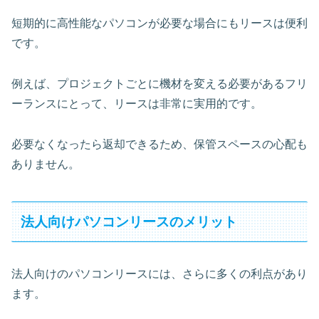
短期的に高性能なパソコンが必要な場合にもリースは便利
です。
例えば、プロジェクトごとに機材を変える必要があるフリ
ーランスにとって、リースは非常に実用的です。
必要なくなったら返却できるため、保管スペースの心配も
ありません。
法人向けパソコンリースのメリット
法人向けのパソコンリースには、さらに多くの利点があり
ます。