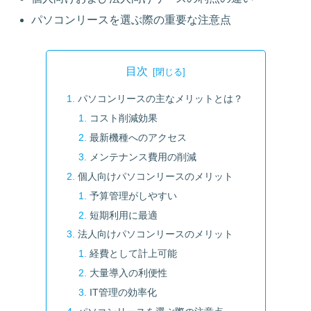
パソコンリースを選ぶ際の重要な注意点
目次
パソコンリースの主なメリットとは？
コスト削減効果
最新機種へのアクセス
メンテナンス費用の削減
個人向けパソコンリースのメリット
予算管理がしやすい
短期利用に最適
法人向けパソコンリースのメリット
経費として計上可能
大量導入の利便性
IT管理の効率化