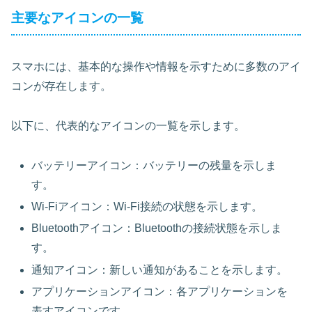
主要なアイコンの一覧
スマホには、基本的な操作や情報を示すために多数のアイ
コンが存在します。
以下に、代表的なアイコンの一覧を示します。
バッテリーアイコン：バッテリーの残量を示しま
す。
Wi-Fiアイコン：Wi-Fi接続の状態を示します。
Bluetoothアイコン：Bluetoothの接続状態を示しま
す。
通知アイコン：新しい通知があることを示します。
アプリケーションアイコン：各アプリケーションを
表すアイコンです。