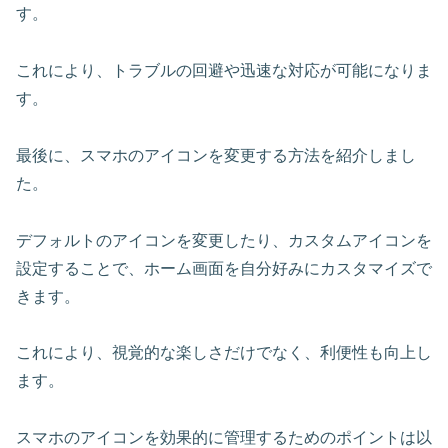
す。
これにより、トラブルの回避や迅速な対応が可能になりま
す。
最後に、スマホのアイコンを変更する方法を紹介しまし
た。
デフォルトのアイコンを変更したり、カスタムアイコンを
設定することで、ホーム画面を自分好みにカスタマイズで
きます。
これにより、視覚的な楽しさだけでなく、利便性も向上し
ます。
スマホのアイコンを効果的に管理するためのポイントは以