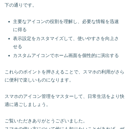
下の通りです。
主要なアイコンの役割を理解し、必要な情報を迅速
に得る
表示設定をカスタマイズして、使いやすさを向上さ
せる
カスタムアイコンでホーム画面を個性的に演出する
これらのポイントを押さえることで、スマホの利用がさら
に便利で楽しいものになります。
スマホのアイコン管理をマスターして、日常生活をより快
適に過ごしましょう。
ご覧いただきありがとうございました。
スマホの使い方について他にも知りたいことがあれば、ぜ