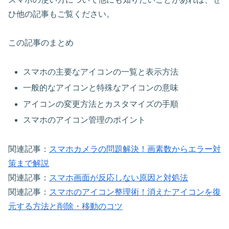
ひ他の記事もご覧ください。
この記事のまとめ
スマホの主要なアイコンの一覧と表示方法
一般的なアイコンと特殊なアイコンの意味
アイコンの変更方法とカスタマイズの手順
スマホのアイコン管理のポイント
関連記事：
スマホカメラの問題解決！画素数からエラー対
策まで解説
関連記事：
スマホ画面が反応しない原因と対処法
関連記事：
スマホのアイコン整理術！消えたアイコンを復
元する方法と削除・移動のコツ