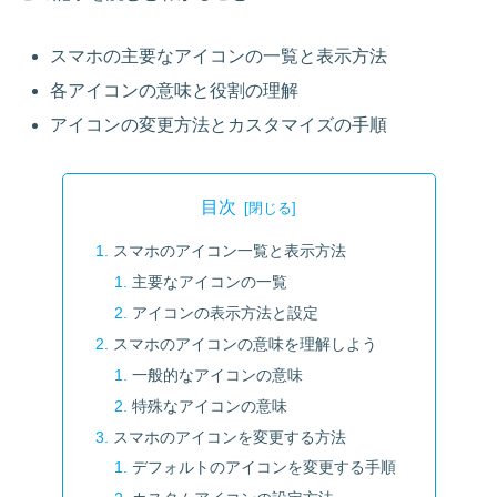
スマホの主要なアイコンの一覧と表示方法
各アイコンの意味と役割の理解
アイコンの変更方法とカスタマイズの手順
目次
スマホのアイコン一覧と表示方法
主要なアイコンの一覧
アイコンの表示方法と設定
スマホのアイコンの意味を理解しよう
一般的なアイコンの意味
特殊なアイコンの意味
スマホのアイコンを変更する方法
デフォルトのアイコンを変更する手順