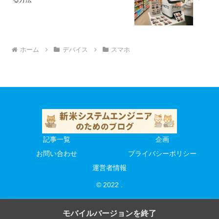
ホーム
デバイス
スマホ
記事一覧
企画
お問い合わせ
プライバシーポリシー
運営者情報
© 2022 .
モバイルバージョンを終了
プライバシーポリ