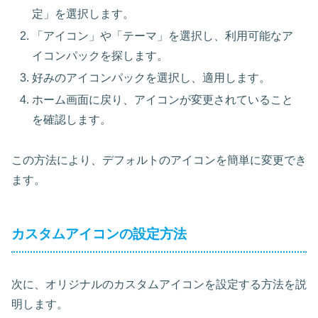
定」を選択します。
「アイコン」や「テーマ」を選択し、利用可能なア
イコンパックを探します。
好みのアイコンパックを選択し、適用します。
ホーム画面に戻り、アイコンが変更されていること
を確認します。
この方法により、デフォルトのアイコンを簡単に変更でき
ます。
カスタムアイコンの設定方法
次に、オリジナルのカスタムアイコンを設定する方法を説
明します。