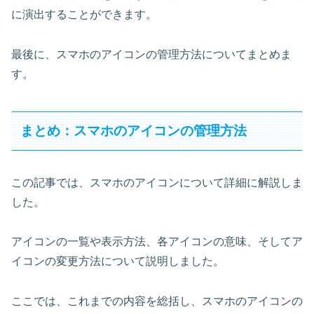
に演出することができます。
最後に、スマホのアイコンの管理方法についてまとめま
す。
まとめ：スマホのアイコンの管理方法
この記事では、スマホのアイコンについて詳細に解説しま
した。
アイコンの一覧や表示方法、各アイコンの意味、そしてア
イコンの変更方法について説明しました。
ここでは、これまでの内容を総括し、スマホのアイコンの