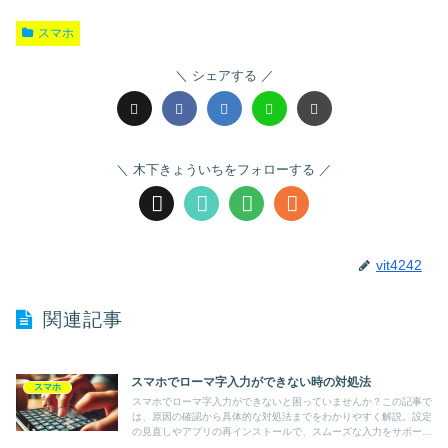
スマホ
シェアする
木下きょういちをフォローする
vit4242
関連記事
スマホでローマ字入力ができない時の対処法
スマホ
スマホでローマ字入力ができないと困っていませんか？この記事で
は、原因の確認から具体的な対処法までをわかりやすく解説。設定
の見直しやアプリの再インストールで、スムーズな入力をサポート
します。初心者でも簡単に実行できる解決策を提供！