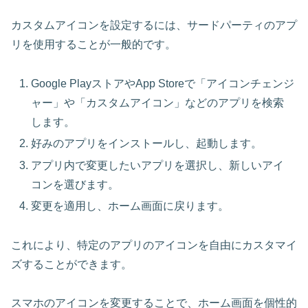
カスタムアイコンを設定するには、サードパーティのアプ
リを使用することが一般的です。
Google PlayストアやApp Storeで「アイコンチェンジ
ャー」や「カスタムアイコン」などのアプリを検索
します。
好みのアプリをインストールし、起動します。
アプリ内で変更したいアプリを選択し、新しいアイ
コンを選びます。
変更を適用し、ホーム画面に戻ります。
これにより、特定のアプリのアイコンを自由にカスタマイ
ズすることができます。
スマホのアイコンを変更することで、ホーム画面を個性的