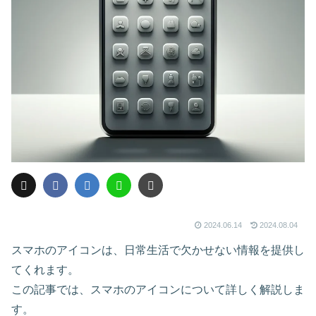
2024.06.14
2024.08.04
スマホのアイコンは、日常生活で欠かせない情報を提供し
てくれます。
この記事では、スマホのアイコンについて詳しく解説しま
す。