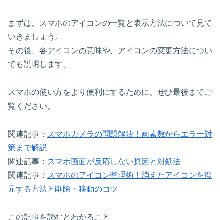
まずは、スマホのアイコンの一覧と表示方法について見て
いきましょう。
その後、各アイコンの意味や、アイコンの変更方法につい
ても説明します。
スマホの使い方をより便利にするために、ぜひ最後までご
覧ください。
関連記事：
スマホカメラの問題解決！画素数からエラー対
策まで解説
関連記事：
スマホ画面が反応しない原因と対処法
関連記事：
スマホのアイコン整理術！消えたアイコンを復
元する方法と削除・移動のコツ
この記事を読むとわかること