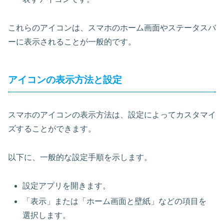
これらのアイコンは、スマホのホーム画面やステータスバ
ーに表示されることが一般的です。
アイコンの表示方法と設定
スマホのアイコンの表示方法は、設定によってカスタマイ
ズすることができます。
以下に、一般的な設定手順を示します。
設定アプリを開きます。
「表示」または「ホーム画面と壁紙」などの項目を
選択します。