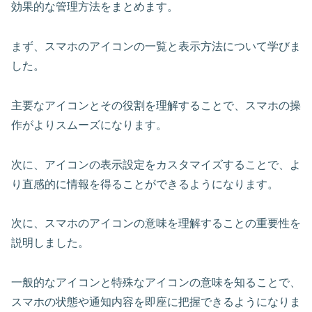
効果的な管理方法をまとめます。
まず、スマホのアイコンの一覧と表示方法について学びま
した。
主要なアイコンとその役割を理解することで、スマホの操
作がよりスムーズになります。
次に、アイコンの表示設定をカスタマイズすることで、よ
り直感的に情報を得ることができるようになります。
次に、スマホのアイコンの意味を理解することの重要性を
説明しました。
一般的なアイコンと特殊なアイコンの意味を知ることで、
スマホの状態や通知内容を即座に把握できるようになりま