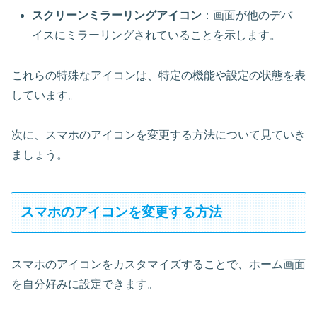
スクリーンミラーリングアイコン
：画面が他のデバ
イスにミラーリングされていることを示します。
これらの特殊なアイコンは、特定の機能や設定の状態を表
しています。
次に、スマホのアイコンを変更する方法について見ていき
ましょう。
スマホのアイコンを変更する方法
スマホのアイコンをカスタマイズすることで、ホーム画面
を自分好みに設定できます。