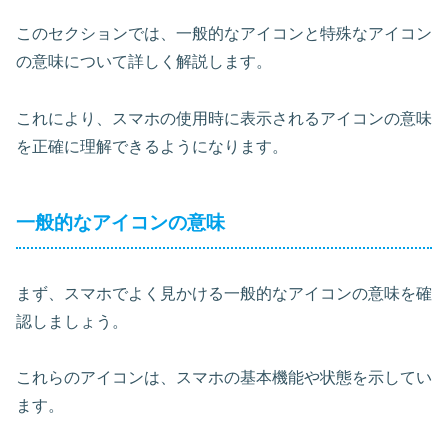
このセクションでは、一般的なアイコンと特殊なアイコン
の意味について詳しく解説します。
これにより、スマホの使用時に表示されるアイコンの意味
を正確に理解できるようになります。
一般的なアイコンの意味
まず、スマホでよく見かける一般的なアイコンの意味を確
認しましょう。
これらのアイコンは、スマホの基本機能や状態を示してい
ます。