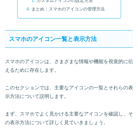
カスタムアイコンの設定方法
まとめ：スマホのアイコンの管理方法
スマホのアイコン一覧と表示方法
スマホのアイコンは、さまざまな情報や機能を視覚的に伝
えるために存在します。
このセクションでは、主要なアイコンの一覧とそれらの表
示方法について説明します。
まず、スマホでよく見かける主要なアイコンを確認し、そ
の表示方法について詳しく見ていきましょう。