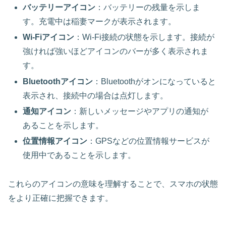
バッテリーアイコン
：バッテリーの残量を示しま
す。充電中は稲妻マークが表示されます。
Wi-Fiアイコン
：Wi-Fi接続の状態を示します。接続が
強ければ強いほどアイコンのバーが多く表示されま
す。
Bluetoothアイコン
：Bluetoothがオンになっていると
表示され、接続中の場合は点灯します。
通知アイコン
：新しいメッセージやアプリの通知が
あることを示します。
位置情報アイコン
：GPSなどの位置情報サービスが
使用中であることを示します。
これらのアイコンの意味を理解することで、スマホの状態
をより正確に把握できます。