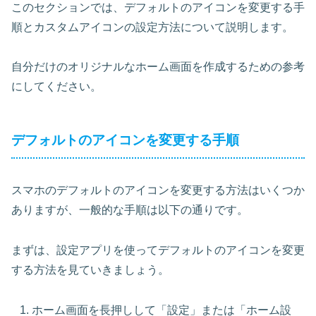
このセクションでは、デフォルトのアイコンを変更する手
順とカスタムアイコンの設定方法について説明します。
自分だけのオリジナルなホーム画面を作成するための参考
にしてください。
デフォルトのアイコンを変更する手順
スマホのデフォルトのアイコンを変更する方法はいくつか
ありますが、一般的な手順は以下の通りです。
まずは、設定アプリを使ってデフォルトのアイコンを変更
する方法を見ていきましょう。
ホーム画面を長押しして「設定」または「ホーム設