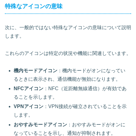
特殊なアイコンの意味
次に、一般的ではない特殊なアイコンの意味について説明
します。
これらのアイコンは特定の状況や機能に関連しています。
機内モードアイコン
：機内モードがオンになってい
るときに表示され、通信機能が無効になります。
NFCアイコン
：NFC（近距離無線通信）が有効であ
ることを示します。
VPNアイコン
：VPN接続が確立されていることを示
します。
おやすみモードアイコン
：おやすみモードがオンに
なっていることを示し、通知が抑制されます。