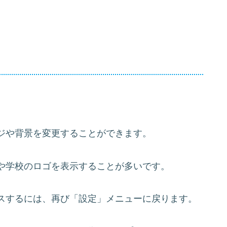
。
ジや背景を変更することができます。
や学校のロゴを表示することが多いです。
スするには、再び「設定」メニューに戻ります。