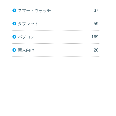
スマートウォッチ
37
タブレット
59
パソコン
169
新人向け
20