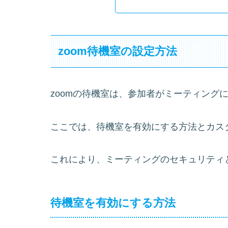
zoom待機室の設定方法
zoomの待機室は、参加者がミーティング
ここでは、待機室を有効にする方法とカス
これにより、ミーティングのセキュリティ
待機室を有効にする方法