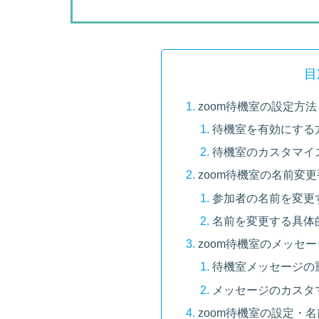
目
zoom待機室の設定方法
待機室を有効にする
待機室のカスタマイ
zoom待機室の名前変
参加者の名前を変更
名前を変更する具体
zoom待機室のメッセ
待機室メッセージの
メッセージのカスタ
zoom待機室の設定・