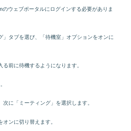
oomのウェブポータルにログインする必要がありま
グ」タブを選び、「待機室」オプションをオンに
入る前に待機するようになります。
す。
、次に「ミーティング」を選択します。
をオンに切り替えます。