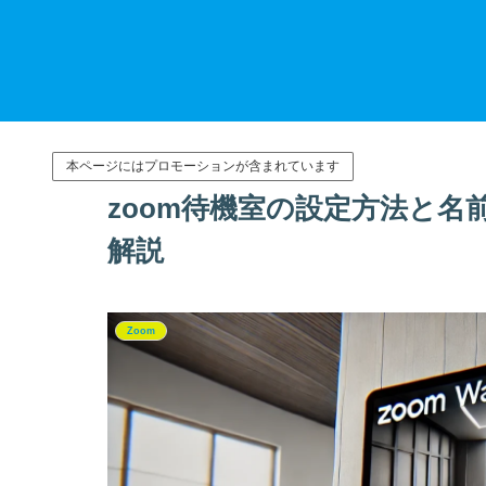
本ページにはプロモーションが含まれています
zoom待機室の設定方法と
解説
Zoom