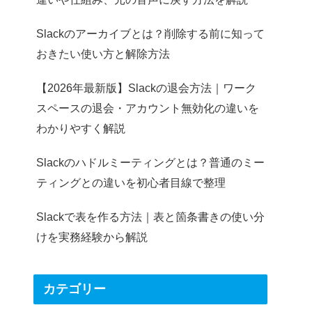
Slackのアーカイブとは？削除する前に知って
おきたい使い方と解除方法
【2026年最新版】Slackの退会方法｜ワーク
スペースの退会・アカウント無効化の違いを
わかりやすく解説
Slackのハドルミーティングとは？普通のミー
ティングとの違いを初心者目線で整理
Slackで表を作る方法｜表と箇条書きの使い分
けを実務経験から解説
カテゴリー