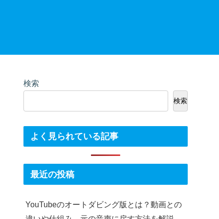
検索
検索
よく見られている記事
最近の投稿
YouTubeのオートダビング版とは？動画との
違いや仕組み、元の音声に戻す方法を解説