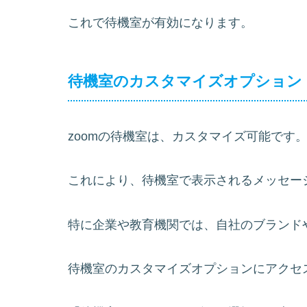
これで待機室が有効になります。
待機室のカスタマイズオプション
zoomの待機室は、カスタマイズ可能です
これにより、待機室で表示されるメッセー
特に企業や教育機関では、自社のブランド
待機室のカスタマイズオプションにアクセ