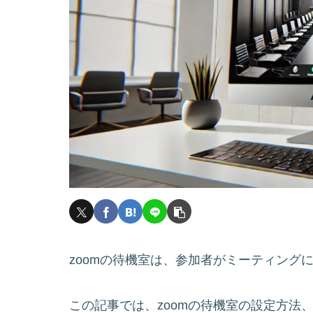
zoomの待機室は、参加者がミーティング
この記事では、zoomの待機室の設定方法