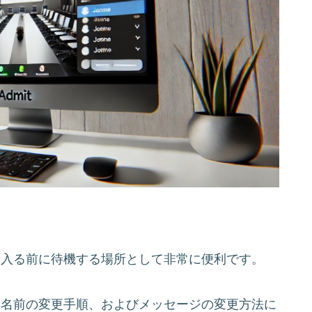
に入る前に待機する場所として非常に便利です。
、名前の変更手順、およびメッセージの変更方法に