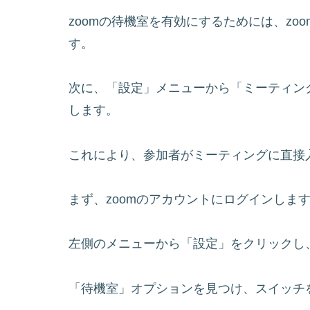
zoomの待機室を有効にするためには、z
す。
次に、「設定」メニューから「ミーティン
します。
これにより、参加者がミーティングに直接
まず、zoomのアカウントにログインしま
左側のメニューから「設定」をクリックし
「待機室」オプションを見つけ、スイッチ