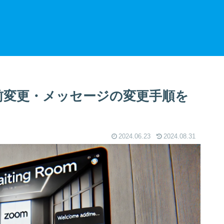
名前変更・メッセージの変更手順を
2024.06.23
2024.08.31