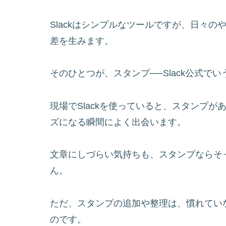
Slackはシンプルなツールですが、日々
差を生みます。
そのひとつが、スタンプ──Slack公式で
現場でSlackを使っていると、スタンプ
ズになる瞬間によく出会います。
文章にしづらい気持ちも、スタンプならそ
ん。
ただ、スタンプの追加や整理は、慣れてい
のです。