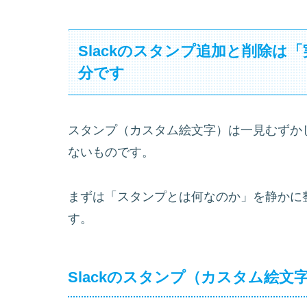
Slackのスタンプ追加と削除
分です
スタンプ（カスタム絵文字）は一見むずか
ないものです。
まずは「スタンプとは何なのか」を静かに
す。
Slackのスタンプ（カスタム絵文