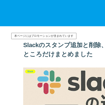
本ページにはプロモーションが含まれています
Slackのスタンプ追加と削
ところだけまとめました
Slack