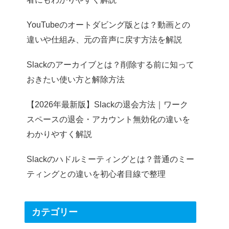
YouTubeのオートダビング版とは？動画との
違いや仕組み、元の音声に戻す方法を解説
Slackのアーカイブとは？削除する前に知って
おきたい使い方と解除方法
【2026年最新版】Slackの退会方法｜ワーク
スペースの退会・アカウント無効化の違いを
わかりやすく解説
Slackのハドルミーティングとは？普通のミー
ティングとの違いを初心者目線で整理
カテゴリー