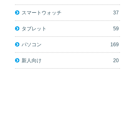
スマートウォッチ
37
タブレット
59
パソコン
169
新人向け
20