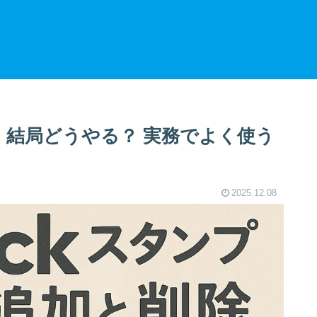
除、結局どうやる？ 実務でよく使う
2025.12.08