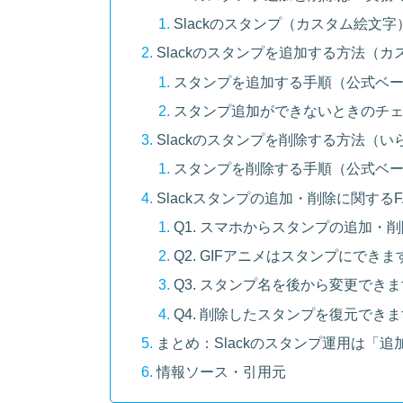
Slackのスタンプ（カスタム絵文
Slackのスタンプを追加する方法（
スタンプを追加する手順（公式ベ
スタンプ追加ができないときのチ
Slackのスタンプを削除する方法（
スタンプを削除する手順（公式ベ
Slackスタンプの追加・削除に関するF
Q1. スマホからスタンプの追加・
Q2. GIFアニメはスタンプにでき
Q3. スタンプ名を後から変更でき
Q4. 削除したスタンプを復元でき
まとめ：Slackのスタンプ運用は「
情報ソース・引用元