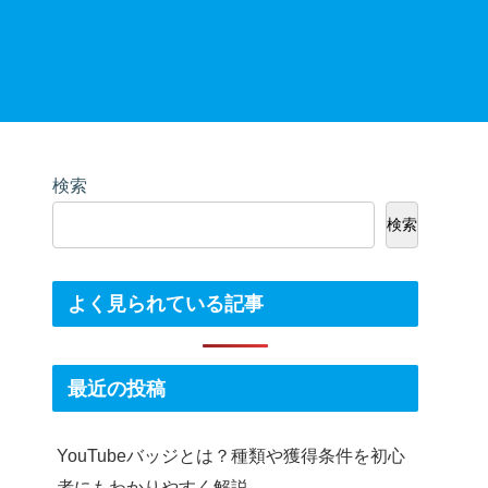
検索
検索
よく見られている記事
最近の投稿
YouTubeバッジとは？種類や獲得条件を初心
者にもわかりやすく解説