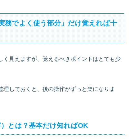
は「実務でよく使う部分」だけ覚えれば十
しく見えますが、覚えるべきポイントはとても少
整理しておくと、後の操作がずっと楽になりま
字）とは？基本だけ知ればOK