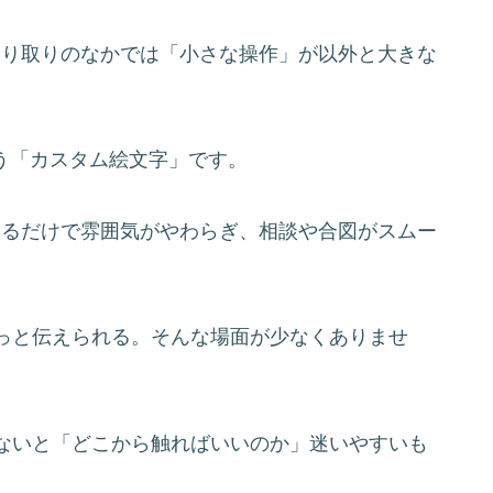
のやり取りのなかでは「小さな操作」が以外と大きな
いう「カスタム絵文字」です。
があるだけで雰囲気がやわらぎ、相談や合図がスムー
っと伝えられる。そんな場面が少なくありませ
ないと「どこから触ればいいのか」迷いやすいも