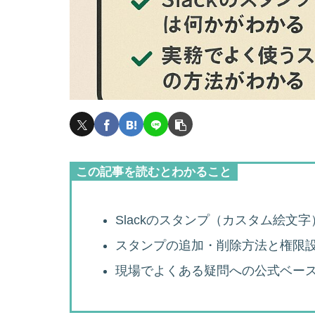
この記事を読むとわかること
Slackのスタンプ（カスタム絵文
スタンプの追加・削除方法と権限
現場でよくある疑問への公式ベー