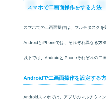
スマホで二画面操作をする方法
スマホでの二画面操作は、マルチタスクを
AndroidとiPhoneでは、それぞれ異な
以下では、AndroidとiPhoneそれぞ
Androidで二画面操作を設定する
Androidスマホでは、アプリのマルチウ