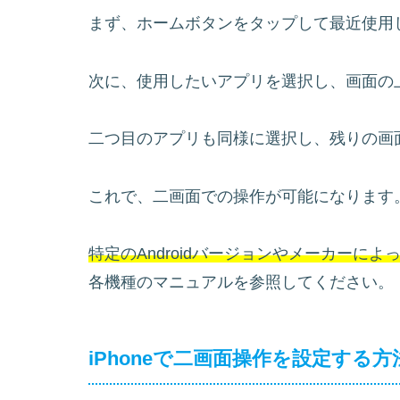
まず、ホームボタンをタップして最近使用
次に、使用したいアプリを選択し、画面の
二つ目のアプリも同様に選択し、残りの画
これで、二画面での操作が可能になります
特定のAndroidバージョンやメーカーに
各機種のマニュアルを参照してください。
iPhoneで二画面操作を設定する方