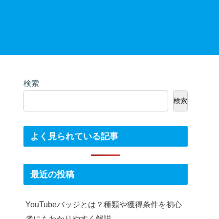
検索
検索
よく見られている記事
最近の投稿
YouTubeバッジとは？種類や獲得条件を初心
者にもわかりやすく解説