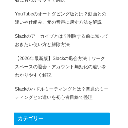
YouTubeのオートダビング版とは？動画との
違いや仕組み、元の音声に戻す方法を解説
Slackのアーカイブとは？削除する前に知って
おきたい使い方と解除方法
【2026年最新版】Slackの退会方法｜ワーク
スペースの退会・アカウント無効化の違いを
わかりやすく解説
Slackのハドルミーティングとは？普通のミー
ティングとの違いを初心者目線で整理
カテゴリー