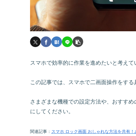
スマホで効率的に作業を進めたいと考えて
この記事では、スマホで二画面操作をする
さまざまな機種での設定方法や、おすすめ
にしてください。
関連記事：
スマホ ロック画面 おしゃれな方法を共有