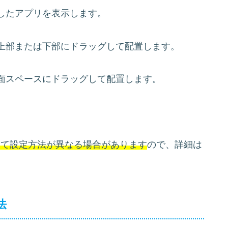
したアプリを表示します。
上部または下部にドラッグして配置します。
面スペースにドラッグして配置します。
。
よって設定方法が異なる場合があります
ので、詳細は
法