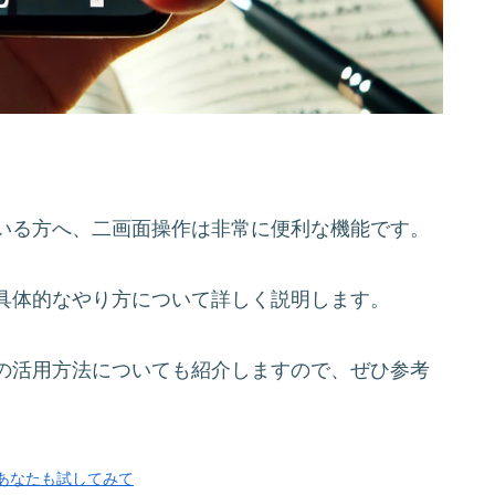
いる方へ、二画面操作は非常に便利な機能です。
具体的なやり方について詳しく説明します。
の活用方法についても紹介しますので、ぜひ参考
！あなたも試してみて