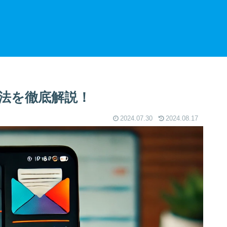
法を徹底解説！
2024.07.30
2024.08.17