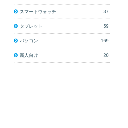
スマートウォッチ
37
タブレット
59
パソコン
169
新人向け
20