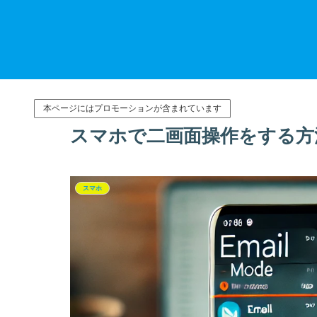
本ページにはプロモーションが含まれています
スマホで二画面操作をする方
スマホ