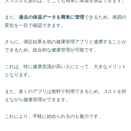
スマホさえあれば、どこでも簡単に体温を測定できます。
また、
過去の体温データを簡単に管理
できるため、体調の
変化を一目で確認できます。
さらに、
測定結果を他の健康管理アプリと連携
することが
できるため、総合的な健康管理が可能です。
これは、特に健康意識が高い人にとって、大きなメリット
となります。
また、多くのアプリは無料で利用できるため、
コストを抑
えながら健康管理
ができます。
これにより、手軽に始められるのも魅力です。