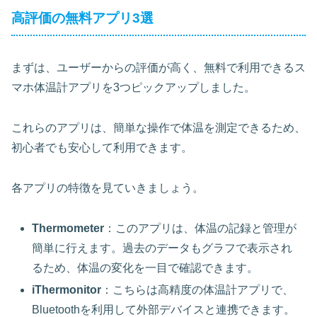
高評価の無料アプリ3選
まずは、ユーザーからの評価が高く、無料で利用できるス
マホ体温計アプリを3つピックアップしました。
これらのアプリは、簡単な操作で体温を測定できるため、
初心者でも安心して利用できます。
各アプリの特徴を見ていきましょう。
Thermometer
：このアプリは、体温の記録と管理が
簡単に行えます。過去のデータもグラフで表示され
るため、体温の変化を一目で確認できます。
iThermonitor
：こちらは高精度の体温計アプリで、
Bluetoothを利用して外部デバイスと連携できます。