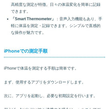
高精度な測定が特徴。日々の体温変化を簡単に記録
できます。
「Smart Thermometer」
：音声入力機能もあり、手
軽に体温を測定・記録できます。シンプルで直感的
な操作が魅力です。
iPhoneでの測定手順
iPhoneで体温を測定する手順は簡単です。
まず、
使用するアプリをダウンロード
します。
次に、アプリを起動し、必要な初期設定を行います。