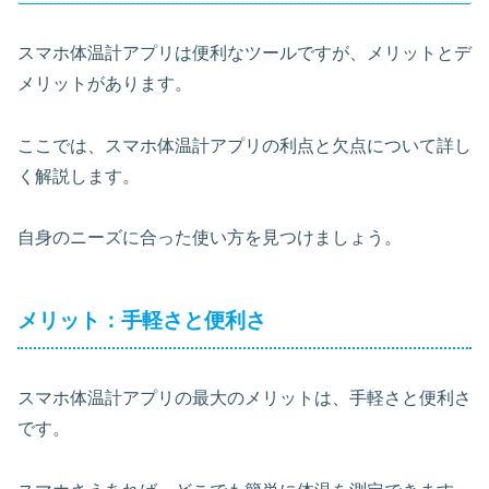
スマホ体温計アプリは便利なツールですが、メリットとデ
メリットがあります。
ここでは、スマホ体温計アプリの利点と欠点について詳し
く解説します。
自身のニーズに合った使い方を見つけましょう。
メリット：手軽さと便利さ
スマホ体温計アプリの最大のメリットは、手軽さと便利さ
です。