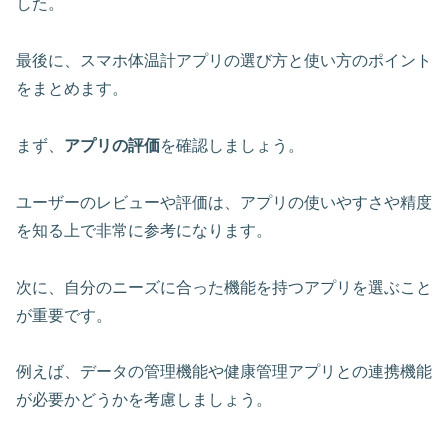
した。
最後に、スマホ体温計アプリの選び方と使い方のポイント
をまとめます。
まず、
アプリの評価
を確認しましょう。
ユーザーのレビューや評価は、アプリの使いやすさや精度
を知る上で非常に参考になります。
次に、自分のニーズに合った機能を持つアプリを選ぶこと
が重要です。
例えば、
データの管理機能や健康管理アプリとの連携機能
が必要かどうかを考慮しましょう。