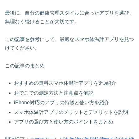
最後に、自分の健康管理スタイルに合ったアプリを選び、
無理なく続けることが大切です。
この記事を参考にして、最適なスマホ体温計アプリを見つ
けてください。
この記事のまとめ
おすすめの無料スマホ体温計アプリを3つ紹介
おでこでの測定方法と注意点を解説
iPhone対応のアプリの特徴と使い方を紹介
スマホ体温計アプリのメリットとデメリットを説明
アプリの選び方と使い方のポイントをまとめ