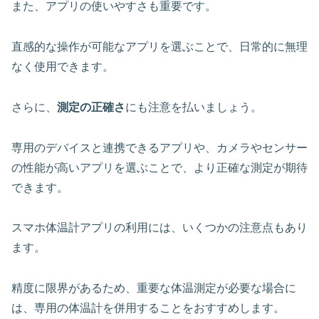
また、アプリの使いやすさも重要です。
直感的な操作が可能なアプリを選ぶことで、日常的に無理
なく使用できます。
さらに、
測定の正確さ
にも注意を払いましょう。
専用のデバイスと連携できるアプリや、カメラやセンサー
の性能が高いアプリを選ぶことで、より正確な測定が期待
できます。
スマホ体温計アプリの利用には、いくつかの注意点もあり
ます。
精度に限界があるため、重要な体温測定が必要な場合に
は、専用の体温計を併用することをおすすめします。