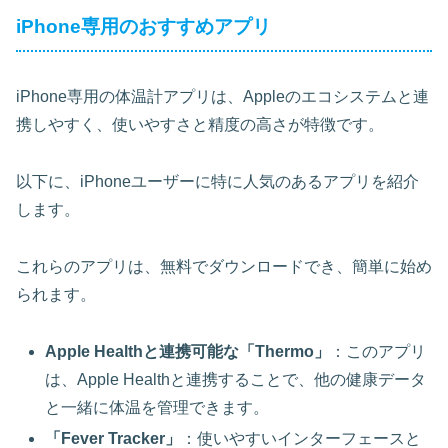
iPhone専用のおすすめアプリ
iPhone専用の体温計アプリは、Appleのエコシステムと連
携しやすく、使いやすさと精度の高さが特徴です。
以下に、iPhoneユーザーに特に人気のあるアプリを紹介
します。
これらのアプリは、無料でダウンロードでき、簡単に始め
られます。
Apple Healthと連携可能な「Thermo」
：このアプリ
は、Apple Healthと連携することで、他の健康データ
と一緒に体温を管理できます。
「Fever Tracker」
：使いやすいインターフェースと