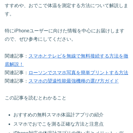
すすめや、おでこで体温を測定する方法について解説しま
す。
特にiPhoneユーザーに向けた情報を中心にお届けします
ので、ぜひ参考にしてください。
関連記事：
スマホとテレビを無線で無料接続する方法を徹
底解説！
関連記事：
ローソンでスマホ写真を簡単プリントする方法
関連記事：
スマホの望遠性能最強機種の選び方ガイド
この記事を読むとわかること
おすすめの無料スマホ体温計アプリの紹介
スマホでおでこを測る正確な方法と注意点