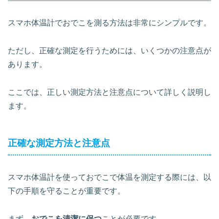
スマホ体温計でおでこを測る方法は非常にシンプルです。
ただし、正確な測定を行うためには、いくつかの注意点が
あります。
ここでは、正しい測定方法と注意点について詳しく説明し
ます。
正確な測定方法と注意点
スマホ体温計を使っておでこで体温を測定する際には、以
下の手順を守ることが重要です。
まず、
おでこを清潔に保つ
ことが必要です。