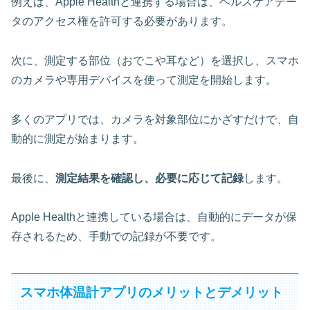
例えば、Apple Healthと連携する場合は、ヘルスケアデー
タのアクセス権を許可する必要があります。
次に、
測定する部位（おでこや耳など）を選択
し、スマホ
のカメラや専用デバイスを使って測定を開始します。
多くのアプリでは、カメラを対象部位にかざすだけで、自
動的に測定が始まります。
最後に、
測定結果を確認し、必要に応じて記録
します。
Apple Healthと連携している場合は、自動的にデータが保
存されるため、手動での記録が不要です。
スマホ体温計アプリのメリットとデメリット