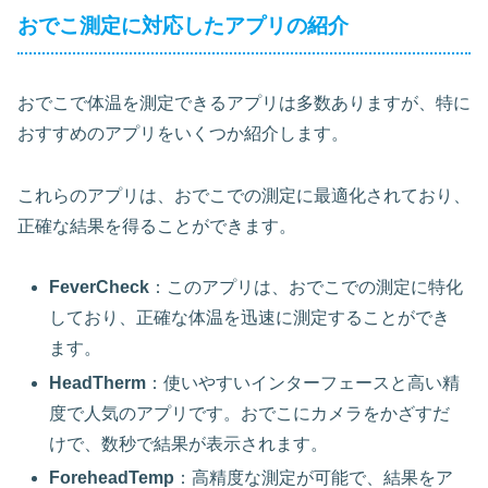
おでこ測定に対応したアプリの紹介
おでこで体温を測定できるアプリは多数ありますが、特に
おすすめのアプリをいくつか紹介します。
これらのアプリは、おでこでの測定に最適化されており、
正確な結果を得ることができます。
FeverCheck
：このアプリは、おでこでの測定に特化
しており、正確な体温を迅速に測定することができ
ます。
HeadTherm
：使いやすいインターフェースと高い精
度で人気のアプリです。おでこにカメラをかざすだ
けで、数秒で結果が表示されます。
ForeheadTemp
：高精度な測定が可能で、結果をア