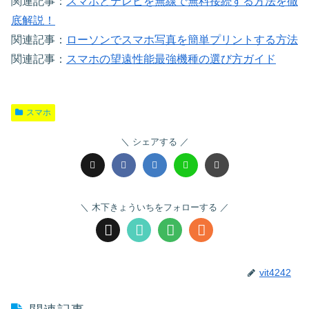
関連記事：
スマホとテレビを無線で無料接続する方法を徹
底解説！
関連記事：
ローソンでスマホ写真を簡単プリントする方法
関連記事：
スマホの望遠性能最強機種の選び方ガイド
スマホ
シェアする
木下きょういちをフォローする
vit4242