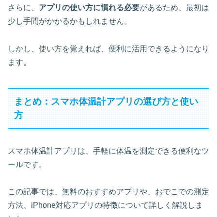
さらに、
アプリの使い方に慣れる必要
があるため、最初は
少し手間がかかるかもしれません。
しかし、使い方を覚えれば、便利に活用できるようになり
ます。
まとめ：スマホ体温計アプリの選び方と使い
方
スマホ体温計アプリは、手軽に体温を測定できる便利なツ
ールです。
この記事では、無料のおすすめアプリや、おでこでの測定
方法、iPhone対応アプリの特徴について詳しく解説しま