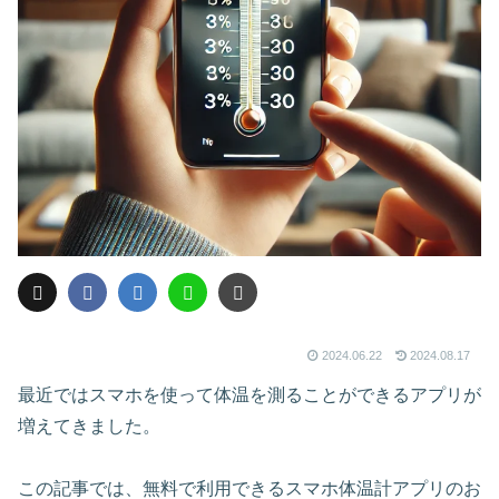
2024.06.22
2024.08.17
最近ではスマホを使って体温を測ることができるアプリが
増えてきました。
この記事では、無料で利用できるスマホ体温計アプリのお