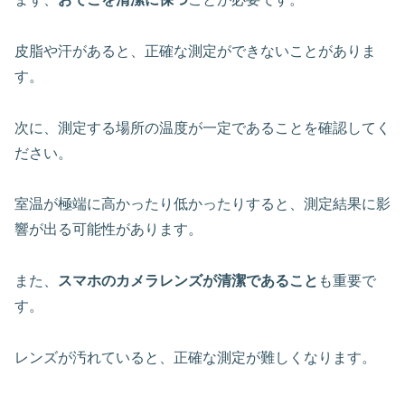
皮脂や汗があると、正確な測定ができないことがありま
す。
次に、
測定する場所の温度が一定であること
を確認してく
ださい。
室温が極端に高かったり低かったりすると、測定結果に影
響が出る可能性があります。
また、
スマホのカメラレンズが清潔であること
も重要で
す。
レンズが汚れていると、正確な測定が難しくなります。