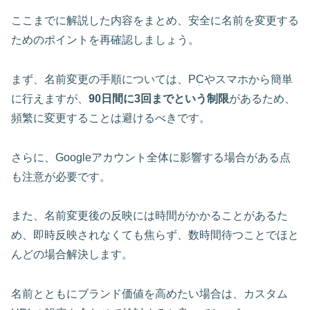
ここまでに解説した内容をまとめ、
安全に名前を変更
する
ためのポイントを再確認しましょう。
まず、名前変更の手順については、PCやスマホから簡単
に行えますが、
90日間に3回までという制限
があるため、
頻繁に変更することは避けるべきです。
さらに、
Googleアカウント全体に影響する場合
がある点
も注意が必要です。
また、名前変更後の反映には時間がかかることがあるた
め、即時反映されなくても焦らず、数時間待つことでほと
んどの場合解決します。
名前とともにブランド価値を高めたい場合は、カスタム