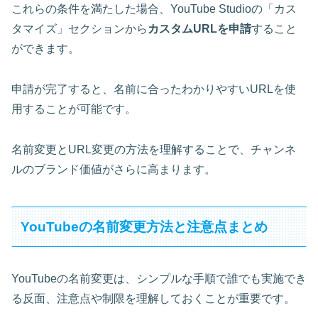
これらの条件を満たした場合、YouTube Studioの「カス
タマイズ」セクションから
カスタムURLを申請
すること
ができます。
申請が完了すると、名前に合ったわかりやすいURLを使
用することが可能です。
名前変更とURL変更の方法を理解することで、チャンネ
ルのブランド価値がさらに高まります。
YouTubeの名前変更方法と注意点まとめ
YouTubeの名前変更は、シンプルな手順で誰でも実施でき
る反面、
注意点や制限
を理解しておくことが重要です。