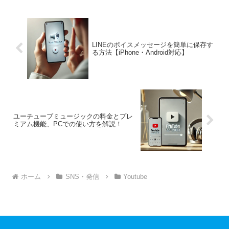
LINEのボイスメッセージを簡単に保存す
る方法【iPhone・Android対応】
ユーチューブミュージックの料金とプレ
ミアム機能、PCでの使い方を解説！
ホーム
SNS・発信
Youtube