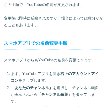
この手順で、YouTubeの名前が変更されます。
変更後は即時に反映されますが、場合によっては数分かか
ることもあります。
スマホアプリでの名前変更手順
スマホアプリからもYouTubeの名前を変更できます。
まず、YouTubeアプリを開き
右上のアカウントアイ
コン
をタップします。
「あなたのチャンネル」
を選択し、チャンネル画面
が表示されたら
「チャンネル編集」
をタップしま
す。