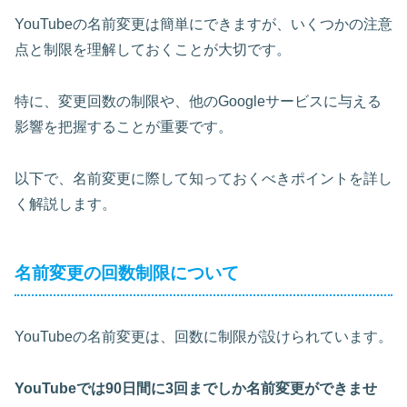
YouTubeの名前変更は簡単にできますが、
いくつかの注意
点と制限
を理解しておくことが大切です。
特に、
変更回数の制限
や、
他のGoogleサービスに与える
影響
を把握することが重要です。
以下で、名前変更に際して知っておくべきポイントを詳し
く解説します。
名前変更の回数制限について
YouTubeの名前変更は、回数に制限が設けられています。
YouTubeでは90日間に3回までしか名前変更ができませ