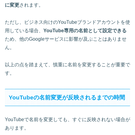
に変更
されます。
ただし、ビジネス向けのYouTubeブランドアカウントを使
用している場合、
YouTube専用の名前として設定できる
ため、他のGoogleサービスに影響が及ぶことはありませ
ん。
以上の点を踏まえて、
慎重に名前を変更
することが重要で
す。
YouTubeの名前変更が反映されるまでの時間
YouTubeで名前を変更しても、すぐに反映されない場合が
あります。