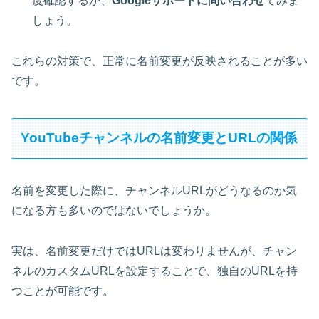
度確認するか、
Googleサポートに問い合わせ
てみま
しょう。
これらの対策で、正常に名前変更が反映されることが多い
です。
YouTubeチャンネルの名前変更とURLの関係
名前を変更した際に、
チャンネルURLがどうなるのか
気
になる方も多いのではないでしょうか。
実は、名前変更だけではURLは変わりませんが、チャン
ネルの
カスタムURL
を設定することで、独自のURLを持
つことが可能です。