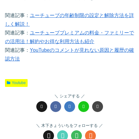
関連記事：
ユーチューブの年齢制限の設定と解除方法を詳
しく解説！
関連記事：
ユーチューブプレミアムの料金・ファミリーで
の活用法！解約やお得な利用方法も紹介
関連記事：
YouTubeのコメントが見れない原因と履歴の確
認方法
Youtube
シェアする
木下きょういちをフォローする