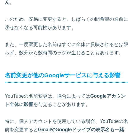
ん
。
このため、安易に変更すると、しばらくの間希望の名前に
戻せなくなる可能性があります。
また、一度変更した名前はすぐに全体に反映されるとは限
らず、数分から数時間のラグが生じることもあります。
名前変更が他のGoogleサービスに与える影響
YouTubeの名前変更は、場合によっては
Googleアカウン
ト全体に影響
を与えることがあります。
特に、個人アカウントを使用している場合、YouTubeの名
前を変更すると
GmailやGoogleドライブの表示名も一緒