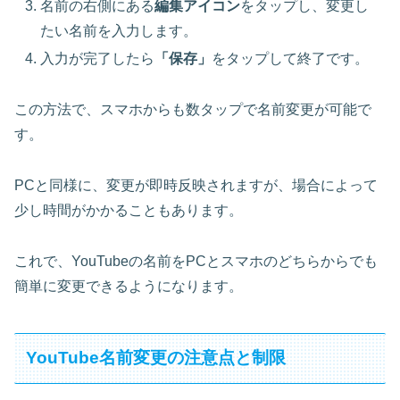
名前の右側にある
編集アイコン
をタップし、変更し
たい名前を入力します。
入力が完了したら
「保存」
をタップして終了です。
この方法で、スマホからも数タップで名前変更が可能で
す。
PCと同様に、変更が即時反映されますが、場合によって
少し時間がかかることもあります。
これで、YouTubeの名前をPCとスマホのどちらからでも
簡単に変更できるようになります。
YouTube名前変更の注意点と制限