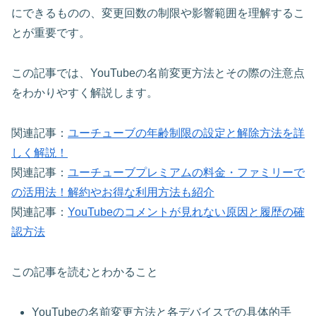
にできるものの、変更回数の制限や影響範囲を理解するこ
とが重要です。
この記事では、YouTubeの名前変更方法とその際の注意点
をわかりやすく解説します。
関連記事：
ユーチューブの年齢制限の設定と解除方法を詳
しく解説！
関連記事：
ユーチューブプレミアムの料金・ファミリーで
の活用法！解約やお得な利用方法も紹介
関連記事：
YouTubeのコメントが見れない原因と履歴の確
認方法
この記事を読むとわかること
YouTubeの名前変更方法と各デバイスでの具体的手