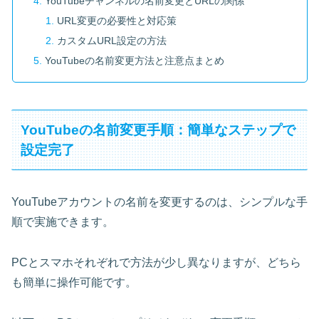
YouTubeチャンネルの名前変更とURLの関係
URL変更の必要性と対応策
カスタムURL設定の方法
YouTubeの名前変更方法と注意点まとめ
YouTubeの名前変更手順：簡単なステップで
設定完了
YouTubeアカウントの名前を変更するのは、シンプルな手
順で実施できます。
PCとスマホそれぞれで方法が少し異なりますが、どちら
も簡単に操作可能です。