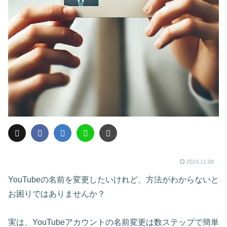
2024.11.08
YouTubeの名前を変更したいけれど、方法がわからないと
お困りではありませんか？
実は、YouTubeアカウントの名前変更は数ステップで簡単