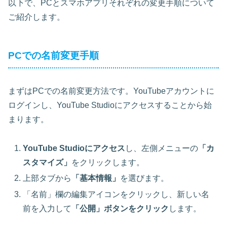
以下で、
PCとスマホアプリそれぞれの変更手順
について
ご紹介します。
PCでの名前変更手順
まずはPCでの名前変更方法です。YouTubeアカウントに
ログインし、YouTube Studioにアクセスすることから始
まります。
YouTube Studioにアクセス
し、左側メニューの
「カ
スタマイズ」
をクリックします。
上部タブから
「基本情報」
を選びます。
「名前」欄の編集アイコンをクリックし、新しい名
前を入力して
「公開」ボタンをクリック
します。