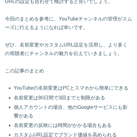
URLの設定も合わせて検討すると良いでしょう。
今回のまとめを参考に、
YouTubeチャンネルの管理がスム
ーズ
に行えるようになれば幸いです。
ぜひ、名前変更やカスタムURL設定を活用し、より多く
の視聴者にチャンネルの魅力を伝えていきましょう。
この記事のまとめ
YouTubeの名前変更はPCとスマホから簡単にできる
名前変更は90日間で3回までと制限がある
個人アカウントの場合、他のGoogleサービスにも影
響がある
名前変更の反映には時間がかかる場合もある
カスタムURL設定でブランド価値を高められる