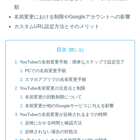
順
名前変更における制限やGoogleアカウントへの影響
カスタムURL設定方法とそのメリット
目次
YouTubeの名前変更手順：簡単なステップで設定完了
PCでの名前変更手順
スマホアプリでの名前変更手順
YouTube名前変更の注意点と制限
名前変更の回数制限について
名前変更が他のGoogleサービスに与える影響
YouTubeの名前変更が反映されるまでの時間
反映にかかる時間と確認方法
反映されない場合の対処法