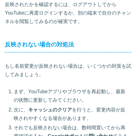
反映されたかを確認するには、ログアウトしてから
YouTubeに再度ログインするか、別の端末で自分のチャン
ネルを閲覧してみるのが確実です。
反映されない場合の対処法
もし名前変更が反映されない場合は、いくつかの対策を試
してみましょう。
まず、
YouTubeアプリやブラウザを再起動
し、最新
の状態に更新してみてください。
次に、
キャッシュのクリア
を行うと、変更内容が反
映されやすくなる場合があります。
それでも反映されない場合は、数時間置いてから再