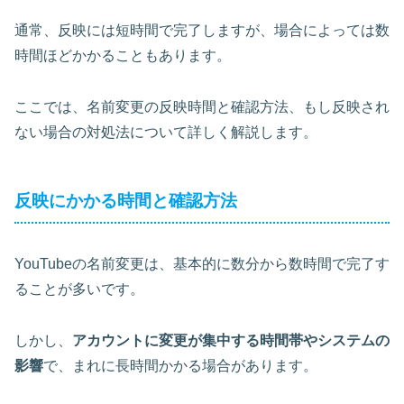
通常、反映には短時間で完了しますが、場合によっては
数
時間ほどかかる
こともあります。
ここでは、名前変更の反映時間と確認方法、もし反映され
ない場合の対処法について詳しく解説します。
反映にかかる時間と確認方法
YouTubeの名前変更は、基本的に数分から数時間で完了す
ることが多いです。
しかし、
アカウントに変更が集中する時間帯やシステムの
影響
で、まれに長時間かかる場合があります。