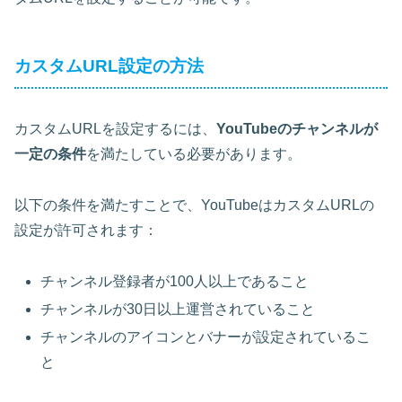
カスタムURL設定の方法
カスタムURLを設定するには、
YouTubeのチャンネルが
一定の条件
を満たしている必要があります。
以下の条件を満たすことで、YouTubeはカスタムURLの
設定が許可されます：
チャンネル登録者が100人以上であること
チャンネルが30日以上運営されていること
チャンネルのアイコンとバナーが設定されているこ
と