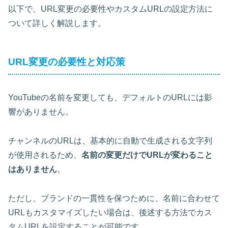
以下で、URL変更の必要性やカスタムURLの設定方法に
ついて詳しく解説します。
URL変更の必要性と対応策
YouTubeの名前を変更しても、デフォルトのURLには影
響がありません。
チャンネルのURLは、基本的に自動で生成される文字列
が使用されるため、
名前の変更だけでURLが変わること
はありません
。
ただし、
ブランドの一貫性を保つ
ために、名前に合わせて
URLもカスタマイズしたい場合は、後述する方法でカス
タムURLを設定することが可能です。