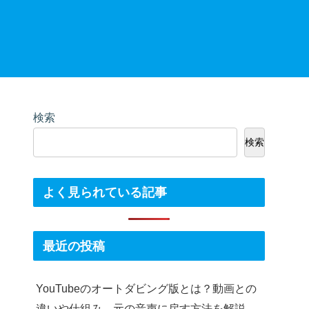
検索
検索
よく見られている記事
最近の投稿
YouTubeのオートダビング版とは？動画との
違いや仕組み、元の音声に戻す方法を解説