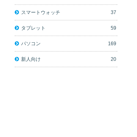
スマートウォッチ
37
タブレット
59
パソコン
169
新人向け
20