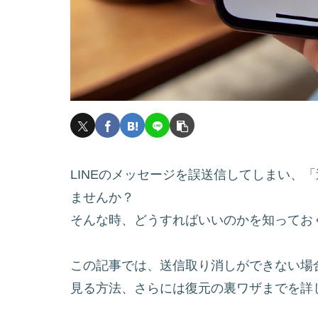
LINEのメッセージを誤送信してしまい、
ませんか？
そんな時、どうすればいいのかを知ってお
この記事では、送信取り消しができない場
見る方法、さらには復元の裏ワザまでを詳