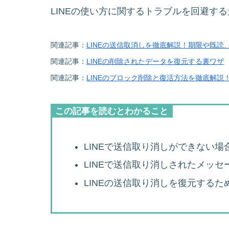
LINEの使い方に関するトラブルを回避す
関連記事：
LINEの送信取消しを徹底解説！期限や既読
関連記事：
LINEの削除されたデータを復元する裏ワザ
関連記事：
LINEのブロック削除と復活方法を徹底解説
この記事を読むとわかること
LINEで送信取り消しができない場
LINEで送信取り消しされたメッ
LINEの送信取り消しを復元する