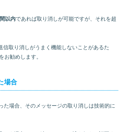
時間以内
であれば取り消しが可能ですが、それを超
送信取り消しがうまく機能しないことがあるた
をお勧めします。
た場合
まった場合、そのメッセージの取り消しは技術的に