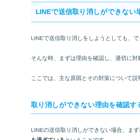
LINEで送信取り消しができない
LINEで送信取り消しをしようとしても、
そんな時、まずは理由を確認し、適切に対
ここでは、主な原因とその対策について説
取り消しができない理由を確認す
LINEの送信取り消しができない場合、ま