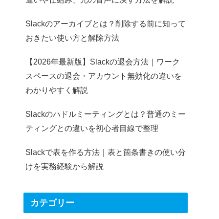
Slackのアーカイブとは？削除する前に知って
おきたい使い方と解除方法
【2026年最新版】Slackの退会方法｜ワーク
スペースの退会・アカウント無効化の違いを
わかりやすく解説
Slackのハドルミーティングとは？普通のミー
ティングとの違いを初心者目線で整理
Slackで表を作る方法｜表と箇条書きの使い分
けを実務経験から解説
カテゴリー