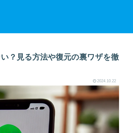
きない？見る方法や復元の裏ワザを徹
2024.10.22