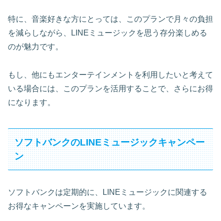
特に、音楽好きな方にとっては、このプランで月々の負担
を減らしながら、LINEミュージックを思う存分楽しめる
のが魅力です。
もし、他にもエンターテインメントを利用したいと考えて
いる場合には、このプランを活用することで、さらにお得
になります。
ソフトバンクのLINEミュージックキャンペー
ン
ソフトバンクは定期的に、LINEミュージックに関連する
お得なキャンペーンを実施しています。