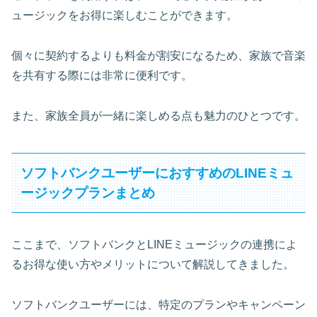
ュージックをお得に楽しむことができます。
個々に契約するよりも料金が割安になるため、家族で音楽
を共有する際には非常に便利です。
また、
家族全員が一緒に楽しめる
点も魅力のひとつです。
ソフトバンクユーザーにおすすめのLINEミュ
ージックプランまとめ
ここまで、ソフトバンクとLINEミュージックの連携によ
るお得な使い方やメリットについて解説してきました。
ソフトバンクユーザーには、特定のプランやキャンペーン