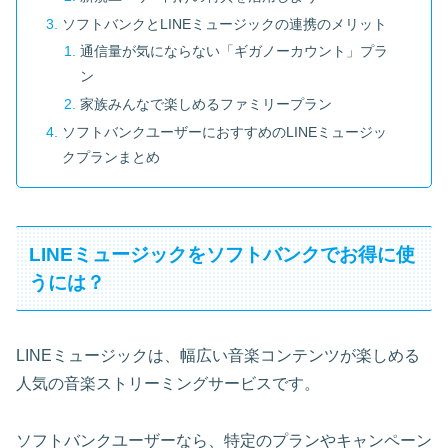
ソフトバンクとLINEミュージックの連携のメリット
通信量が気にならない「ギガノーカウント」プラ
ン
家族みんなで楽しめるファミリープラン
ソフトバンクユーザーにおすすめのLINEミュージッ
クプランまとめ
LINEミュージックをソフトバンクでお得に使
うには？
LINEミュージックは、幅広い音楽コンテンツが楽しめる
人気の音楽ストリーミングサービスです。
ソフトバンクユーザーなら、特定のプランやキャンペーン