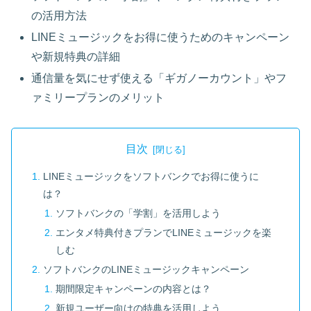
の活用方法
LINEミュージックをお得に使うためのキャンペーン
や新規特典の詳細
通信量を気にせず使える「ギガノーカウント」やフ
ァミリープランのメリット
目次
LINEミュージックをソフトバンクでお得に使うに
は？
ソフトバンクの「学割」を活用しよう
エンタメ特典付きプランでLINEミュージックを楽
しむ
ソフトバンクのLINEミュージックキャンペーン
期間限定キャンペーンの内容とは？
新規ユーザー向けの特典を活用しよう