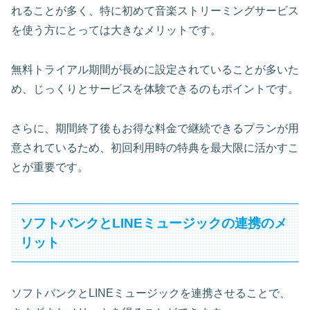
れることが多く、特に初めて音楽ストリーミングサービス
を使う方にとっては大きなメリットです。
無料トライアル期間が長めに設定されていることが多いた
め、じっくりとサービスを体験できるのもポイントです。
さらに、期間終了後もお得な料金で継続できるプランが用
意されているため、
初回利用時の特典を最大限に活かす
こ
とが重要です。
ソフトバンクとLINEミュージックの連携のメ
リット
ソフトバンクとLINEミュージックを連携させることで、