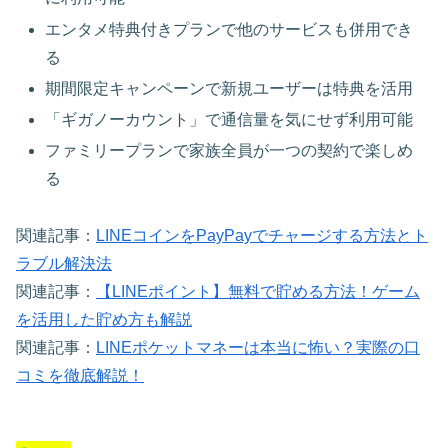
エンタメ特典付きプランで他のサービスも併用でき
る
期間限定キャンペーンで新規ユーザーは特典を活用
「ギガノーカウント」で通信量を気にせず利用可能
ファミリープランで家族全員が一つの契約で楽しめ
る
関連記事：
LINEコインをPayPayでチャージする方法とト
ラブル解決法
関連記事：
【LINEポイント】無料で貯める方法！ゲーム
を活用した貯め方も解説
関連記事：
LINEポケットマネーは本当に怖い？実際の口
コミを徹底解説！