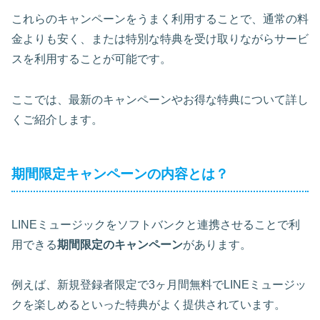
これらのキャンペーンをうまく利用することで、通常の料
金よりも安く、または特別な特典を受け取りながらサービ
スを利用することが可能です。
ここでは、最新のキャンペーンやお得な特典について詳し
くご紹介します。
期間限定キャンペーンの内容とは？
LINEミュージックをソフトバンクと連携させることで利
用できる
期間限定のキャンペーン
があります。
例えば、
新規登録者限定で3ヶ月間無料
でLINEミュージッ
クを楽しめるといった特典がよく提供されています。