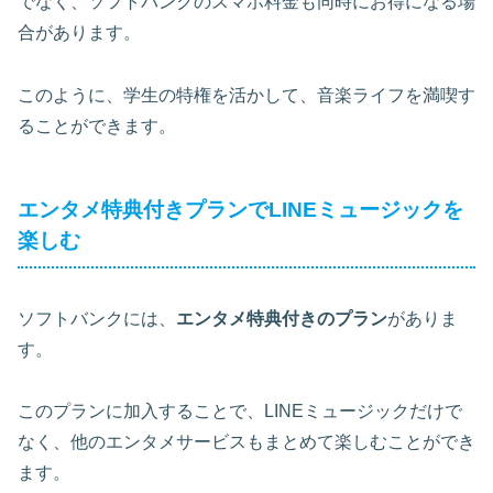
でなく、ソフトバンクのスマホ料金も同時にお得になる場
合があります。
このように、
学生の特権を活かして、音楽ライフを満喫す
る
ことができます。
エンタメ特典付きプランでLINEミュージックを
楽しむ
ソフトバンクには、
エンタメ特典付きのプラン
がありま
す。
このプランに加入することで、LINEミュージックだけで
なく、他のエンタメサービスもまとめて楽しむことができ
ます。