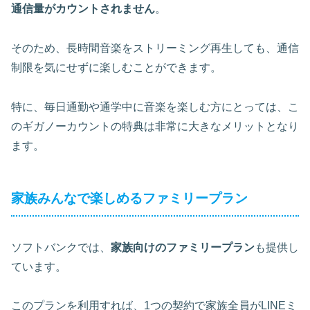
通信量がカウントされません
。
そのため、長時間音楽をストリーミング再生しても、通信
制限を気にせずに楽しむことができます。
特に、毎日通勤や通学中に音楽を楽しむ方にとっては、こ
の
ギガノーカウントの特典
は非常に大きなメリットとなり
ます。
家族みんなで楽しめるファミリープラン
ソフトバンクでは、
家族向けのファミリープラン
も提供し
ています。
このプランを利用すれば、1つの契約で家族全員がLINEミ