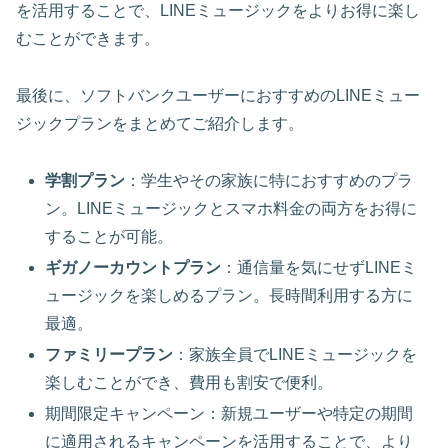
を活用することで、LINEミュージックをよりお得に楽し
むことができます。
最後に、ソフトバンクユーザーにおすすめのLINEミュー
ジックプランをまとめてご紹介します。
学割プラン
：学生やその家族に特におすすめのプラ
ン。LINEミュージックとスマホ料金の両方をお得に
することが可能。
ギガノーカウントプラン
：通信量を気にせずLINEミ
ュージックを楽しめるプラン。長時間利用する方に
最適。
ファミリープラン
：家族全員でLINEミュージックを
楽しむことができ、費用も割安で便利。
期間限定キャンペーン
：新規ユーザーや特定の期間
に適用されるキャンペーンを活用することで、より