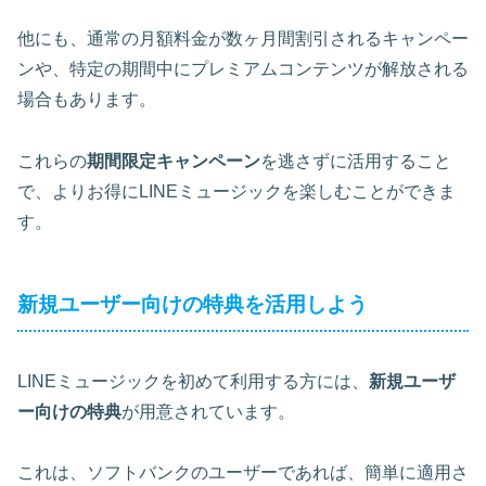
他にも、通常の月額料金が数ヶ月間割引されるキャンペー
ンや、特定の期間中にプレミアムコンテンツが解放される
場合もあります。
これらの
期間限定キャンペーン
を逃さずに活用すること
で、よりお得にLINEミュージックを楽しむことができま
す。
新規ユーザー向けの特典を活用しよう
LINEミュージックを初めて利用する方には、
新規ユーザ
ー向けの特典
が用意されています。
これは、ソフトバンクのユーザーであれば、簡単に適用さ