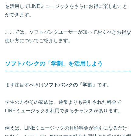
を活用してLINEミュージックをさらにお得に楽しむこと
ができます。
ここでは、ソフトバンクユーザーが知っておくべきお得な
使い方についてご紹介します。
ソフトバンクの「学割」を活用しよう
まず注目すべきは
ソフトバンクの「学割」
です。
学生の方やその家族は、通常よりも割引された料金で
LINEミュージックを利用できるチャンスがあります。
例えば、LINEミュージックの月額料金が割引になるだけ