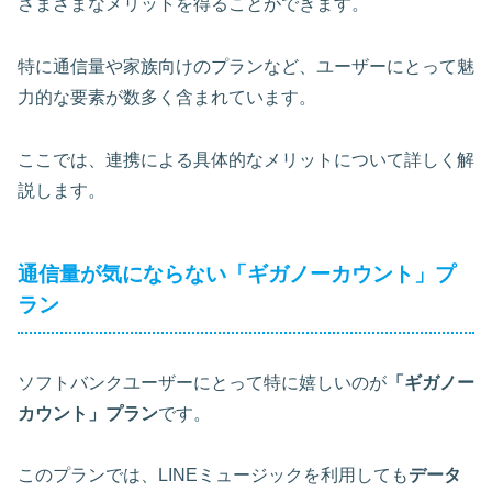
さまざまなメリットを得ることができます。
特に通信量や家族向けのプランなど、ユーザーにとって魅
力的な要素が数多く含まれています。
ここでは、連携による具体的なメリットについて詳しく解
説します。
通信量が気にならない「ギガノーカウント」プ
ラン
ソフトバンクユーザーにとって特に嬉しいのが
「ギガノー
カウント」プラン
です。
このプランでは、LINEミュージックを利用しても
データ