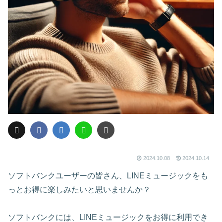
2024.10.08
2024.10.14
ソフトバンクユーザーの皆さん、LINEミュージックをも
っとお得に楽しみたいと思いませんか？
ソフトバンクには、LINEミュージックをお得に利用でき