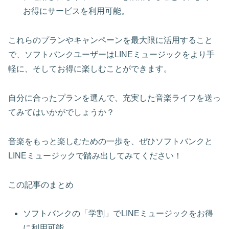
お得にサービスを利用可能。
これらのプランやキャンペーンを最大限に活用すること
で、ソフトバンクユーザーはLINEミュージックをより手
軽に、そしてお得に楽しむことができます。
自分に合ったプランを選んで、充実した音楽ライフを送っ
てみてはいかがでしょうか？
音楽をもっと楽しむための一歩を、ぜひソフトバンクと
LINEミュージックで踏み出してみてください！
この記事のまとめ
ソフトバンクの「学割」でLINEミュージックをお得
に利用可能