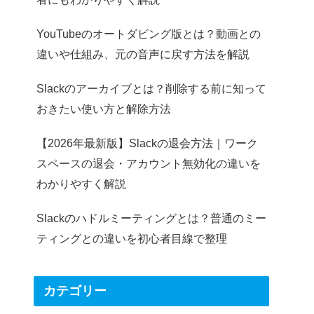
YouTubeのオートダビング版とは？動画との
違いや仕組み、元の音声に戻す方法を解説
Slackのアーカイブとは？削除する前に知って
おきたい使い方と解除方法
【2026年最新版】Slackの退会方法｜ワーク
スペースの退会・アカウント無効化の違いを
わかりやすく解説
Slackのハドルミーティングとは？普通のミー
ティングとの違いを初心者目線で整理
カテゴリー