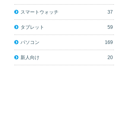
スマートウォッチ
37
タブレット
59
パソコン
169
新人向け
20