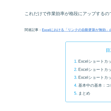
これだけで作業効率が格段にアップするの
関連記事：
Excelにおける「リンクの自動更新が無効
目
Excelショート
Excelショート
Excelショート
基本中の基本：コ
まとめ