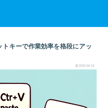
カットキーで作業効率を格段にアッ
2024.04.10