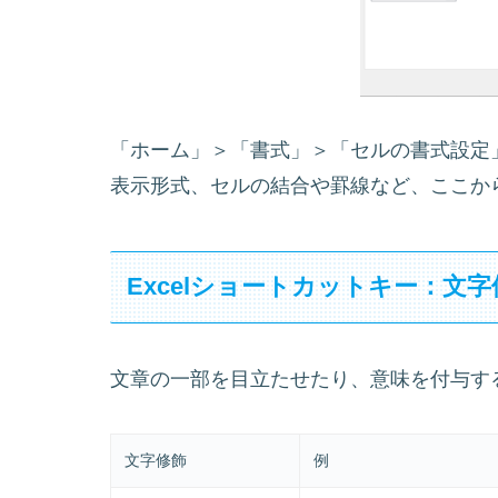
「ホーム」＞「書式」＞「セルの書式設定
表示形式、セルの結合や罫線など、ここか
Excelショートカットキー：文字
文章の一部を目立たせたり、意味を付与す
文字修飾
例