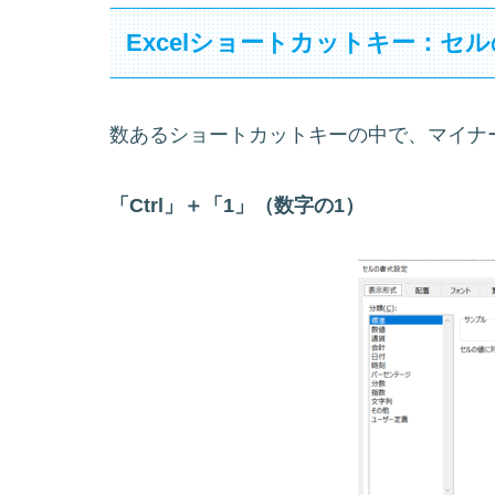
Excelショートカットキー：セ
数あるショートカットキーの中で、マイナ
「Ctrl」＋「1」（数字の1）