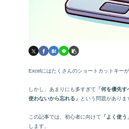
Excelにはたくさんのショートカットキー
しかし、あまりにも多すぎて
「何を優先す
使わないから忘れる」
という問題がありま
この記事では、初心者に向けて
「よく使う
します。