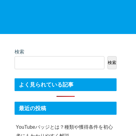
検索
検索
よく見られている記事
最近の投稿
YouTubeバッジとは？種類や獲得条件を初心
者にもわかりやすく解説