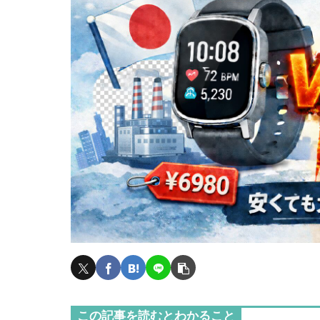
この記事を読むとわかること