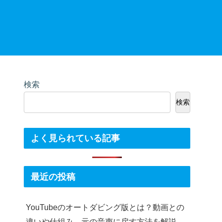
検索
検索
よく見られている記事
最近の投稿
YouTubeのオートダビング版とは？動画との
違いや仕組み、元の音声に戻す方法を解説