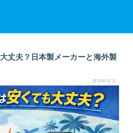
大丈夫？日本製メーカーと海外製
2026.02.11