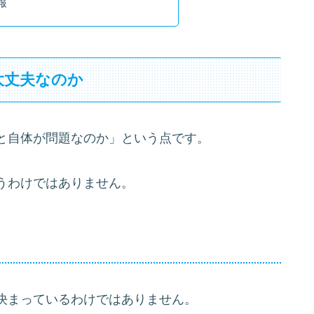
報
大丈夫なのか
と自体が問題なのか」という点です。
うわけではありません。
決まっているわけではありません。