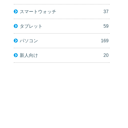
スマートウォッチ
37
タブレット
59
パソコン
169
新人向け
20