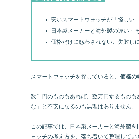
安いスマートウォッチが「怪しい
日本製メーカーと海外製の違い・
価格だけに惑わされない、失敗し
スマートウォッチを探していると、
価格の
数千円のものもあれば、数万円するものも
な」と不安になるのも無理はありません。
この記事では、日本製メーカーと海外製を
ォッチの考え方を、落ち着いて整理してい